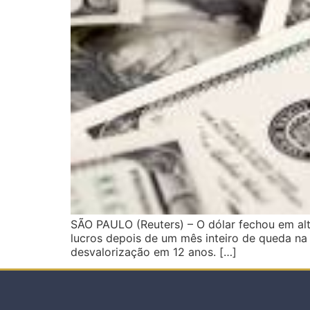
SÃO PAULO (Reuters) – O dólar fechou em alt
lucros depois de um mês inteiro de queda na
desvalorização em 12 anos. […]