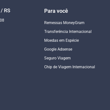
 / RS
Para você
808
Remessas MoneyGram
Transferência Internacional
Moedas em Espécie
Google Adsense
Seguro Viagem
Chip de Viagem Internacional