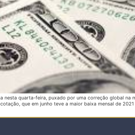
a nesta quarta-feira, puxado por uma correção global na 
 cotação, que em junho teve a maior baixa mensal de 2021 