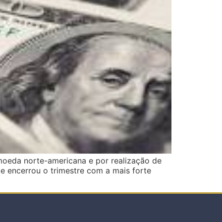
moeda norte-americana e por realização de
e encerrou o trimestre com a mais forte