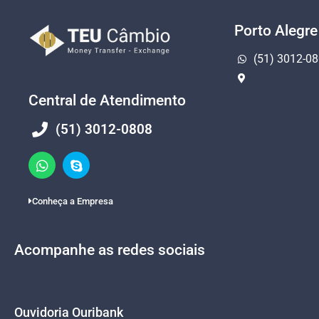
Porto Alegre
(51) 3012-0
Central de Atendimento
(51) 3012-0808
Conheça a Empresa
Acompanhe as redes sociais
Ouvidoria Ouribank