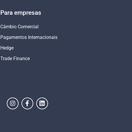
Para empresas
Câmbio Comercial
Pagamentos Internacionais
Hedge
Trade Finance