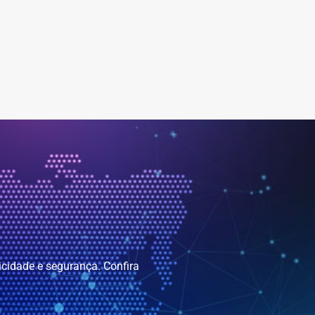
icidade e segurança. Confira