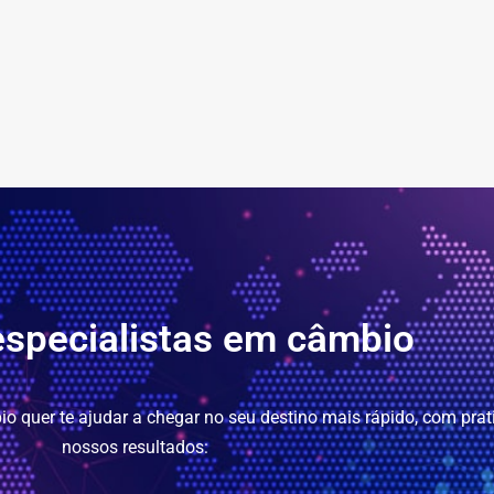
specialistas em câmbio
 quer te ajudar a chegar no seu destino mais rápido, com prat
nossos resultados: