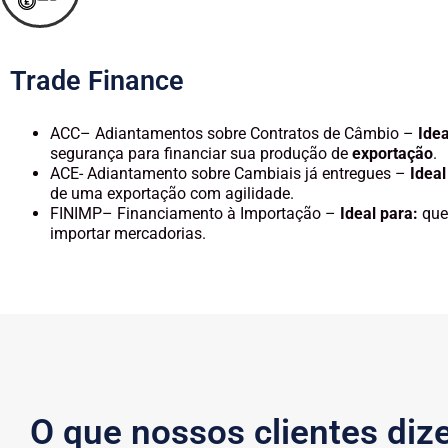
Trade Finance
ACC– Adiantamentos sobre Contratos de Câmbio –
Idea
segurança para financiar sua produção de
exportação
.
ACE- Adiantamento sobre Cambiais já entregues – ‍
Ideal
de uma exportação com agilidade.
FINIMP– Financiamento à Importação –
Ideal para:
que
importar mercadorias.
O que nossos clientes di