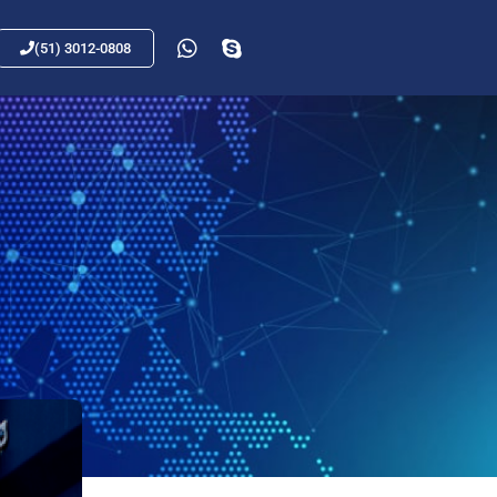
(51) 3012-0808