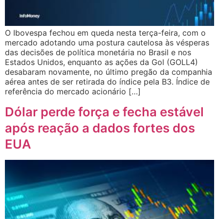
O Ibovespa fechou em queda nesta terça-feira, com o
mercado adotando uma postura cautelosa às vésperas
das decisões de política monetária no Brasil e nos
Estados Unidos, enquanto as ações da Gol (GOLL4)
desabaram novamente, no último pregão da companhia
aérea antes de ser retirada do índice pela B3. Índice de
referência do mercado acionário […]
Dólar perde força e fecha estável
após reação a dados fortes dos
EUA