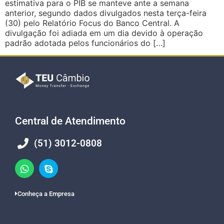
estimativa para o PIB se manteve ante a semana
anterior, segundo dados divulgados nesta terça-feira
(30) pelo Relatório Focus do Banco Central. A
divulgação foi adiada em um dia devido à operação
padrão adotada pelos funcionários do […]
Central de Atendimento
(51) 3012-0808
Conheça a Empresa