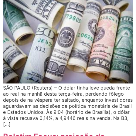
SÃO PAULO (Reuters) – O dólar tinha leve queda frente
ao real na manhã desta terça-feira, perdendo fôlego
depois de na véspera ter saltado, enquanto investidores
aguardavam as decisões de política monetária de Brasil
e Estados Unidos. Às 9:04 (horário de Brasília), o dólar
à vista recuava 0,14%, a 4,9446 reais na venda. Na B3,
[…]