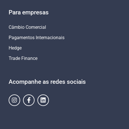
Para empresas
Câmbio Comercial
Pagamentos Internacionais
Hedge
Trade Finance
Acompanhe as redes sociais