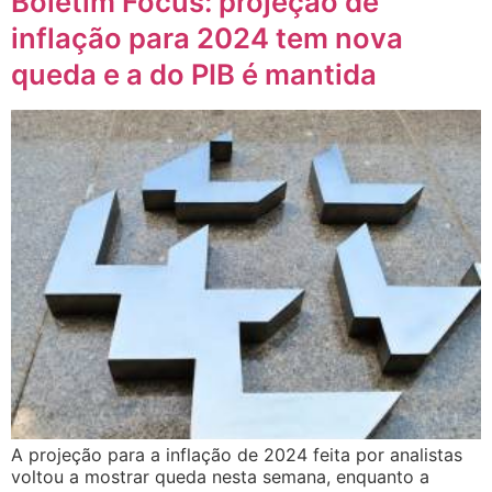
Boletim Focus: projeção de
inflação para 2024 tem nova
queda e a do PIB é mantida
A projeção para a inflação de 2024 feita por analistas
voltou a mostrar queda nesta semana, enquanto a