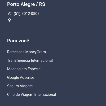
Porto Alegre / RS
(51) 3012-0808
Para você
Remessas MoneyGram
Transferência Internacional
Moedas em Espécie
Google Adsense
Seguro Viagem
Chip de Viagem Internacional