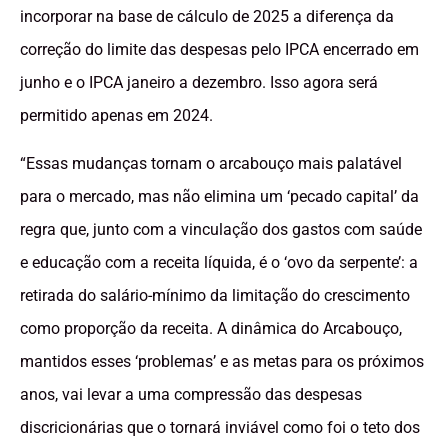
incorporar na base de cálculo de 2025 a diferença da
correção do limite das despesas pelo IPCA encerrado em
junho e o IPCA janeiro a dezembro. Isso agora será
permitido apenas em 2024.
“Essas mudanças tornam o arcabouço mais palatável
para o mercado, mas não elimina um ‘pecado capital’ da
regra que, junto com a vinculação dos gastos com saúde
e educação com a receita líquida, é o ‘ovo da serpente’: a
retirada do salário-mínimo da limitação do crescimento
como proporção da receita. A dinâmica do Arcabouço,
mantidos esses ‘problemas’ e as metas para os próximos
anos, vai levar a uma compressão das despesas
discricionárias que o tornará inviável como foi o teto dos