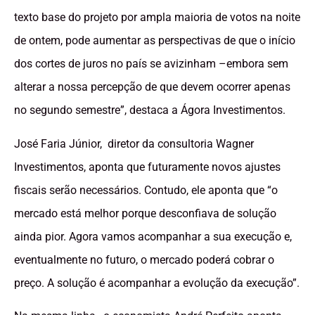
texto base do projeto por ampla maioria de votos na noite
de ontem, pode aumentar as perspectivas de que o início
dos cortes de juros no país se avizinham –embora sem
alterar a nossa percepção de que devem ocorrer apenas
no segundo semestre”, destaca a Ágora Investimentos.
José Faria Júnior, diretor da consultoria Wagner
Investimentos, aponta que futuramente novos ajustes
fiscais serão necessários. Contudo, ele aponta que “o
mercado está melhor porque desconfiava de solução
ainda pior. Agora vamos acompanhar a sua execução e,
eventualmente no futuro, o mercado poderá cobrar o
preço. A solução é acompanhar a evolução da execução”.