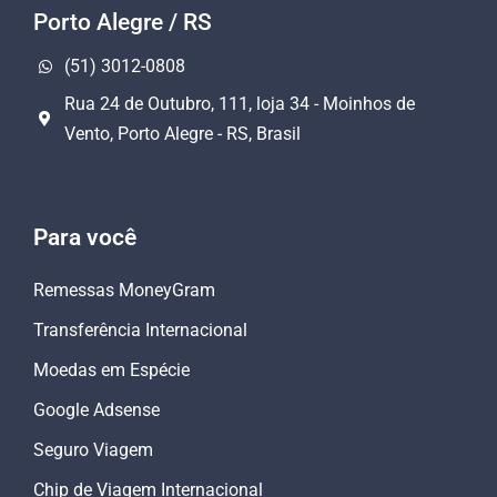
Porto Alegre / RS
(51) 3012-0808
Rua 24 de Outubro, 111, loja 34 - Moinhos de
Vento, Porto Alegre - RS, Brasil
Para você
Remessas MoneyGram
Transferência Internacional
Moedas em Espécie
Google Adsense
Seguro Viagem
Chip de Viagem Internacional