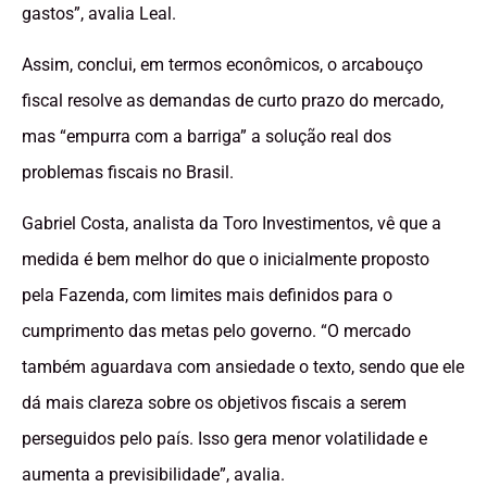
gastos”, avalia Leal.
Assim, conclui, em termos econômicos, o arcabouço
fiscal resolve as demandas de curto prazo do mercado,
mas “empurra com a barriga” a solução real dos
problemas fiscais no Brasil.
Gabriel Costa, analista da Toro Investimentos, vê que a
medida é bem melhor do que o inicialmente proposto
pela Fazenda, com limites mais definidos para o
cumprimento das metas pelo governo. “O mercado
também aguardava com ansiedade o texto, sendo que ele
dá mais clareza sobre os objetivos fiscais a serem
perseguidos pelo país. Isso gera menor volatilidade e
aumenta a previsibilidade”, avalia.