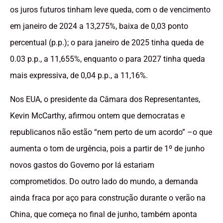
os juros futuros tinham leve queda, com o de vencimento
em janeiro de 2024 a 13,275%, baixa de 0,03 ponto
percentual (p.p.); o para janeiro de 2025 tinha queda de
0.03 p.p., a 11,655%, enquanto o para 2027 tinha queda
mais expressiva, de 0,04 p.p., a 11,16%.
Nos EUA, o presidente da Câmara dos Representantes,
Kevin McCarthy, afirmou ontem que democratas e
republicanos não estão “nem perto de um acordo” –o que
aumenta o tom de urgência, pois a partir de 1º de junho
novos gastos do Governo por lá estariam
comprometidos. Do outro lado do mundo, a demanda
ainda fraca por aço para construção durante o verão na
China, que começa no final de junho, também aponta