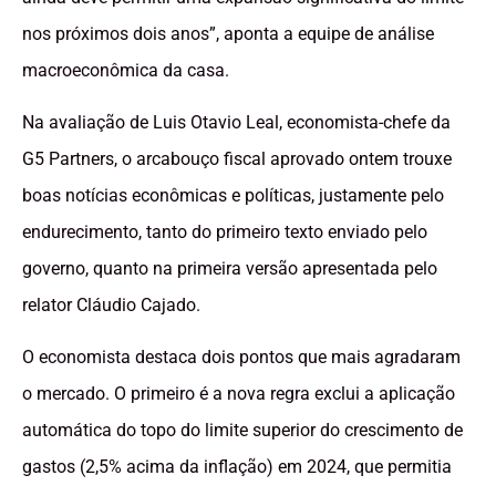
nos próximos dois anos”, aponta a equipe de análise
macroeconômica da casa.
Na avaliação de Luis Otavio Leal, economista-chefe da
G5 Partners, o arcabouço fiscal aprovado ontem trouxe
boas notícias econômicas e políticas, justamente pelo
endurecimento, tanto do primeiro texto enviado pelo
governo, quanto na primeira versão apresentada pelo
relator Cláudio Cajado.
O economista destaca dois pontos que mais agradaram
o mercado. O primeiro é a nova regra exclui a aplicação
automática do topo do limite superior do crescimento de
gastos (2,5% acima da inflação) em 2024, que permitia