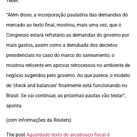
Tebet.
“Além disso, a incorporação paulatina das demandas do
mercado ao texto final, mostrou, mais uma vez, que o
Congresso estará refratário as demandas do governo por
mais gastos, assim como a derrubada dos decretos
presidenciais no caso do marco do saneamento, o
mostrou reticente em aprovar retrocessos no ambiente de
negócio sugeridos pelo governo. Ao que parece, o modelo
de ‘check and balances’ finalmente está funcionando no
Brasil. Se vai continuar, as próximas pautas vão testar”,
aponta.
(com informações da Reuters)
The post
Aguardado texto do arcabouço fiscal é