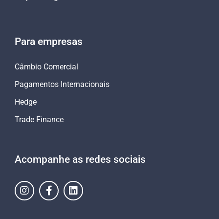
Para empresas
Câmbio Comercial
Pagamentos Internacionais
Hedge
Trade Finance
Acompanhe as redes sociais