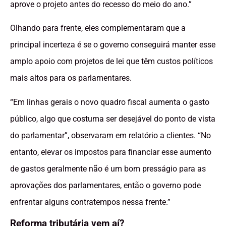
aprove o projeto antes do recesso do meio do ano.”
Olhando para frente, eles complementaram que a
principal incerteza é se o governo conseguirá manter esse
amplo apoio com projetos de lei que têm custos políticos
mais altos para os parlamentares.
“Em linhas gerais o novo quadro fiscal aumenta o gasto
público, algo que costuma ser desejável do ponto de vista
do parlamentar”, observaram em relatório a clientes. “No
entanto, elevar os impostos para financiar esse aumento
de gastos geralmente não é um bom presságio para as
aprovações dos parlamentares, então o governo pode
enfrentar alguns contratempos nessa frente.”
Reforma tributária vem aí?