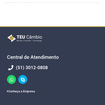
Central de Atendimento
(51) 3012-0808
Conheça a Empresa