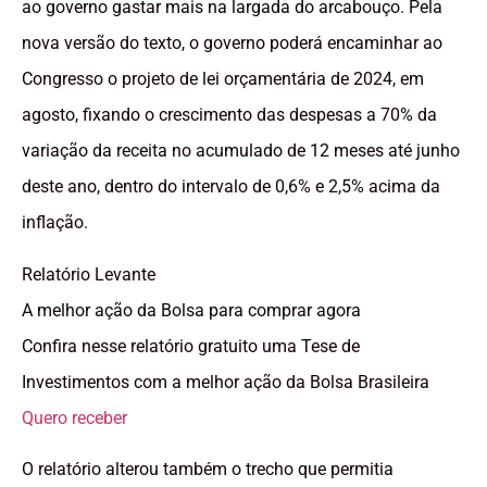
ao governo gastar mais na largada do arcabouço. Pela
nova versão do texto, o governo poderá encaminhar ao
Congresso o projeto de lei orçamentária de 2024, em
agosto, fixando o crescimento das despesas a 70% da
variação da receita no acumulado de 12 meses até junho
deste ano, dentro do intervalo de 0,6% e 2,5% acima da
inflação.
Relatório Levante
A melhor ação da Bolsa para comprar agora
Confira nesse relatório gratuito uma Tese de
Investimentos com a melhor ação da Bolsa Brasileira
Quero receber
O relatório alterou também o trecho que permitia