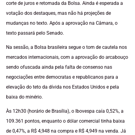
corte de juros e retomada da Bolsa. Ainda é esperada a
votação dos destaques, mas não há projeções de
mudanças no texto. Após a aprovação na Câmara, o
texto passará pelo Senado.
Na sessão, a Bolsa brasileira segue o tom de cautela nos
mercados internacionais, com a aprovação do arcabouço
sendo ofuscada ainda pela falta de consenso nas
negociações entre democratas e republicanos para a
elevação do teto da dívida nos Estados Unidos e pela
baixa do minério.
Às 12h30 (horário de Brasília), o Ibovespa caía 0,52%, a
109.361 pontos, enquanto o dólar comercial tinha baixa
de 0,47%, a R$ 4,948 na compra e R$ 4,949 na venda. Já