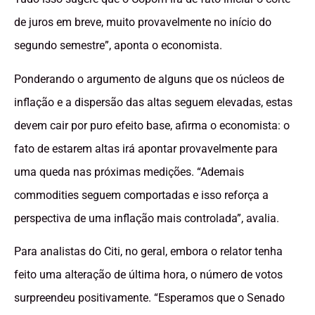
de juros em breve, muito provavelmente no início do
segundo semestre”, aponta o economista.
Ponderando o argumento de alguns que os núcleos de
inflação e a dispersão das altas seguem elevadas, estas
devem cair por puro efeito base, afirma o economista: o
fato de estarem altas irá apontar provavelmente para
uma queda nas próximas medições. “Ademais
commodities seguem comportadas e isso reforça a
perspectiva de uma inflação mais controlada”, avalia.
Para analistas do Citi, no geral, embora o relator tenha
feito uma alteração de última hora, o número de votos
surpreendeu positivamente. “Esperamos que o Senado