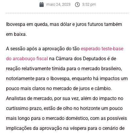
maio 24, 2023
3:52 pm
Ibovespa em queda, mas dólar e juros futuros também
em baixa.
A sessão após a aprovação do tão
esperado teste-base
do arcabouço fiscal
na Câmara dos Deputados é de
reação relativamente tímida para o mercado brasileiro,
notoriamente para o Ibovespa, enquanto há impactos um
pouco mais claros no mercado de juros e câmbio.
Analistas de mercado, por sua vez, além do impacto no
curtíssimo prazo, estão de olho no horizonte um pouco
mais longo para o mercado doméstico, com as possíveis
implicações da aprovação na véspera para o cenário de