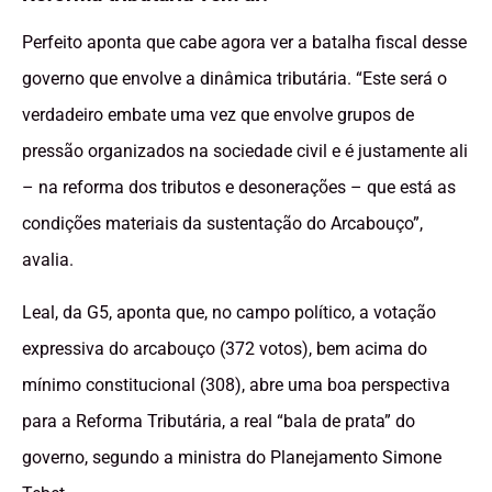
Perfeito aponta que cabe agora ver a batalha fiscal desse
governo que envolve a dinâmica tributária. “Este será o
verdadeiro embate uma vez que envolve grupos de
pressão organizados na sociedade civil e é justamente ali
– na reforma dos tributos e desonerações – que está as
condições materiais da sustentação do Arcabouço”,
avalia.
Leal, da G5, aponta que, no campo político, a votação
expressiva do arcabouço (372 votos), bem acima do
mínimo constitucional (308), abre uma boa perspectiva
para a Reforma Tributária, a real “bala de prata” do
governo, segundo a ministra do Planejamento Simone