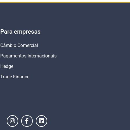
Para empresas
Câmbio Comercial
Pagamentos Internacionais
Hedge
Trade Finance