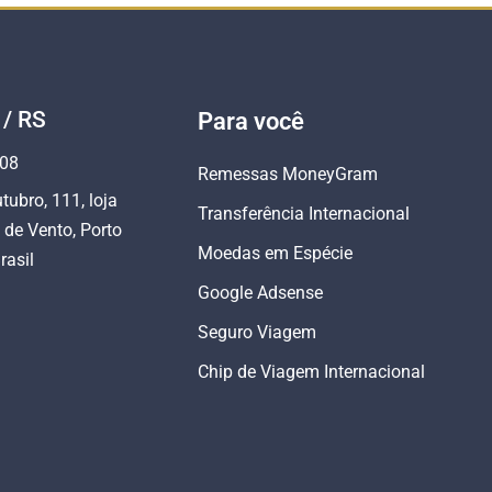
 / RS
Para você
808
Remessas MoneyGram
tubro, 111, loja
Transferência Internacional
 de Vento, Porto
Moedas em Espécie
rasil
Google Adsense
Seguro Viagem
Chip de Viagem Internacional