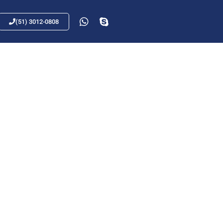
(51) 3012-0808