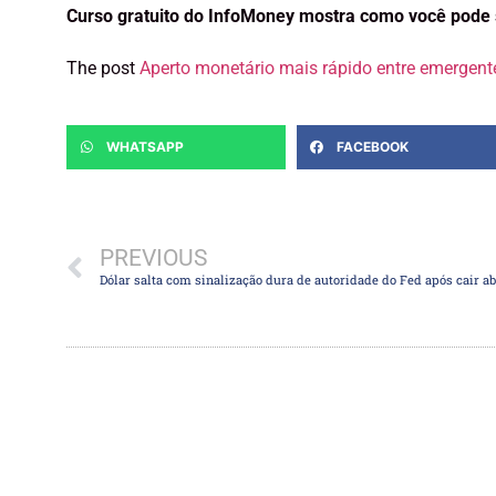
Curso gratuito do InfoMoney mostra como você pode 
The post
Aperto monetário mais rápido entre emergen
WHATSAPP
FACEBOOK
PREVIOUS