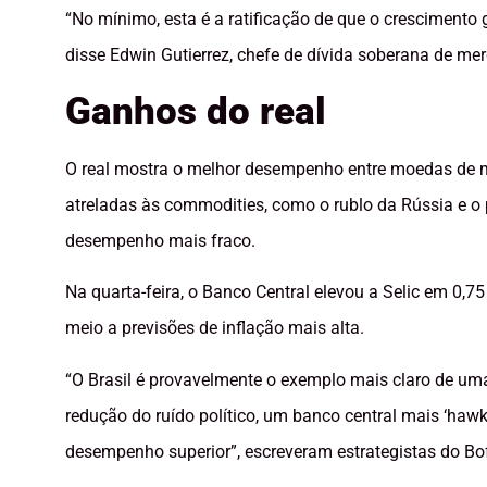
“No mínimo, esta é a ratificação de que o crescimento
disse Edwin Gutierrez, chefe de dívida soberana de m
Ganhos do real
O real mostra o melhor desempenho entre moedas de 
atreladas às commodities, como o rublo da Rússia e o p
desempenho mais fraco.
Na quarta-feira, o Banco Central elevou a Selic em 0,
meio a previsões de inflação mais alta.
“O Brasil é provavelmente o exemplo mais claro de um
redução do ruído político, um banco central mais ‘hawk
desempenho superior”, escreveram estrategistas do Bo