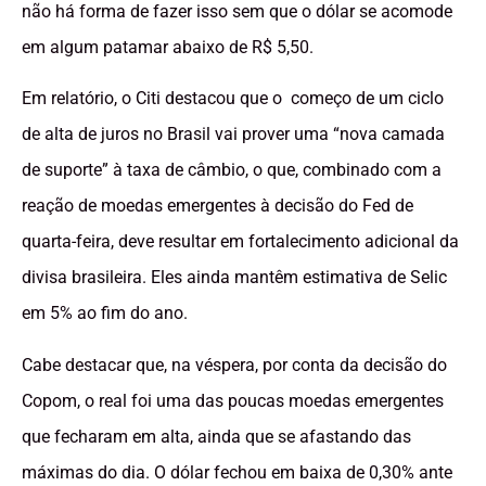
não há forma de fazer isso sem que o dólar se acomode
em algum patamar abaixo de R$ 5,50.
Em relatório, o Citi destacou que o começo de um ciclo
de alta de juros no Brasil vai prover uma “nova camada
de suporte” à taxa de câmbio, o que, combinado com a
reação de moedas emergentes à decisão do Fed de
quarta-feira, deve resultar em fortalecimento adicional da
divisa brasileira. Eles ainda mantêm estimativa de Selic
em 5% ao fim do ano.
Cabe destacar que, na véspera, por conta da decisão do
Copom, o real foi uma das poucas moedas emergentes
que fecharam em alta, ainda que se afastando das
máximas do dia. O dólar fechou em baixa de 0,30% ante