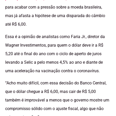
para acabar com a pressão sobre a moeda brasileira,
mas já afasta a hipótese de uma disparada do câmbio
até R$ 6,00.
Essa é a opinião de analistas como Faria Jr., diretor da
Wagner Investimentos, para quem o dólar deve ir a R$
5,20 até o final do ano com o ciclo de aperto de juros
levando a Selic a pelo menos 4,5% ao ano e diante de
uma aceleração na vacinação contra o coronavírus.
“Acho muito difícil, com essa decisão do Banco Central,
que o dólar chegue a R$ 6,00, mas cair de R$ 5,00
também é improvável a menos que o governo mostre um
compromisso sólido com o ajuste fiscal, algo que não