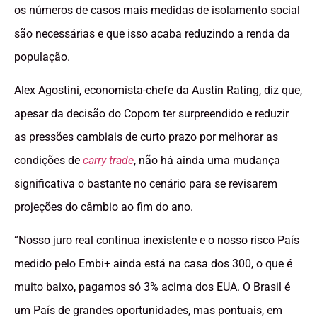
os números de casos mais medidas de isolamento social
são necessárias e que isso acaba reduzindo a renda da
população.
Alex Agostini, economista-chefe da Austin Rating, diz que,
apesar da decisão do Copom ter surpreendido e reduzir
as pressões cambiais de curto prazo por melhorar as
condições de
carry trade
, não há ainda uma mudança
significativa o bastante no cenário para se revisarem
projeções do câmbio ao fim do ano.
“Nosso juro real continua inexistente e o nosso risco País
medido pelo Embi+ ainda está na casa dos 300, o que é
muito baixo, pagamos só 3% acima dos EUA. O Brasil é
um País de grandes oportunidades, mas pontuais, em