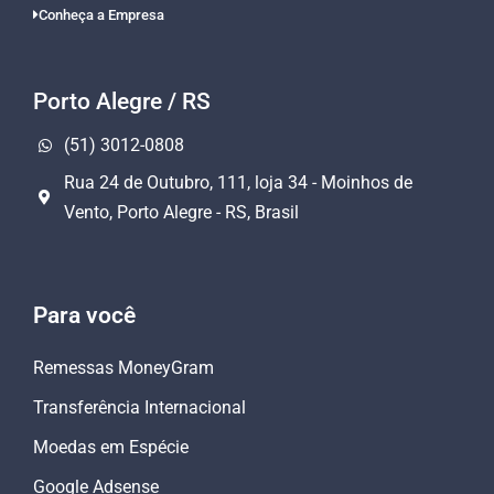
Conheça a Empresa
Porto Alegre / RS
(51) 3012-0808
Rua 24 de Outubro, 111, loja 34 - Moinhos de
Vento, Porto Alegre - RS, Brasil
Para você
Remessas MoneyGram
Transferência Internacional
Moedas em Espécie
Google Adsense