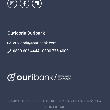
Ouvidoria Ouribank
ouvidoria@ouribank.com
0800-603-4444 | 0800-775-4000
© 2021 TODOS OS DIREITOS RESERVADOS - FEITO COM ❤ PELA
SLIN.DIGITAL