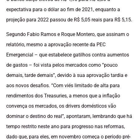
expectativa para o dólar ao fim de 2021, enquanto a
projeção para 2022 passou de R$ 5,05 reais para R$ 5,15.
Segundo Fabio Ramos e Roque Montero, que assinam o
relatório, mesmo a aprovação recente da PEC
Emergencial – que estabelece gatilhos contra aumentos
de gastos – foi vista pelos mercados como “pouco
demais, tarde demais”, devido à sua aprovação tardia e
aos novos desafios. “Com viés limitado de alta para
rendimentos dos Treasuries, a menos que a inflação
convença os mercados, os drivers domésticos vão
dominar o destino do real”, apontaram, lembrando que há
tempo restrito neste ano para progresso nas reformas,
dado que, para eles, em novembro começa o período pré-