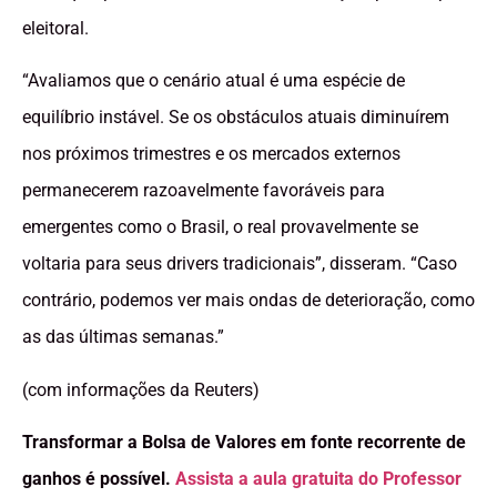
eleitoral.
“Avaliamos que o cenário atual é uma espécie de
equilíbrio instável. Se os obstáculos atuais diminuírem
nos próximos trimestres e os mercados externos
permanecerem razoavelmente favoráveis para
emergentes como o Brasil, o real provavelmente se
voltaria para seus drivers tradicionais”, disseram. “Caso
contrário, podemos ver mais ondas de deterioração, como
as das últimas semanas.”
(com informações da Reuters)
Transformar a Bolsa de Valores em fonte recorrente de
ganhos é possível.
Assista a aula gratuita do Professor