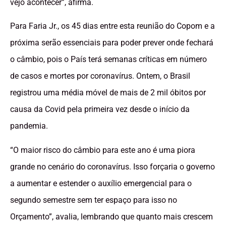
vejo acontecer”, afirma.
Para Faria Jr., os 45 dias entre esta reunião do Copom e a
próxima serão essenciais para poder prever onde fechará
o câmbio, pois o País terá semanas críticas em número
de casos e mortes por coronavírus. Ontem, o Brasil
registrou uma média móvel de mais de 2 mil óbitos por
causa da Covid pela primeira vez desde o início da
pandemia.
“O maior risco do câmbio para este ano é uma piora
grande no cenário do coronavírus. Isso forçaria o governo
a aumentar e estender o auxílio emergencial para o
segundo semestre sem ter espaço para isso no
Orçamento”, avalia, lembrando que quanto mais crescem