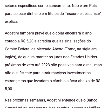
setores específicos como saneamento. Não é um País
para colocar dinheiro em títulos do Tesouro e descansar”,
explica.
Agostini também prevê que o dólar encerrará o ano
cotado a R$ 5,20 e acredita que as sinalizações do
Comitê Federal de Mercado Aberto (Fomc, na sigla em
inglês), de que irá manter os juros nos Estados Unidos
próximos de zero até 2023 são positivas para o real, mas
não o suficiente para atrair maciços investimentos
estrangeiros que levariam o câmbio a ficar abaixo de R$
5,00.
Nas próximas semanas, Agostini entende que o Banco