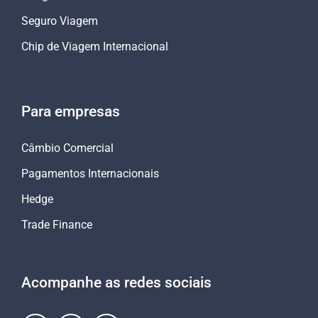
Seguro Viagem
Chip de Viagem Internacional
Para empresas
Câmbio Comercial
Pagamentos Internacionais
Hedge
Trade Finance
Acompanhe as redes sociais