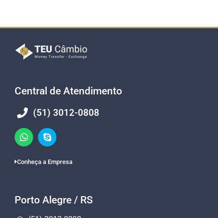
Central de Atendimento
(51) 3012-0808
Conheça a Empresa
Porto Alegre / RS