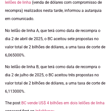
leilões de linha
(venda de dólares com compromisso de
recompra) realizados nesta tarde, informou a autarquia
em comunicado.
No leilão de linha A, que terá como data de recompra o
dia 2 de abril de 2025, o BC aceitou sete propostas no
valor total de 2 bilhões de dólares, a uma taxa de corte de
6,065000%.
No leilão de linha B, que terá como data de recompra o
dia 2 de julho de 2025, o BC aceitou três propostas no
valor total de 2 bilhões de dólares, a uma taxa de corte de
6,113000%.
The post
BC vende US$ 4 bilhões em dois leilões de linha