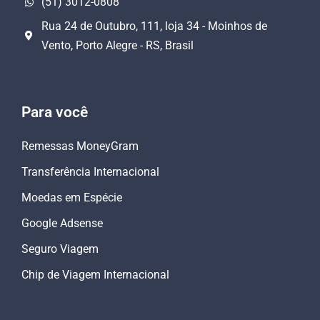
(51) 3012-0808
Rua 24 de Outubro, 111, loja 34 - Moinhos de
Vento, Porto Alegre - RS, Brasil
Para você
Remessas MoneyGram
Transferência Internacional
Moedas em Espécie
Google Adsense
Seguro Viagem
Chip de Viagem Internacional