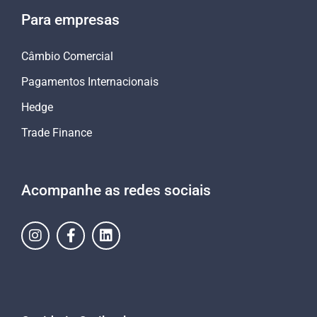
Para empresas
Câmbio Comercial
Pagamentos Internacionais
Hedge
Trade Finance
Acompanhe as redes sociais