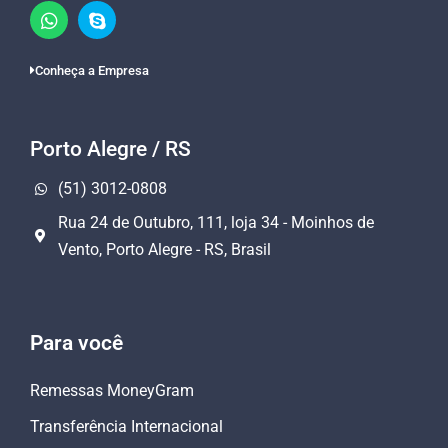
Conheça a Empresa
Porto Alegre / RS
(51) 3012-0808
Rua 24 de Outubro, 111, loja 34 - Moinhos de
Vento, Porto Alegre - RS, Brasil
Para você
Remessas MoneyGram
Transferência Internacional