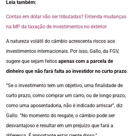
Leia também:
Contas em dólar vão ser tributadas? Entenda mudanças
na MP da taxação de investimentos no exterior
A natureza volátil do câmbio acrescenta riscos aos
investimentos internacionais. Por isso, Gallo, da FGV,
sugere que sejam feitos
apenas com a parcela de
dinheiro que não fará falta ao investidor no curto prazo
.
“Se o investimento tem um objetivo, uma finalidade de
curto prazo, como comprar um carro, ou de longo prazo,
como uma aposentadoria, não é indicado arriscar”, diz
Gallo. “No momento do resgate, o câmbio pode ser
desvantajoso e resultar em um prejuízo que fará a
diferença. É importante estar ciente disso.”