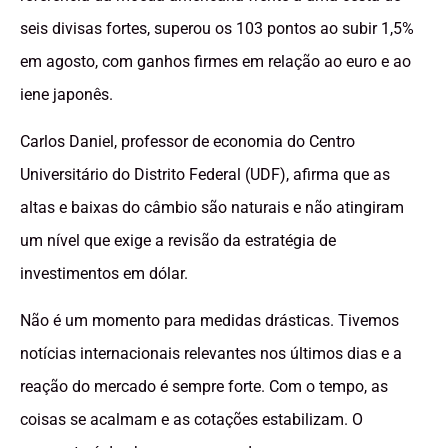
seis divisas fortes, superou os 103 pontos ao subir 1,5%
em agosto, com ganhos firmes em relação ao euro e ao
iene japonês.
Carlos Daniel, professor de economia do Centro
Universitário do Distrito Federal (UDF), afirma que as
altas e baixas do câmbio são naturais e não atingiram
um nível que exige a revisão da estratégia de
investimentos em dólar.
Não é um momento para medidas drásticas. Tivemos
notícias internacionais relevantes nos últimos dias e a
reação do mercado é sempre forte. Com o tempo, as
coisas se acalmam e as cotações estabilizam. O