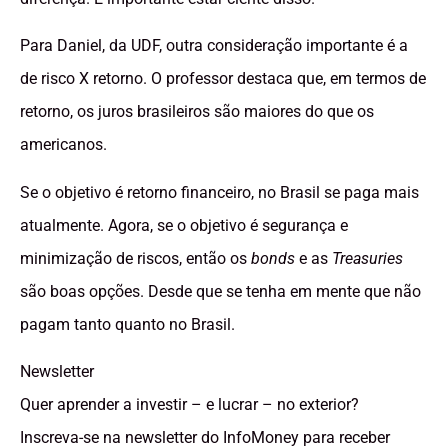
Para Daniel, da UDF, outra consideração importante é a
de risco X retorno. O professor destaca que, em termos de
retorno, os juros brasileiros são maiores do que os
americanos.
Se o objetivo é retorno financeiro, no Brasil se paga mais
atualmente. Agora, se o objetivo é segurança e
minimização de riscos, então os
bonds
e as
Treasuries
são boas opções. Desde que se tenha em mente que não
pagam tanto quanto no Brasil.
Newsletter
Quer aprender a investir – e lucrar – no exterior?
Inscreva-se na newsletter do InfoMoney para receber