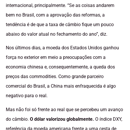
internacional, principalmente. “Se as coisas andarem
bem no Brasil, com a aprovação das reformas, a
tendência é de que a taxa de câmbio fique um pouco
abaixo do valor atual no fechamento do ano”, diz.
Nos últimos dias, a moeda dos Estados Unidos ganhou
força no exterior em meio a preocupações com a
economia chinesa e, consequentemente, a queda dos
preços das commodities. Como grande parceiro
comercial do Brasil, a China mais enfraquecida é algo
negativo para o real.
Mas não foi só frente ao real que se percebeu um avanço
do câmbio.
O dólar valorizou globalmente.
O índice DXY,
referência da moeda americana frente a uma cesta de