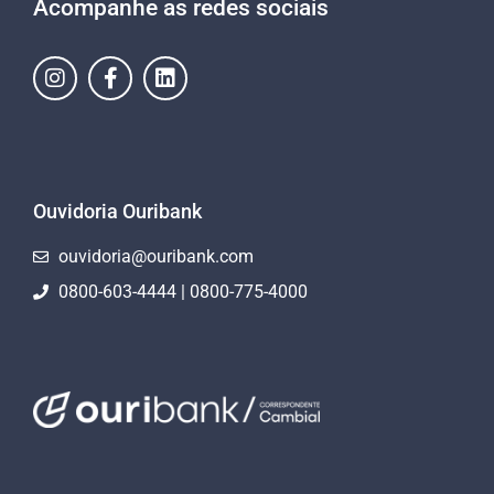
Acompanhe as redes sociais
Ouvidoria Ouribank
ouvidoria@ouribank.com
0800-603-4444 | 0800-775-4000