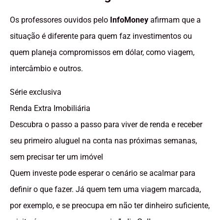
Os professores ouvidos pelo
InfoMoney
afirmam que a
situação é diferente para quem faz investimentos ou
quem planeja compromissos em dólar, como viagem,
intercâmbio e outros.
Série exclusiva
Renda Extra Imobiliária
Descubra o passo a passo para viver de renda e receber
seu primeiro aluguel na conta nas próximas semanas,
sem precisar ter um imóvel
Quem investe pode esperar o cenário se acalmar para
definir o que fazer. Já quem tem uma viagem marcada,
por exemplo, e se preocupa em não ter dinheiro suficiente,