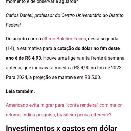
momento é de observar e aguardar.
Carlos Daniel, professor do Centro Universitário do Distrito
Federal
De acordo com o
último Boletim Focus
, desta segunda
(14), a estimativa para
a cotação do dólar no fim deste
ano é de R$ 4,93
. Houve uma ligeira alta frente à semana
anterior, que indicava a moeda a R$ 4,90 no fim de 2023.
Para 2024, a projeção se manteve em R$ 5,00.
Leia também:
Americano evita migrar para “conta rendeira” com maior
retorno, indica pesquisa; brasileiro pensa diferente?
Investimentos x gastos em dólar