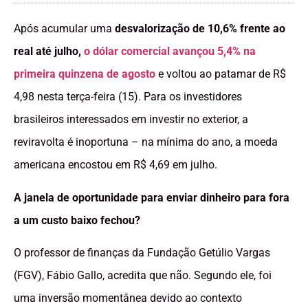
Após acumular uma
desvalorização de 10,6% frente ao
real até julho,
o dólar comercial avançou 5,4% na
primeira quinzena de agosto
e voltou ao patamar de R$
4,98 nesta terça-feira (15). Para os investidores
brasileiros interessados em investir no exterior, a
reviravolta é inoportuna – na mínima do ano, a moeda
americana encostou em R$ 4,69 em julho.
A janela de oportunidade para enviar dinheiro para fora
a um custo baixo fechou?
O professor de finanças da Fundação Getúlio Vargas
(FGV), Fábio Gallo, acredita que não. Segundo ele, foi
uma inversão momentânea devido ao contexto