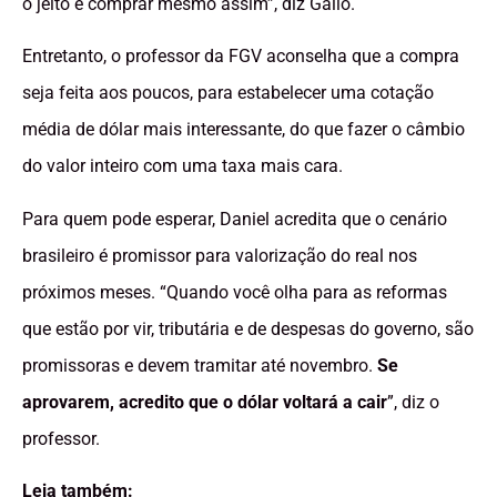
o jeito é comprar mesmo assim”, diz Gallo.
Entretanto, o professor da FGV aconselha que a compra
seja feita aos poucos, para estabelecer uma cotação
média de dólar mais interessante, do que fazer o câmbio
do valor inteiro com uma taxa mais cara.
Para quem pode esperar, Daniel acredita que o cenário
brasileiro é promissor para valorização do real nos
próximos meses. “Quando você olha para as reformas
que estão por vir, tributária e de despesas do governo, são
promissoras e devem tramitar até novembro.
Se
aprovarem, acredito que o dólar voltará a cair
”, diz o
professor.
Leia também: