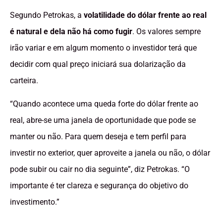
Segundo Petrokas, a
volatilidade do dólar frente ao real
é natural e dela não há como fugir
. Os valores sempre
irão variar e em algum momento o investidor terá que
decidir com qual preço iniciará sua dolarização da
carteira.
“Quando acontece uma queda forte do dólar frente ao
real, abre-se uma janela de oportunidade que pode se
manter ou não. Para quem deseja e tem perfil para
investir no exterior, quer aproveite a janela ou não, o dólar
pode subir ou cair no dia seguinte”, diz Petrokas. “O
importante é ter clareza e segurança do objetivo do
investimento.”