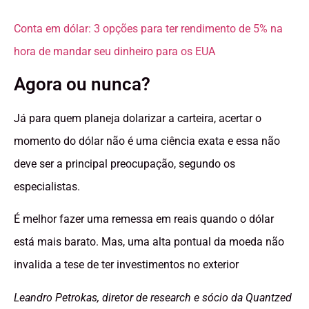
Conta em dólar: 3 opções para ter rendimento de 5% na
hora de mandar seu dinheiro para os EUA
Agora ou nunca?
Já para quem planeja dolarizar a carteira, acertar o
momento do dólar não é uma ciência exata e essa não
deve ser a principal preocupação, segundo os
especialistas.
É melhor fazer uma remessa em reais quando o dólar
está mais barato. Mas, uma alta pontual da moeda não
invalida a tese de ter investimentos no exterior
Leandro Petrokas, diretor de research e sócio da Quantzed