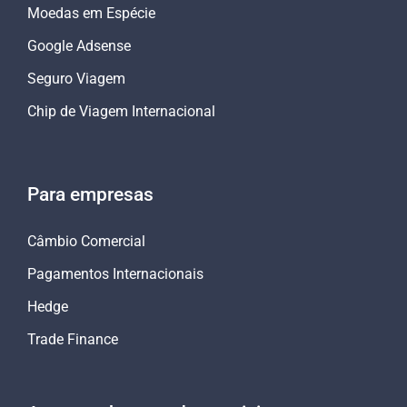
Moedas em Espécie
Google Adsense
Seguro Viagem
Chip de Viagem Internacional
Para empresas
Câmbio Comercial
Pagamentos Internacionais
Hedge
Trade Finance