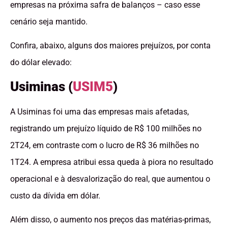
empresas na próxima safra de balanços – caso esse
cenário seja mantido.
Confira, abaixo, alguns dos maiores prejuízos, por conta
do dólar elevado:
Usiminas (
USIM5
)
A Usiminas foi uma das empresas mais afetadas,
registrando um prejuízo líquido de R$ 100 milhões no
2T24, em contraste com o lucro de R$ 36 milhões no
1T24. A empresa atribui essa queda à piora no resultado
operacional e à desvalorização do real, que aumentou o
custo da dívida em dólar.
Além disso, o aumento nos preços das matérias-primas,