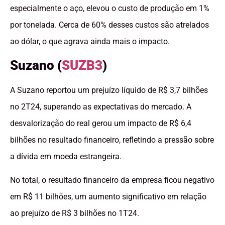
especialmente o aço, elevou o custo de produção em 1%
por tonelada. Cerca de 60% desses custos são atrelados
ao dólar, o que agrava ainda mais o impacto.
Suzano (
SUZB3
)
A Suzano reportou um prejuízo líquido de R$ 3,7 bilhões
no 2T24, superando as expectativas do mercado. A
desvalorização do real gerou um impacto de R$ 6,4
bilhões no resultado financeiro, refletindo a pressão sobre
a dívida em moeda estrangeira.
No total, o resultado financeiro da empresa ficou negativo
em R$ 11 bilhões, um aumento significativo em relação
ao prejuízo de R$ 3 bilhões no 1T24.