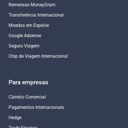
Remessas MoneyGram
Transferência Internacional
Moedas em Espécie
Google Adsense
Seguro Viagem
Chip de Viagem Internacional
Para empresas
Câmbio Comercial
Pagamentos Internacionais
Hedge
Trade Finance