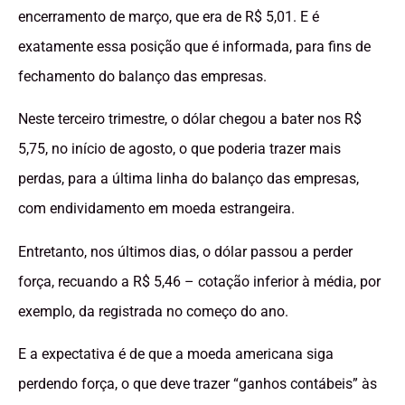
encerramento de março, que era de R$ 5,01. E é
exatamente essa posição que é informada, para fins de
fechamento do balanço das empresas.
Neste terceiro trimestre, o dólar chegou a bater nos R$
5,75, no início de agosto, o que poderia trazer mais
perdas, para a última linha do balanço das empresas,
com endividamento em moeda estrangeira.
Entretanto, nos últimos dias, o dólar passou a perder
força, recuando a R$ 5,46 – cotação inferior à média, por
exemplo, da registrada no começo do ano.
E a expectativa é de que a moeda americana siga
perdendo força, o que deve trazer “ganhos contábeis” às