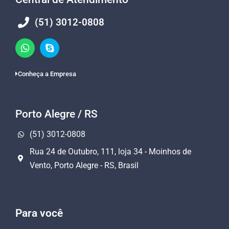
(51) 3012-0808
Conheça a Empresa
Porto Alegre / RS
(51) 3012-0808
Rua 24 de Outubro, 111, loja 34 - Moinhos de
Vento, Porto Alegre - RS, Brasil
Para você