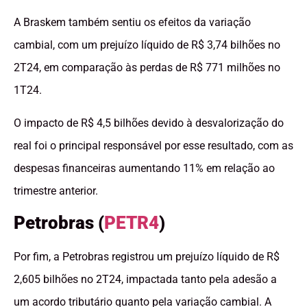
A Braskem também sentiu os efeitos da variação
cambial, com um prejuízo líquido de R$ 3,74 bilhões no
2T24, em comparação às perdas de R$ 771 milhões no
1T24.
O impacto de R$ 4,5 bilhões devido à desvalorização do
real foi o principal responsável por esse resultado, com as
despesas financeiras aumentando 11% em relação ao
trimestre anterior.
Petrobras (
PETR4
)
Por fim, a Petrobras registrou um prejuízo líquido de R$
2,605 bilhões no 2T24, impactada tanto pela adesão a
um acordo tributário quanto pela variação cambial. A