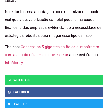
caixa”.
No entanto, essa abordagem pode minimizar o impacto
real que a desvalorização cambial pode ter na saúde
financeira das empresas, evidenciando a necessidade de
estratégias robustas para mitigar esse tipo de risco.
The post
Conheça as 5 gigantes da Bolsa que sofreram
com a alta do dólar – e o que esperar
appeared first on
InfoMoney
.
WHATSAPP
FACEBOOK
TWITTER