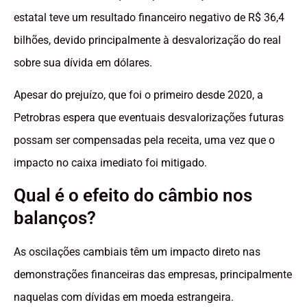
estatal teve um resultado financeiro negativo de R$ 36,4
bilhões, devido principalmente à desvalorização do real
sobre sua dívida em dólares.
Apesar do prejuízo, que foi o primeiro desde 2020, a
Petrobras espera que eventuais desvalorizações futuras
possam ser compensadas pela receita, uma vez que o
impacto no caixa imediato foi mitigado.
Qual é o efeito do câmbio nos
balanços?
As oscilações cambiais têm um impacto direto nas
demonstrações financeiras das empresas, principalmente
naquelas com dívidas em moeda estrangeira.