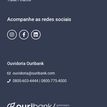
Acompanhe as redes sociais
Ouvidoria Ouribank
ouvidoria@ouribank.com
0800-603-4444 | 0800-775-4000