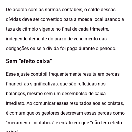
De acordo com as normas contábeis, o saldo dessas
dívidas deve ser convertido para a moeda local usando a
taxa de câmbio vigente no final de cada trimestre,
independentemente do prazo de vencimento das
obrigações ou se a dívida foi paga durante o período.
Sem “efeito caixa”
Esse ajuste contábil frequentemente resulta em perdas
financeiras significativas, que são refletidas nos
balanços, mesmo sem um desembolso de caixa
imediato. Ao comunicar esses resultados aos acionistas,
é comum que os gestores descrevam essas perdas como
“meramente contábeis” e enfatizem que “não têm efeito