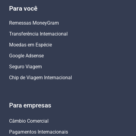
Para você
Remessas MoneyGram
Transferência Internacional
Moedas em Espécie
Google Adsense
Seguro Viagem
Chip de Viagem Internacional
Para empresas
Câmbio Comercial
Pagamentos Internacionais