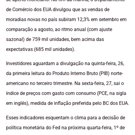
de Comércio dos EUA divulgou que as vendas de
moradias novas no país subiram 12,3% em setembro em
comparação a agosto, ao ritmo anual (com ajuste
sazonal) de 759 mil unidades, bem acima das
expectativas (685 mil unidades).
Investidores aguardam a divulgação na quinta-feira, 26,
da primeira leitura do Produto Interno Bruto (PIB) norte-
americano no terceiro trimestre. Na sexta-feira, 27, sai o
índice de preços com gasto com consumo (PCE, na sigla
em inglês), medida de inflação preferida pelo BC dos EUA.
Esses indicadores esquentam o clima para a decisão de
política monetária do Fed na próxima quarta-feira, 1º de