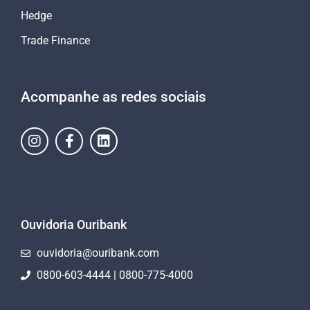
Hedge
Trade Finance
Acompanhe as redes sociais
Ouvidoria Ouribank
ouvidoria@ouribank.com
0800-603-4444 | 0800-775-4000