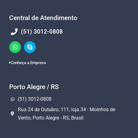
Central de Atendimento
(51) 3012-0808
Conheça a Empresa
Porto Alegre / RS
(51) 3012-0808
Rua 24 de Outubro, 111, loja 34 - Moinhos de
Vento, Porto Alegre - RS, Brasil