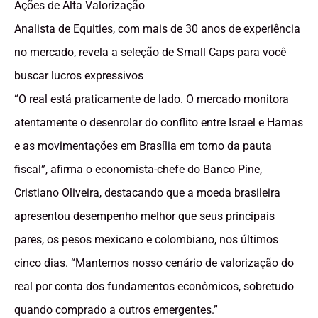
Ações de Alta Valorização
Analista de Equities, com mais de 30 anos de experiência
no mercado, revela a seleção de Small Caps para você
buscar lucros expressivos
“O real está praticamente de lado. O mercado monitora
atentamente o desenrolar do conflito entre Israel e Hamas
e as movimentações em Brasília em torno da pauta
fiscal”, afirma o economista-chefe do Banco Pine,
Cristiano Oliveira, destacando que a moeda brasileira
apresentou desempenho melhor que seus principais
pares, os pesos mexicano e colombiano, nos últimos
cinco dias. “Mantemos nosso cenário de valorização do
real por conta dos fundamentos econômicos, sobretudo
quando comprado a outros emergentes.”