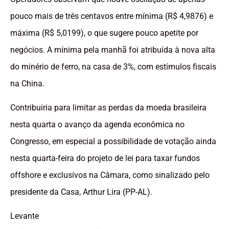
pouco mais de três centavos entre mínima (R$ 4,9876) e
máxima (R$ 5,0199), o que sugere pouco apetite por
negócios. A mínima pela manhã foi atribuída à nova alta
do minério de ferro, na casa de 3%, com estímulos fiscais
na China.
Contribuiria para limitar as perdas da moeda brasileira
nesta quarta o avanço da agenda econômica no
Congresso, em especial a possibilidade de votação ainda
nesta quarta-feira do projeto de lei para taxar fundos
offshore e exclusivos na Câmara, como sinalizado pelo
presidente da Casa, Arthur Lira (PP-AL).
Levante