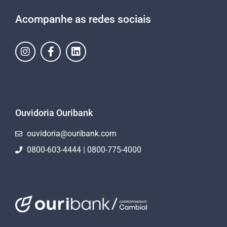
Acompanhe as redes sociais
Ouvidoria Ouribank
ouvidoria@ouribank.com
0800-603-4444 | 0800-775-4000