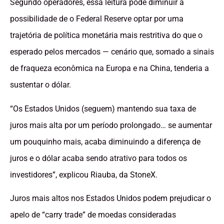
Segundo operadores, essa leitura pode diminuir a
possibilidade de o Federal Reserve optar por uma
trajetória de política monetária mais restritiva do que o
esperado pelos mercados — cenário que, somado a sinais
de fraqueza econômica na Europa e na China, tenderia a
sustentar o dólar.
“Os Estados Unidos (seguem) mantendo sua taxa de
juros mais alta por um período prolongado… se aumentar
um pouquinho mais, acaba diminuindo a diferença de
juros e o dólar acaba sendo atrativo para todos os
investidores”, explicou Riauba, da StoneX.
Juros mais altos nos Estados Unidos podem prejudicar o
apelo de “carry trade” de moedas consideradas