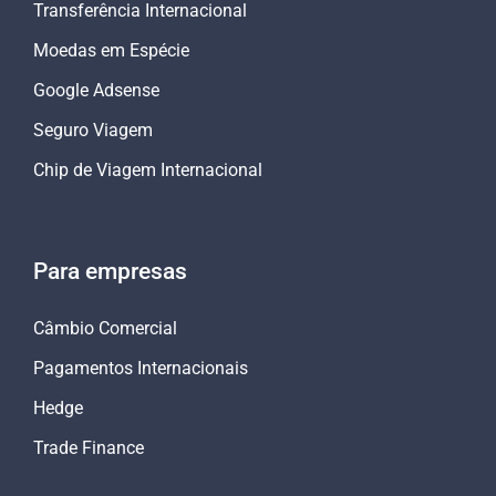
Transferência Internacional
Moedas em Espécie
Google Adsense
Seguro Viagem
Chip de Viagem Internacional
Para empresas
Câmbio Comercial
Pagamentos Internacionais
Hedge
Trade Finance