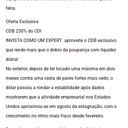
feira.
Oferta Exclusiva
CDB 230% do CDI
INVISTA COMO UM EXPERT: aproveite o CDB exclusivo
que rende mais que o dobro da poupança com liquidez
diária!
No exterior, depois de ter tocado uma máxima em dois
meses contra uma cesta de pares fortes mais cedo, o
dólar passou a rondar a estabilidade após dados
mostrarem que a atividade empresarial nos Estados
Unidos aproximou-se em agosto da estagnação, com o
crescimento no ritmo mais fraco desde fevereiro.