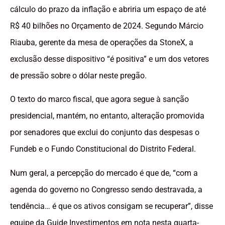
cálculo do prazo da inflação e abriria um espaço de até
R$ 40 bilhões no Orçamento de 2024. Segundo Márcio
Riauba, gerente da mesa de operações da StoneX, a
exclusão desse dispositivo “é positiva” e um dos vetores
de pressão sobre o dólar neste pregão.
O texto do marco fiscal, que agora segue à sanção
presidencial, mantém, no entanto, alteração promovida
por senadores que exclui do conjunto das despesas o
Fundeb e o Fundo Constitucional do Distrito Federal.
Num geral, a percepção do mercado é que de, “com a
agenda do governo no Congresso sendo destravada, a
tendência… é que os ativos consigam se recuperar”, disse
equipe da Guide Investimentos em nota nesta quarta-