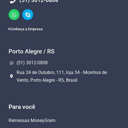
(51) 3012-0808
Conheça a Empresa
Porto Alegre / RS
(51) 3012-0808
Rua 24 de Outubro, 111, loja 34 - Moinhos de
Vento, Porto Alegre - RS, Brasil
Para você
Remessas MoneyGram