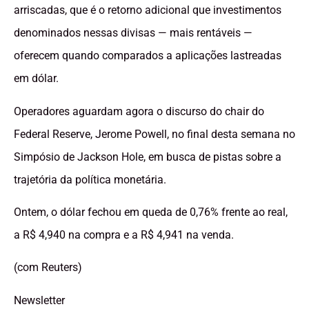
arriscadas, que é o retorno adicional que investimentos
denominados nessas divisas — mais rentáveis —
oferecem quando comparados a aplicações lastreadas
em dólar.
Operadores aguardam agora o discurso do chair do
Federal Reserve, Jerome Powell, no final desta semana no
Simpósio de Jackson Hole, em busca de pistas sobre a
trajetória da política monetária.
Ontem, o dólar fechou em queda de 0,76% frente ao real,
a R$ 4,940 na compra e a R$ 4,941 na venda.
(com Reuters)
Newsletter