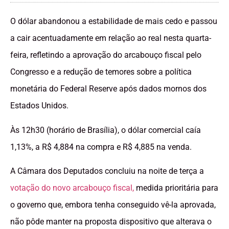
O dólar abandonou a estabilidade de mais cedo e passou
a cair acentuadamente em relação ao real nesta quarta-
feira, refletindo a aprovação do arcabouço fiscal pelo
Congresso e a redução de temores sobre a política
monetária do Federal Reserve após dados mornos dos
Estados Unidos.
Às 12h30 (horário de Brasília), o dólar comercial caía
1,13%, a R$ 4,884 na compra e R$ 4,885 na venda.
A Câmara dos Deputados concluiu na noite de terça a
votação do novo arcabouço fiscal,
medida prioritária para
o governo que, embora tenha conseguido vê-la aprovada,
não pôde manter na proposta dispositivo que alterava o