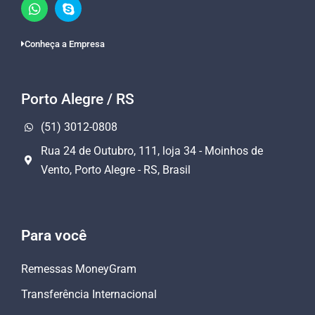
Conheça a Empresa
Porto Alegre / RS
(51) 3012-0808
Rua 24 de Outubro, 111, loja 34 - Moinhos de
Vento, Porto Alegre - RS, Brasil
Para você
Remessas MoneyGram
Transferência Internacional