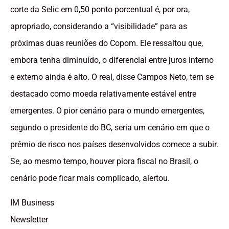
corte da Selic em 0,50 ponto porcentual é, por ora,
apropriado, considerando a “visibilidade” para as
próximas duas reuniões do Copom. Ele ressaltou que,
embora tenha diminuído, o diferencial entre juros interno
e externo ainda é alto. O real, disse Campos Neto, tem se
destacado como moeda relativamente estável entre
emergentes. O pior cenário para o mundo emergentes,
segundo o presidente do BC, seria um cenário em que o
prêmio de risco nos países desenvolvidos comece a subir.
Se, ao mesmo tempo, houver piora fiscal no Brasil, o
cenário pode ficar mais complicado, alertou.
IM Business
Newsletter