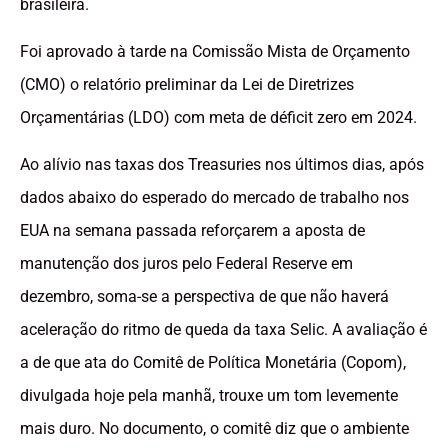
brasileira.
Foi aprovado à tarde na Comissão Mista de Orçamento
(CMO) o relatório preliminar da Lei de Diretrizes
Orçamentárias (LDO) com meta de déficit zero em 2024.
Ao alívio nas taxas dos Treasuries nos últimos dias, após
dados abaixo do esperado do mercado de trabalho nos
EUA na semana passada reforçarem a aposta de
manutenção dos juros pelo Federal Reserve em
dezembro, soma-se a perspectiva de que não haverá
aceleração do ritmo de queda da taxa Selic. A avaliação é
a de que ata do Comitê de Política Monetária (Copom),
divulgada hoje pela manhã, trouxe um tom levemente
mais duro. No documento, o comitê diz que o ambiente