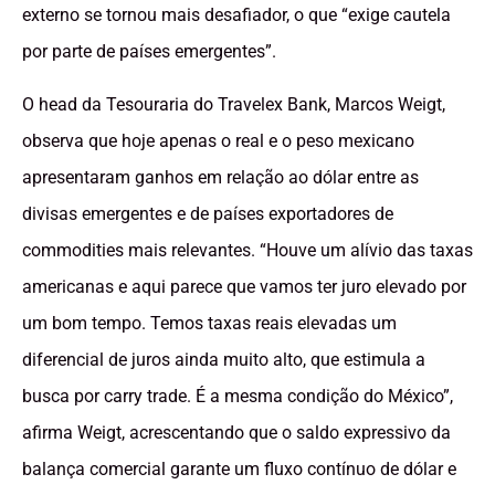
externo se tornou mais desafiador, o que “exige cautela
por parte de países emergentes”.
O head da Tesouraria do Travelex Bank, Marcos Weigt,
observa que hoje apenas o real e o peso mexicano
apresentaram ganhos em relação ao dólar entre as
divisas emergentes e de países exportadores de
commodities mais relevantes. “Houve um alívio das taxas
americanas e aqui parece que vamos ter juro elevado por
um bom tempo. Temos taxas reais elevadas um
diferencial de juros ainda muito alto, que estimula a
busca por carry trade. É a mesma condição do México”,
afirma Weigt, acrescentando que o saldo expressivo da
balança comercial garante um fluxo contínuo de dólar e