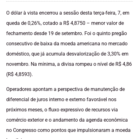
O dólar à vista encerrou a sessão desta terça-feira, 7, em
queda de 0,26%, cotado a R$ 4,8750 – menor valor de
fechamento desde 19 de setembro. Foi o quinto pregão
consecutivo de baixa da moeda americana no mercado
doméstico, que já acumula desvalorização de 3,30% em
novembro. Na mínima, a divisa rompeu o nível de R$ 4,86
(R$ 4,8593).
Operadores apontam a perspectiva de manutenção de
diferencial de juros interno e externo favorável nos
próximos meses, o fluxo expressivo de recursos via
comércio exterior e o andamento da agenda econômica
no Congresso como pontos que impulsionaram a moeda