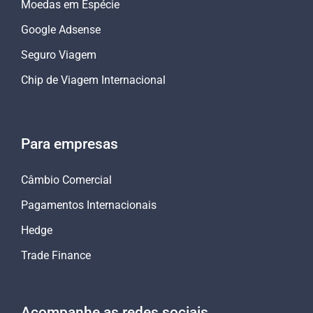
Moedas em Espécie
Google Adsense
Seguro Viagem
Chip de Viagem Internacional
Para empresas
Câmbio Comercial
Pagamentos Internacionais
Hedge
Trade Finance
Acompanhe as redes sociais