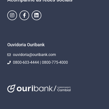
Ouvidoria Ouribank
ouvidoria@ouribank.com
0800-603-4444 | 0800-775-4000