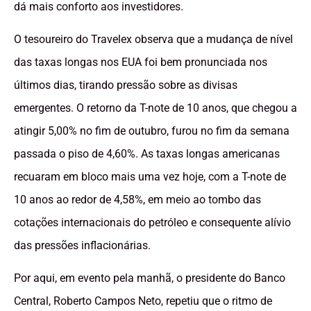
dá mais conforto aos investidores.
O tesoureiro do Travelex observa que a mudança de nível
das taxas longas nos EUA foi bem pronunciada nos
últimos dias, tirando pressão sobre as divisas
emergentes. O retorno da T-note de 10 anos, que chegou a
atingir 5,00% no fim de outubro, furou no fim da semana
passada o piso de 4,60%. As taxas longas americanas
recuaram em bloco mais uma vez hoje, com a T-note de
10 anos ao redor de 4,58%, em meio ao tombo das
cotações internacionais do petróleo e consequente alívio
das pressões inflacionárias.
Por aqui, em evento pela manhã, o presidente do Banco
Central, Roberto Campos Neto, repetiu que o ritmo de