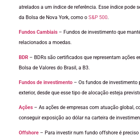
atrelados a um índice de referência. Esse índice pode s
da Bolsa de Nova York, como o
S&P 500
.
Fundos Cambiais
– Fundos de investimento que manté
relacionados a moedas.
BDR
– BDRs são certificados que representam ações e
Bolsa de Valores do Brasil, a B3.
Fundos de investimento
– Os fundos de investimento 
exterior, desde que esse tipo de alocação esteja previs
Ações
– As ações de empresas com atuação global, c
conseguir exposição ao dólar na carteira de investimen
Offshore
– Para investir num fundo offshore é preciso