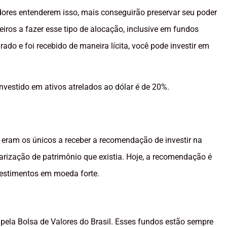
ores entenderem isso, mais conseguirão preservar seu poder
eiros a fazer esse tipo de alocação, inclusive em fundos
arado e foi recebido de maneira lícita, você pode investir em
vestido em ativos atrelados ao dólar é de 20%.
eram os únicos a receber a recomendação de investir na
rização de patrimônio que existia. Hoje, a recomendação é
vestimentos em moeda forte.
pela Bolsa de Valores do Brasil. Esses fundos estão sempre