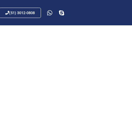
(51) 3012-0808