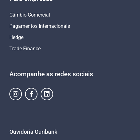
Câmbio Comercial
Pagamentos Internacionais
Hedge
Trade Finance
Acompanhe as redes sociais
Ouvidoria Ouribank