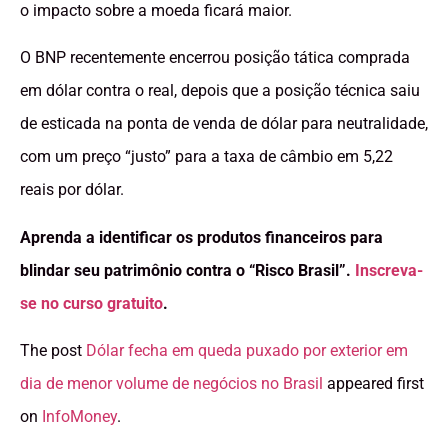
o impacto sobre a moeda ficará maior.
O BNP recentemente encerrou posição tática comprada
em dólar contra o real, depois que a posição técnica saiu
de esticada na ponta de venda de dólar para neutralidade,
com um preço “justo” para a taxa de câmbio em 5,22
reais por dólar.
Aprenda a identificar os produtos financeiros para
blindar seu patrimônio contra o “Risco Brasil”.
Inscreva-
se no curso gratuito
.
The post
Dólar fecha em queda puxado por exterior em
dia de menor volume de negócios no Brasil
appeared first
on
InfoMoney
.