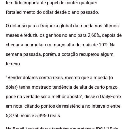
tem tido importante papel de conter qualquer
fortalecimento do dólar desde o ano passado.
O dólar seguiu a fraqueza global da moeda nos últimos
meses e reduziu os ganhos no ano para 2,60%, depois de
chegar a acumular em março alta de mais de 10%. Na
semana passada, porém, a cotação recuperou algum
terreno.
“Vender dólares contra reais, mesmo que a moeda (o
dólar) tenha mostrado tendência de alta de curto prazo,
pode na verdade ser a melhor aposta”, disse o DailyForex
em nota, citando pontos de resistência no intervalo entre
5,3750 reais e 5,3950 reais.