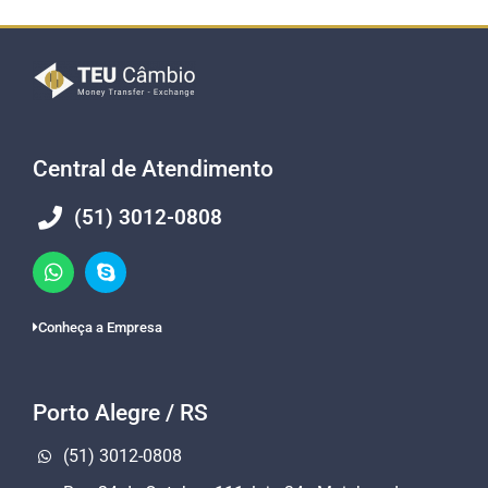
Central de Atendimento
(51) 3012-0808
Conheça a Empresa
Porto Alegre / RS
(51) 3012-0808