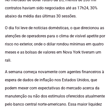
contratos haviam sido negociados até as 17h24, 30%
abaixo da média das últimas 30 sessões.
O dia foi leve de notícias domésticas, o que direcionou as
atenções de operadores para o clima de visível apetite por
risco no exterior, onde o dólar rondou mínimas em quatro
meses e as bolsas de valores em Nova York tiveram um
rali.
A semana começa novamente com agentes financeiros à
espera de dados de inflação nos Estados Unidos, que
podem mexer com expectativas do mercado acerca da
manutenção ou não dos estímulos oferecidos atualmente
pelo banco central norte-americano. Essa maior liquidez