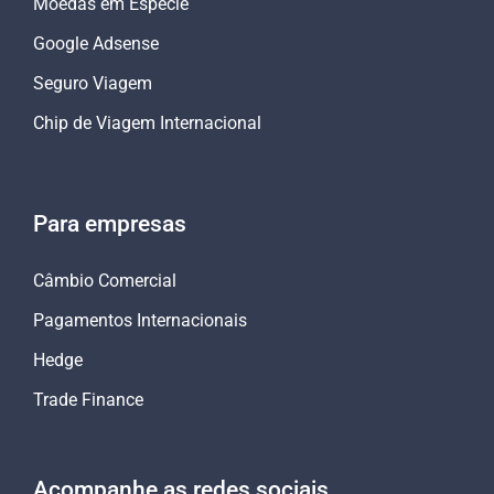
Moedas em Espécie
Google Adsense
Seguro Viagem
Chip de Viagem Internacional
Para empresas
Câmbio Comercial
Pagamentos Internacionais
Hedge
Trade Finance
Acompanhe as redes sociais