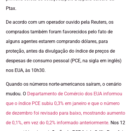
Ptax.
De acordo com um operador ouvido pela Reuters, os
comprados também foram favorecidos pelo fato de
alguns agentes estarem comprando dólares, para
proteção, antes da divulgação do índice de preços de
despesas de consumo pessoal (PCE, na sigla em inglês)
nos EUA, às 10h30.
Quando os números norte-americanos saíram, o cenário
mudou. O
Departamento de Comércio dos EUA informou
que o índice PCE subiu 0,3% em janeiro e que o número
de dezembro foi revisado para baixo, mostrando aumento
de 0,1%, em vez do 0,2% informado anteriormente.
Nos 12