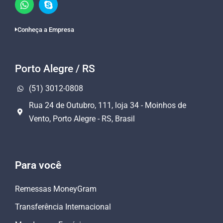
Conheça a Empresa
Porto Alegre / RS
(51) 3012-0808
Rua 24 de Outubro, 111, loja 34 - Moinhos de
Vento, Porto Alegre - RS, Brasil
Para você
Remessas MoneyGram
Transferência Internacional