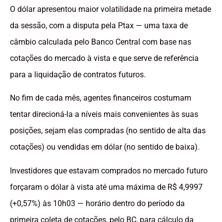
O dólar apresentou maior volatilidade na primeira metade
da sessão, com a disputa pela Ptax — uma taxa de
câmbio calculada pelo Banco Central com base nas
cotações do mercado à vista e que serve de referência
para a liquidação de contratos futuros.
No fim de cada mês, agentes financeiros costumam
tentar direcioná-la a níveis mais convenientes às suas
posições, sejam elas compradas (no sentido de alta das
cotações) ou vendidas em dólar (no sentido de baixa).
Investidores que estavam comprados no mercado futuro
forçaram o dólar à vista até uma máxima de R$ 4,9997
(+0,57%) às 10h03 — horário dentro do período da
primeira coleta de cotações, pelo BC, para cálculo da