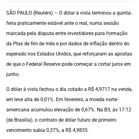
SÃO PAULO (Reuters) – O dólar à vista terminou a quinta-
feira praticamente estável ante o real, numa sessão
marcada pela disputa entre investidores para formação
da Ptax de fim de mês e por dados de inflação dentro do
esperado nos Estados Unidos, que reforçaram as apostas
de que o Federal Reserve pode começar a cortar juros em
junho.
O dólar à vista fechou o dia cotado a R$ 4,9717 na venda,
em leve alta de 0,01%. Em fevereiro, a moeda norte-
americana acumulou elevação de 0,67%. Na B3, às 17:12
(de Brasília), o contrato de dólar futuro de primeiro
vencimento subia 0,37%, a R$ 4,9835.