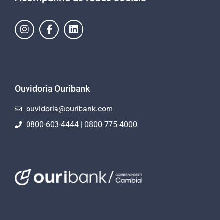
Ouvidoria Ouribank
ouvidoria@ouribank.com
0800-603-4444 | 0800-775-4000