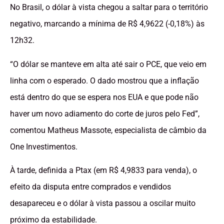
No Brasil, o dólar à vista chegou a saltar para o território
negativo, marcando a mínima de R$ 4,9622 (-0,18%) às
12h32.
“O dólar se manteve em alta até sair o PCE, que veio em
linha com o esperado. O dado mostrou que a inflação
está dentro do que se espera nos EUA e que pode não
haver um novo adiamento do corte de juros pelo Fed”,
comentou Matheus Massote, especialista de câmbio da
One Investimentos.
À tarde, definida a Ptax (em R$ 4,9833 para venda), o
efeito da disputa entre comprados e vendidos
desapareceu e o dólar à vista passou a oscilar muito
próximo da estabilidade.