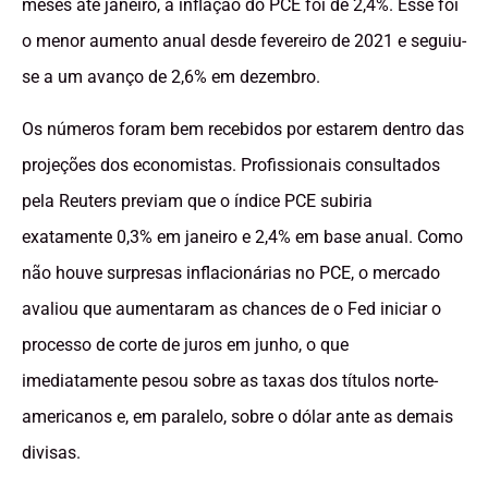
meses até janeiro, a inflação do PCE foi de 2,4%. Esse foi
o menor aumento anual desde fevereiro de 2021 e seguiu-
se a um avanço de 2,6% em dezembro.
Os números foram bem recebidos por estarem dentro das
projeções dos economistas. Profissionais consultados
pela Reuters previam que o índice PCE subiria
exatamente 0,3% em janeiro e 2,4% em base anual. Como
não houve surpresas inflacionárias no PCE, o mercado
avaliou que aumentaram as chances de o Fed iniciar o
processo de corte de juros em junho, o que
imediatamente pesou sobre as taxas dos títulos norte-
americanos e, em paralelo, sobre o dólar ante as demais
divisas.