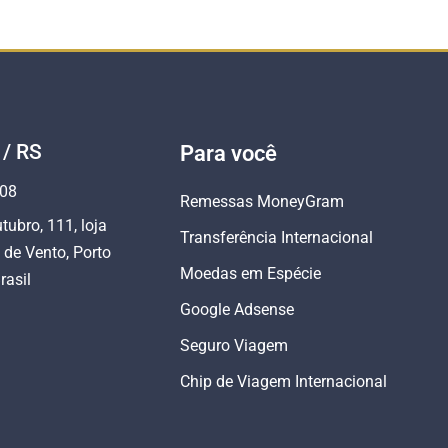
 / RS
Para você
808
Remessas MoneyGram
tubro, 111, loja
Transferência Internacional
 de Vento, Porto
Moedas em Espécie
rasil
Google Adsense
Seguro Viagem
Chip de Viagem Internacional