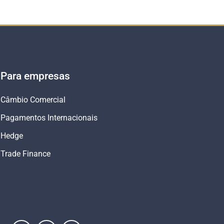
Para empresas
Câmbio Comercial
Pagamentos Internacionais
Hedge
Trade Finance