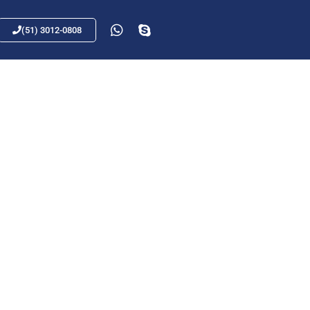
(51) 3012-0808