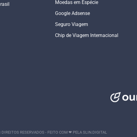
Moedas em Espécie
rasil
Google Adsense
Seguro Viagem
Chip de Viagem Internacional
 DIREITOS RESERVADOS - FEITO COM ❤ PELA
SLIN.DIGITAL