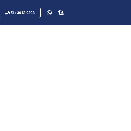
(51) 3012-0808