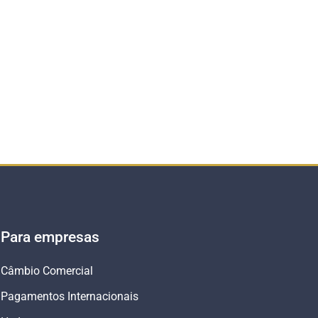
Para empresas
Câmbio Comercial
Pagamentos Internacionais