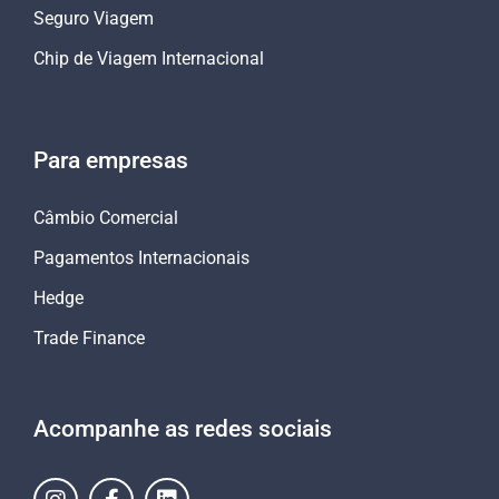
Seguro Viagem
Chip de Viagem Internacional
Para empresas
Câmbio Comercial
Pagamentos Internacionais
Hedge
Trade Finance
Acompanhe as redes sociais