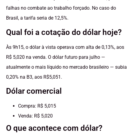
falhas no combate ao trabalho forçado. No caso do
Brasil, a tarifa seria de 12,5%.
Qual foi a cotação do dólar hoje?
Às 9h15, o dólar à vista operava com alta de 0,13%, aos
R$ 5,020 na venda. O dólar futuro para julho —
atualmente o mais líquido no mercado brasileiro — subia
0,20% na B3, aos R$5,051.
Dólar comercial
Compra: R$ 5,015
Venda: R$ 5,020
O que acontece com dólar?