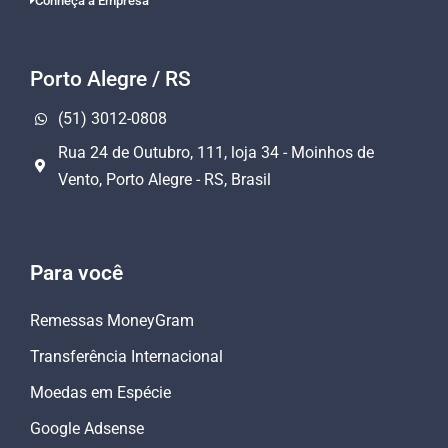
Conheça a Empresa
Porto Alegre / RS
(51) 3012-0808
Rua 24 de Outubro, 111, loja 34 - Moinhos de
Vento, Porto Alegre - RS, Brasil
Para você
Remessas MoneyGram
Transferência Internacional
Moedas em Espécie
Google Adsense