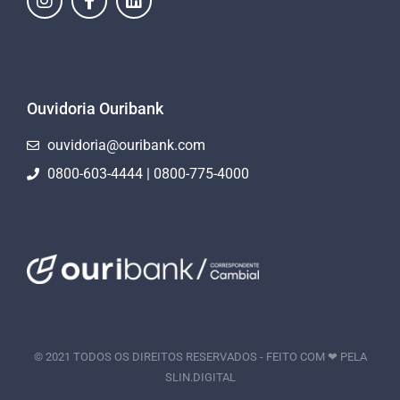
Ouvidoria Ouribank
ouvidoria@ouribank.com
0800-603-4444 | 0800-775-4000
© 2021 TODOS OS DIREITOS RESERVADOS - FEITO COM ❤ PELA
SLIN.DIGITAL