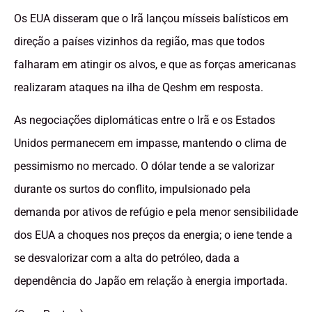
Os EUA disseram que o Irã lançou mísseis balísticos em
direção a países vizinhos da região, mas que todos
falharam em atingir os alvos, e que as forças americanas
realizaram ataques na ilha de Qeshm em resposta.
As negociações diplomáticas entre o Irã e os Estados
Unidos permanecem em impasse, mantendo o clima de
pessimismo no mercado. O dólar tende a se valorizar
durante os surtos do conflito, impulsionado pela
demanda por ativos de refúgio e pela menor sensibilidade
dos EUA a choques nos preços da energia; o iene tende a
se desvalorizar com a alta do petróleo, dada a
dependência do Japão em relação à energia importada.