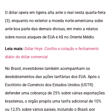
O dólar opera em ligeira alta ante o real nesta quarta-feira
(3), enquanto no exterior a moeda norte-americana sobe
ante boa parte das demais divisas, em meio a relatos
sobre novos ataques de EUA e Irã no Oriente Médio.
Leia mais:
Dólar Hoje: Confira a cotação e fechamento
diário do dólar comercial
No Brasil, investidores também acompanham os
desdobramentos das ações tarifárias dos EUA. Após o
Escritório de Comércio dos Estados Unidos (USTR)
defender uma cobrança de 25% sobre várias exportações
brasileiras, o órgão propôs uma tarifa adicional de 10%
ou 12,5% sobre vários países, incluindo o Brasil, por