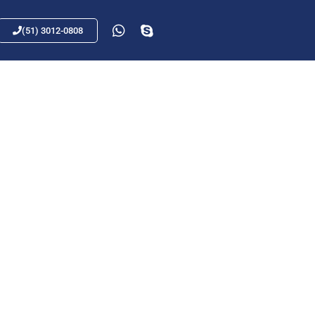
(51) 3012-0808