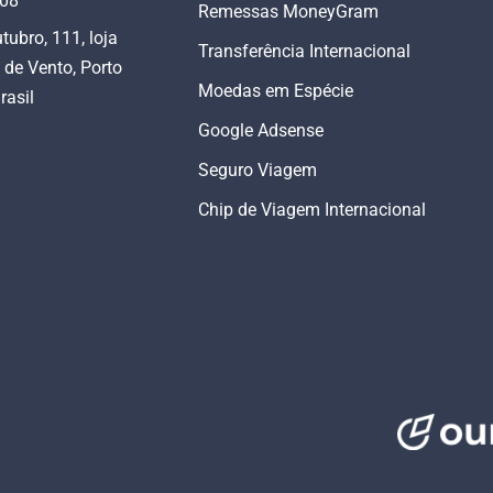
808
Remessas MoneyGram
tubro, 111, loja
Transferência Internacional
 de Vento, Porto
Moedas em Espécie
rasil
Google Adsense
Seguro Viagem
Chip de Viagem Internacional