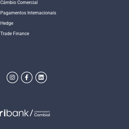
Câmbio Comercial
Pagamentos Internacionais
Hedge
Trade Finance