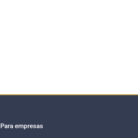
Para empresas