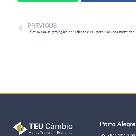
PREVIOUS
Boletim Focus: projeções de inflação e PIB para 2024 são mantidas
Porto Alegre