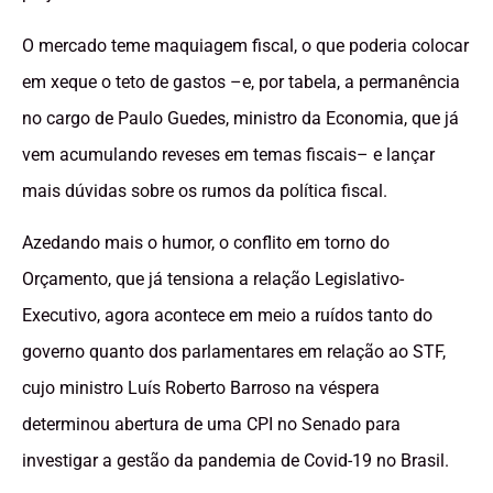
O mercado teme maquiagem fiscal, o que poderia colocar
em xeque o teto de gastos –e, por tabela, a permanência
no cargo de Paulo Guedes, ministro da Economia, que já
vem acumulando reveses em temas fiscais– e lançar
mais dúvidas sobre os rumos da política fiscal.
Azedando mais o humor, o conflito em torno do
Orçamento, que já tensiona a relação Legislativo-
Executivo, agora acontece em meio a ruídos tanto do
governo quanto dos parlamentares em relação ao STF,
cujo ministro Luís Roberto Barroso na véspera
determinou abertura de uma CPI no Senado para
investigar a gestão da pandemia de Covid-19 no Brasil.