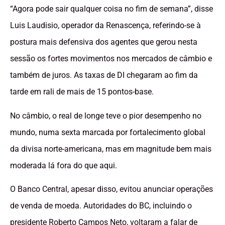
“Agora pode sair qualquer coisa no fim de semana”, disse
Luis Laudisio, operador da Renascença, referindo-se à
postura mais defensiva dos agentes que gerou nesta
sessão os fortes movimentos nos mercados de câmbio e
também de juros. As taxas de DI chegaram ao fim da
tarde em rali de mais de 15 pontos-base.
No câmbio, o real de longe teve o pior desempenho no
mundo, numa sexta marcada por fortalecimento global
da divisa norte-americana, mas em magnitude bem mais
moderada lá fora do que aqui.
O Banco Central, apesar disso, evitou anunciar operações
de venda de moeda. Autoridades do BC, incluindo o
presidente Roberto Campos Neto, voltaram a falar de