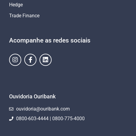
Hedge
Trade Finance
Acompanhe as redes sociais
Ouvidoria Ouribank
ouvidoria@ouribank.com
0800-603-4444 | 0800-775-4000