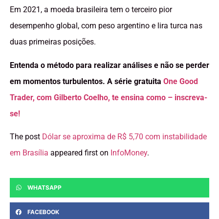
Em 2021, a moeda brasileira tem o terceiro pior
desempenho global, com peso argentino e lira turca nas
duas primeiras posições.
Entenda o método para realizar análises e não se perder
em momentos turbulentos. A série gratuita
One Good
Trader, com Gilberto Coelho, te ensina como – inscreva-
se!
The post
Dólar se aproxima de R$ 5,70 com instabilidade
em Brasília
appeared first on
InfoMoney
.
WHATSAPP
FACEBOOK