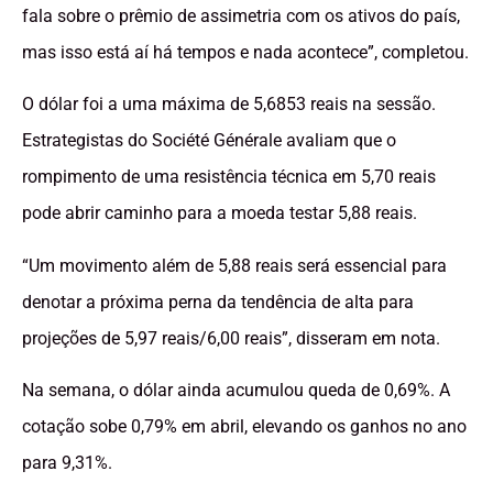
fala sobre o prêmio de assimetria com os ativos do país,
mas isso está aí há tempos e nada acontece”, completou.
O dólar foi a uma máxima de 5,6853 reais na sessão.
Estrategistas do Société Générale avaliam que o
rompimento de uma resistência técnica em 5,70 reais
pode abrir caminho para a moeda testar 5,88 reais.
“Um movimento além de 5,88 reais será essencial para
denotar a próxima perna da tendência de alta para
projeções de 5,97 reais/6,00 reais”, disseram em nota.
Na semana, o dólar ainda acumulou queda de 0,69%. A
cotação sobe 0,79% em abril, elevando os ganhos no ano
para 9,31%.