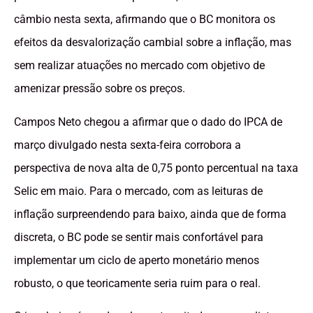
câmbio nesta sexta, afirmando que o BC monitora os
efeitos da desvalorização cambial sobre a inflação, mas
sem realizar atuações no mercado com objetivo de
amenizar pressão sobre os preços.
Campos Neto chegou a afirmar que o dado do IPCA de
março divulgado nesta sexta-feira corrobora a
perspectiva de nova alta de 0,75 ponto percentual na taxa
Selic em maio. Para o mercado, com as leituras de
inflação surpreendendo para baixo, ainda que de forma
discreta, o BC pode se sentir mais confortável para
implementar um ciclo de aperto monetário menos
robusto, o que teoricamente seria ruim para o real.