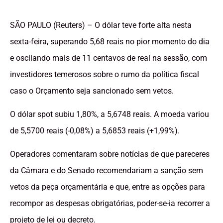
SÃO PAULO (Reuters) – O dólar teve forte alta nesta
sexta-feira, superando 5,68 reais no pior momento do dia
e oscilando mais de 11 centavos de real na sessão, com
investidores temerosos sobre o rumo da política fiscal
caso o Orçamento seja sancionado sem vetos.
O dólar spot subiu 1,80%, a 5,6748 reais. A moeda variou
de 5,5700 reais (-0,08%) a 5,6853 reais (+1,99%).
Operadores comentaram sobre notícias de que pareceres
da Câmara e do Senado recomendariam a sanção sem
vetos da peça orçamentária e que, entre as opções para
recompor as despesas obrigatórias, poder-se-ia recorrer a
projeto de lei ou decreto.