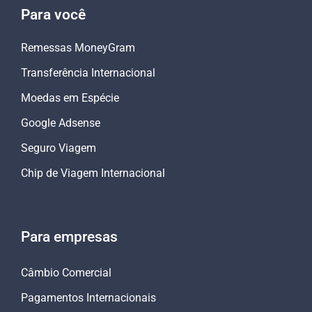
Para você
Remessas MoneyGram
Transferência Internacional
Moedas em Espécie
Google Adsense
Seguro Viagem
Chip de Viagem Internacional
Para empresas
Câmbio Comercial
Pagamentos Internacionais