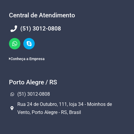
Central de Atendimento
(51) 3012-0808
Conheça a Empresa
Porto Alegre / RS
(51) 3012-0808
Rua 24 de Outubro, 111, loja 34 - Moinhos de
Vento, Porto Alegre - RS, Brasil