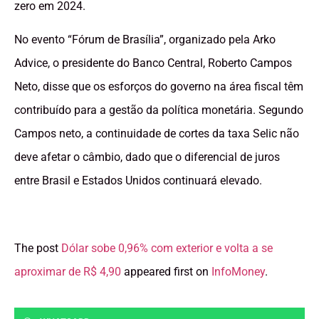
zero em 2024.
No evento “Fórum de Brasília”, organizado pela Arko
Advice, o presidente do Banco Central, Roberto Campos
Neto, disse que os esforços do governo na área fiscal têm
contribuído para a gestão da política monetária. Segundo
Campos neto, a continuidade de cortes da taxa Selic não
deve afetar o câmbio, dado que o diferencial de juros
entre Brasil e Estados Unidos continuará elevado.
The post
Dólar sobe 0,96% com exterior e volta a se
aproximar de R$ 4,90
appeared first on
InfoMoney
.