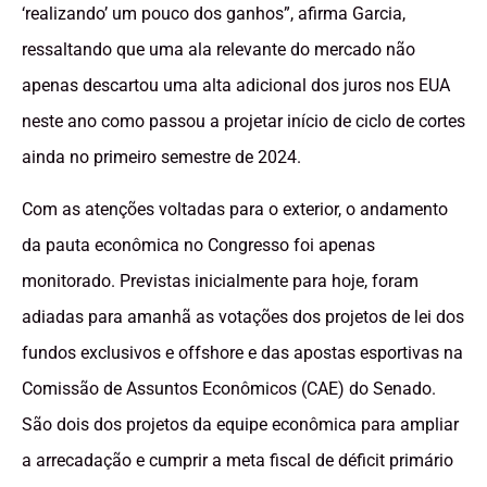
‘realizando’ um pouco dos ganhos”, afirma Garcia,
ressaltando que uma ala relevante do mercado não
apenas descartou uma alta adicional dos juros nos EUA
neste ano como passou a projetar início de ciclo de cortes
ainda no primeiro semestre de 2024.
Com as atenções voltadas para o exterior, o andamento
da pauta econômica no Congresso foi apenas
monitorado. Previstas inicialmente para hoje, foram
adiadas para amanhã as votações dos projetos de lei dos
fundos exclusivos e offshore e das apostas esportivas na
Comissão de Assuntos Econômicos (CAE) do Senado.
São dois dos projetos da equipe econômica para ampliar
a arrecadação e cumprir a meta fiscal de déficit primário