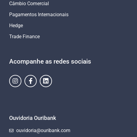
Câmbio Comercial
Pagamentos Internacionais
Hedge
Trade Finance
Acompanhe as redes sociais
Ouvidoria Ouribank
ouvidoria@ouribank.com