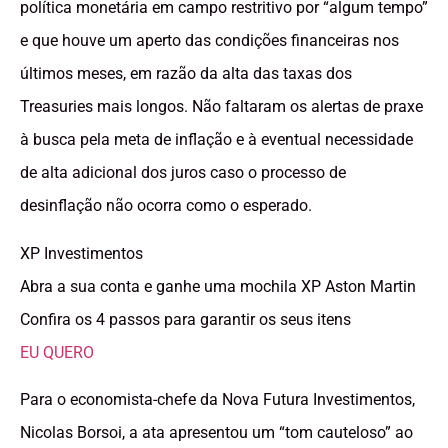
política monetária em campo restritivo por “algum tempo”
e que houve um aperto das condições financeiras nos
últimos meses, em razão da alta das taxas dos
Treasuries mais longos. Não faltaram os alertas de praxe
à busca pela meta de inflação e à eventual necessidade
de alta adicional dos juros caso o processo de
desinflação não ocorra como o esperado.
XP Investimentos
Abra a sua conta e ganhe uma mochila XP Aston Martin
Confira os 4 passos para garantir os seus itens
EU QUERO
Para o economista-chefe da Nova Futura Investimentos,
Nicolas Borsoi, a ata apresentou um “tom cauteloso” ao