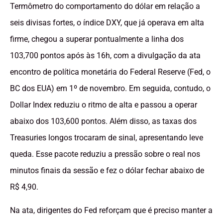
Termômetro do comportamento do dólar em relação a
seis divisas fortes, o índice DXY, que já operava em alta
firme, chegou a superar pontualmente a linha dos
103,700 pontos após às 16h, com a divulgação da ata
encontro de política monetária do Federal Reserve (Fed, o
BC dos EUA) em 1º de novembro. Em seguida, contudo, o
Dollar Index reduziu o ritmo de alta e passou a operar
abaixo dos 103,600 pontos. Além disso, as taxas dos
Treasuries longos trocaram de sinal, apresentando leve
queda. Esse pacote reduziu a pressão sobre o real nos
minutos finais da sessão e fez o dólar fechar abaixo de
R$ 4,90.
Na ata, dirigentes do Fed reforçam que é preciso manter a