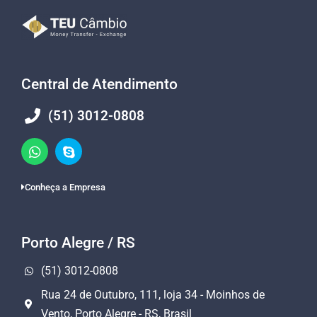
Central de Atendimento
(51) 3012-0808
Conheça a Empresa
Porto Alegre / RS
(51) 3012-0808
Rua 24 de Outubro, 111, loja 34 - Moinhos de
Vento, Porto Alegre - RS, Brasil