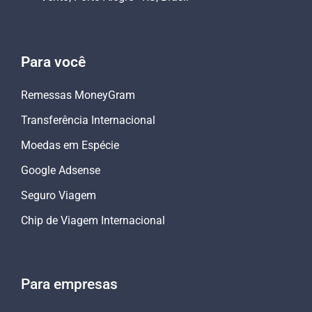
Para você
Remessas MoneyGram
Transferência Internacional
Moedas em Espécie
Google Adsense
Seguro Viagem
Chip de Viagem Internacional
Para empresas