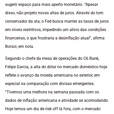
sugerir espaço para mais aperto monetário. “Apesar
disso, não projeto novas altas de juros. Através do tom
conservador da ata, o Fed busca manter as taxas de juros
em níveis restritivos, impedindo um alívio das condições
financeiras, o que frustraria a desinflação atual”, afirma
Borsoi, em nota.
Segundo o chefe da mesa de operações do C6 Bank,
Felipe Garcia, a alta do dólar no mercado doméstico hoje
reflete o avanço da moeda americana no exterior, em
especial na comparação com divisas emergentes.
“Tivemos uma melhora na semana passada com os
dados de inflação americana e atividade se acomodando.
Hoje temos um dia de risk off lá fora, com o mercado