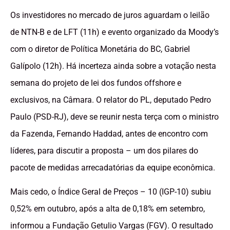
Os investidores no mercado de juros aguardam o leilão
de NTN-B e de LFT (11h) e evento organizado da Moody’s
com o diretor de Política Monetária do BC, Gabriel
Galípolo (12h). Há incerteza ainda sobre a votação nesta
semana do projeto de lei dos fundos offshore e
exclusivos, na Câmara. O relator do PL, deputado Pedro
Paulo (PSD-RJ), deve se reunir nesta terça com o ministro
da Fazenda, Fernando Haddad, antes de encontro com
líderes, para discutir a proposta – um dos pilares do
pacote de medidas arrecadatórias da equipe econômica.
Mais cedo, o Índice Geral de Preços – 10 (IGP-10) subiu
0,52% em outubro, após a alta de 0,18% em setembro,
informou a Fundação Getulio Vargas (FGV). O resultado