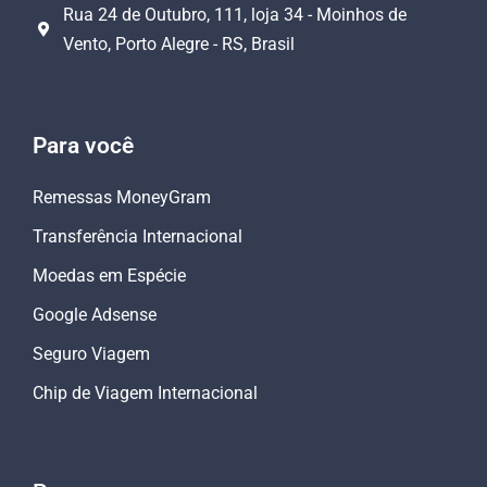
Rua 24 de Outubro, 111, loja 34 - Moinhos de
Vento, Porto Alegre - RS, Brasil
Para você
Remessas MoneyGram
Transferência Internacional
Moedas em Espécie
Google Adsense
Seguro Viagem
Chip de Viagem Internacional