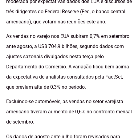
moderada por expectativas dados dos EUA e discursos de
três dirigentes do Federal Reserve (Fed, o banco central
americano), que votam nas reuniões este ano.
As vendas no varejo nos EUA subiram 0,7% em setembro
ante agosto, a US$ 704,9 bilhões, segundo dados com
ajustes sazonais divulgados nesta terça pelo
Departamento do Comércio. A variação ficou bem acima
da expectativa de analistas consultados pela FactSet,
que previam alta de 0,3% no período.
Excluindo-se automóveis, as vendas no setor varejista
americano tiveram aumento de 0,6% no confronto mensal
de setembro.
Os dados de agosto ante julho foram revisados para