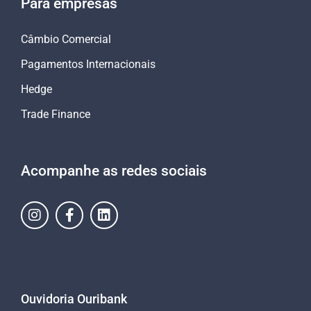
Para empresas
Câmbio Comercial
Pagamentos Internacionais
Hedge
Trade Finance
Acompanhe as redes sociais
Ouvidoria Ouribank