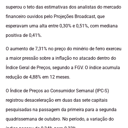
superou o teto das estimativas dos analistas do mercado
financeiro ouvidos pelo Projeções Broadcast, que
esperavam uma alta entre 0,30% e 0,51%, com mediana
positiva de 0,41%.
O aumento de 7,31% no preço do minério de ferro exerceu
a maior pressão sobre a inflação no atacado dentro do
Índice Geral de Preços, segundo a FGV. O índice acumula
redução de 4,88% em 12 meses.
O Índice de Preços ao Consumidor Semanal (IPC-S)
registrou desaceleração em duas das sete capitais
pesquisadas na passagem da primeira para a segunda
quadrissemana de outubro. No período, a variação do