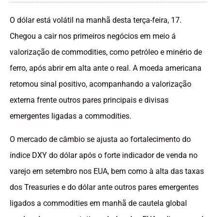
O dólar está volátil na manhã desta terça-feira, 17.
Chegou a cair nos primeiros negócios em meio á
valorização de commodities, como petróleo e minério de
ferro, após abrir em alta ante o real. A moeda americana
retomou sinal positivo, acompanhando a valorização
externa frente outros pares principais e divisas
emergentes ligadas a commodities.
O mercado de câmbio se ajusta ao fortalecimento do
índice DXY do dólar após o forte indicador de venda no
varejo em setembro nos EUA, bem como à alta das taxas
dos Treasuries e do dólar ante outros pares emergentes
ligados a commodities em manhã de cautela global