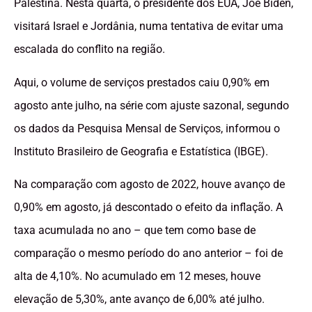
Palestina. Nesta quarta, o presidente dos EUA, Joe Biden,
visitará Israel e Jordânia, numa tentativa de evitar uma
escalada do conflito na região.
Aqui, o volume de serviços prestados caiu 0,90% em
agosto ante julho, na série com ajuste sazonal, segundo
os dados da Pesquisa Mensal de Serviços, informou o
Instituto Brasileiro de Geografia e Estatística (IBGE).
Na comparação com agosto de 2022, houve avanço de
0,90% em agosto, já descontado o efeito da inflação. A
taxa acumulada no ano – que tem como base de
comparação o mesmo período do ano anterior – foi de
alta de 4,10%. No acumulado em 12 meses, houve
elevação de 5,30%, ante avanço de 6,00% até julho.