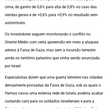
cima, de ganho de 0,6% para alta de 0,8% no caso das
vendas gerais e de +0,6% para +0,9% no resultado sem
automóveis.
Os investidores seguem monitorando o conflito no
Oriente Médio com certa apreensão em meio a ataques
aéreos à Faixa de Gaza, mas sem a incursão terrestre
ainda no território palestino que vinha sendo anunciada
por Israel.
Especialistas dizem que uma guerra terrestre nas cidades
densamente povoadas da Faixa de Gaza, sob as quais o
Hamas cavou uma extensa rede de túneis, poderia acabar
custando caro para os soldados israelenses e para a