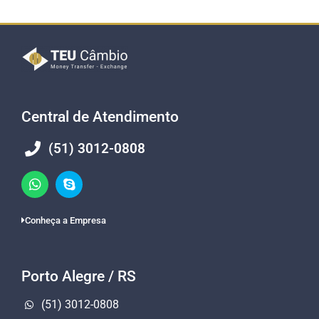
Central de Atendimento
(51) 3012-0808
Conheça a Empresa
Porto Alegre / RS
(51) 3012-0808