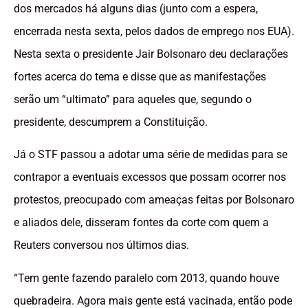
dos mercados há alguns dias (junto com a espera,
encerrada nesta sexta, pelos dados de emprego nos EUA).
Nesta sexta o presidente Jair Bolsonaro deu declarações
fortes acerca do tema e disse que as manifestações
serão um “ultimato” para aqueles que, segundo o
presidente, descumprem a Constituição.
Já o STF passou a adotar uma série de medidas para se
contrapor a eventuais excessos que possam ocorrer nos
protestos, preocupado com ameaças feitas por Bolsonaro
e aliados dele, disseram fontes da corte com quem a
Reuters conversou nos últimos dias.
“Tem gente fazendo paralelo com 2013, quando houve
quebradeira. Agora mais gente está vacinada, então pode