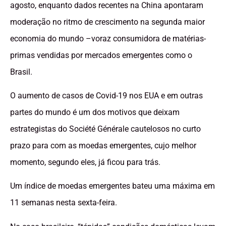
agosto, enquanto dados recentes na China apontaram
moderação no ritmo de crescimento na segunda maior
economia do mundo –voraz consumidora de matérias-
primas vendidas por mercados emergentes como o
Brasil.
O aumento de casos de Covid-19 nos EUA e em outras
partes do mundo é um dos motivos que deixam
estrategistas do Société Générale cautelosos no curto
prazo para com as moedas emergentes, cujo melhor
momento, segundo eles, já ficou para trás.
Um índice de moedas emergentes bateu uma máxima em
11 semanas nesta sexta-feira.