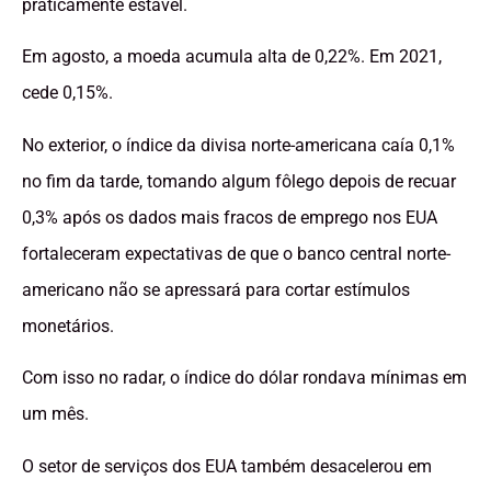
praticamente estável.
Em agosto, a moeda acumula alta de 0,22%. Em 2021,
cede 0,15%.
No exterior, o índice da divisa norte-americana caía 0,1%
no fim da tarde, tomando algum fôlego depois de recuar
0,3% após os dados mais fracos de emprego nos EUA
fortaleceram expectativas de que o banco central norte-
americano não se apressará para cortar estímulos
monetários.
Com isso no radar, o índice do dólar rondava mínimas em
um mês.
O setor de serviços dos EUA também desacelerou em