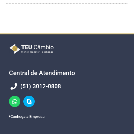
Central de Atendimento
(51) 3012-0808
Conheça a Empresa