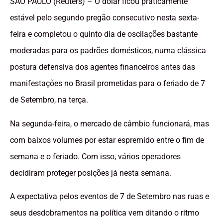
SÃO PAULO (Reuters) – O dólar ficou praticamente
estável pelo segundo pregão consecutivo nesta sexta-
feira e completou o quinto dia de oscilações bastante
moderadas para os padrões domésticos, numa clássica
postura defensiva dos agentes financeiros antes das
manifestações no Brasil prometidas para o feriado de 7
de Setembro, na terça.
Na segunda-feira, o mercado de câmbio funcionará, mas
com baixos volumes por estar espremido entre o fim de
semana e o feriado. Com isso, vários operadores
decidiram proteger posições já nesta semana.
A expectativa pelos eventos de 7 de Setembro nas ruas e
seus desdobramentos na política vem ditando o ritmo