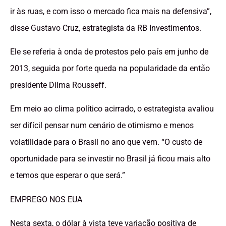
ir às ruas, e com isso o mercado fica mais na defensiva”,
disse Gustavo Cruz, estrategista da RB Investimentos.
Ele se referia à onda de protestos pelo país em junho de
2013, seguida por forte queda na popularidade da então
presidente Dilma Rousseff.
Em meio ao clima político acirrado, o estrategista avaliou
ser difícil pensar num cenário de otimismo e menos
volatilidade para o Brasil no ano que vem. “O custo de
oportunidade para se investir no Brasil já ficou mais alto
e temos que esperar o que será.”
EMPREGO NOS EUA
Nesta sexta, o dólar à vista teve variação positiva de