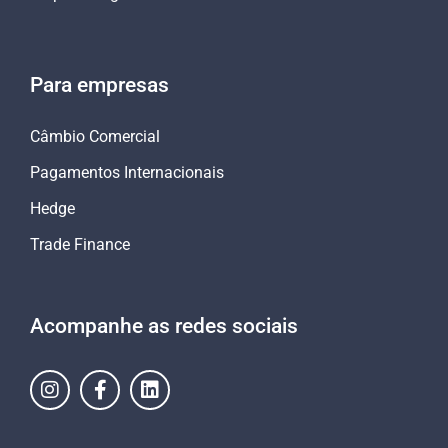
Para empresas
Câmbio Comercial
Pagamentos Internacionais
Hedge
Trade Finance
Acompanhe as redes sociais