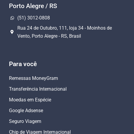
Porto Alegre / RS
(51) 3012-0808
Rua 24 de Outubro, 111, loja 34 - Moinhos de
Vento, Porto Alegre - RS, Brasil
Para você
Remessas MoneyGram
Transferência Internacional
Moedas em Espécie
Google Adsense
Seguro Viagem
Chip de Viagem Internacional