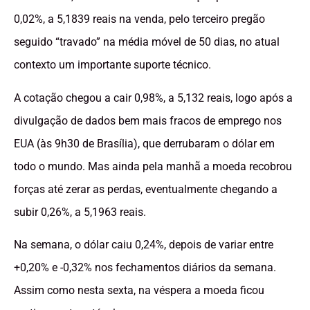
0,02%, a 5,1839 reais na venda, pelo terceiro pregão
seguido “travado” na média móvel de 50 dias, no atual
contexto um importante suporte técnico.
A cotação chegou a cair 0,98%, a 5,132 reais, logo após a
divulgação de dados bem mais fracos de emprego nos
EUA (às 9h30 de Brasília), que derrubaram o dólar em
todo o mundo. Mas ainda pela manhã a moeda recobrou
forças até zerar as perdas, eventualmente chegando a
subir 0,26%, a 5,1963 reais.
Na semana, o dólar caiu 0,24%, depois de variar entre
+0,20% e -0,32% nos fechamentos diários da semana.
Assim como nesta sexta, na véspera a moeda ficou