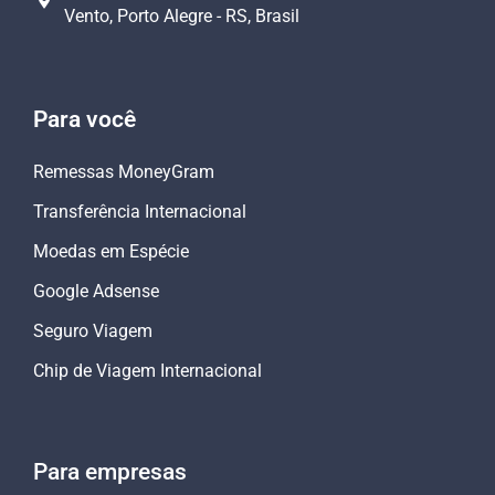
Vento, Porto Alegre - RS, Brasil
Para você
Remessas MoneyGram
Transferência Internacional
Moedas em Espécie
Google Adsense
Seguro Viagem
Chip de Viagem Internacional
Para empresas