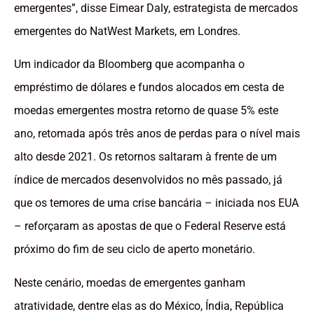
emergentes”, disse Eimear Daly, estrategista de mercados
emergentes do NatWest Markets, em Londres.
Um indicador da Bloomberg que acompanha o
empréstimo de dólares e fundos alocados em cesta de
moedas emergentes mostra retorno de quase 5% este
ano, retomada após três anos de perdas para o nível mais
alto desde 2021. Os retornos saltaram à frente de um
índice de mercados desenvolvidos no mês passado, já
que os temores de uma crise bancária – iniciada nos EUA
– reforçaram as apostas de que o Federal Reserve está
próximo do fim de seu ciclo de aperto monetário.
Neste cenário, moedas de emergentes ganham
atratividade, dentre elas as do México, Índia, República