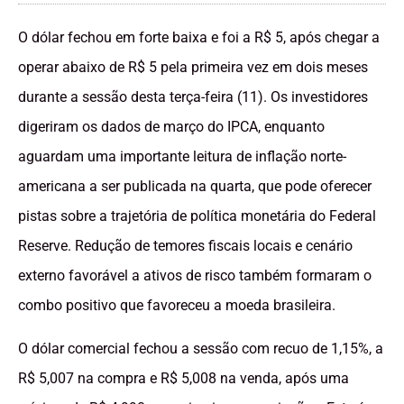
O dólar fechou em forte baixa e foi a R$ 5, após chegar a
operar abaixo de R$ 5 pela primeira vez em dois meses
durante a sessão desta terça-feira (11). Os investidores
digeriram os dados de março do IPCA, enquanto
aguardam uma importante leitura de inflação norte-
americana a ser publicada na quarta, que pode oferecer
pistas sobre a trajetória de política monetária do Federal
Reserve. Redução de temores fiscais locais e cenário
externo favorável a ativos de risco também formaram o
combo positivo que favoreceu a moeda brasileira.
O dólar comercial fechou a sessão com recuo de 1,15%, a
R$ 5,007 na compra e R$ 5,008 na venda, após uma