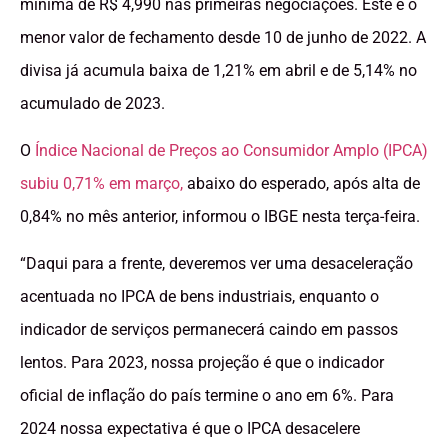
mínima de R$ 4,990 nas primeiras negociações. Este é o
menor valor de fechamento desde 10 de junho de 2022. A
divisa já acumula baixa de 1,21% em abril e de 5,14% no
acumulado de 2023.
O
Índice Nacional de Preços ao Consumidor Amplo (IPCA)
subiu 0,71% em março,
abaixo do esperado, após alta de
0,84% no mês anterior, informou o IBGE nesta terça-feira.
“Daqui para a frente, deveremos ver uma desaceleração
acentuada no IPCA de bens industriais, enquanto o
indicador de serviços permanecerá caindo em passos
lentos. Para 2023, nossa projeção é que o indicador
oficial de inflação do país termine o ano em 6%. Para
2024 nossa expectativa é que o IPCA desacelere