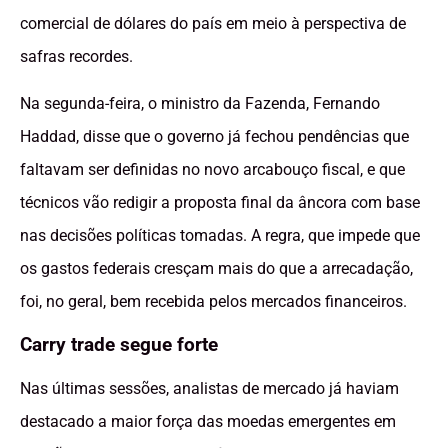
comercial de dólares do país em meio à perspectiva de
safras recordes.
Na segunda-feira, o ministro da Fazenda, Fernando
Haddad, disse que o governo já fechou pendências que
faltavam ser definidas no novo arcabouço fiscal, e que
técnicos vão redigir a proposta final da âncora com base
nas decisões políticas tomadas. A regra, que impede que
os gastos federais cresçam mais do que a arrecadação,
foi, no geral, bem recebida pelos mercados financeiros.
Carry trade segue forte
Nas últimas sessões, analistas de mercado já haviam
destacado a maior força das moedas emergentes em