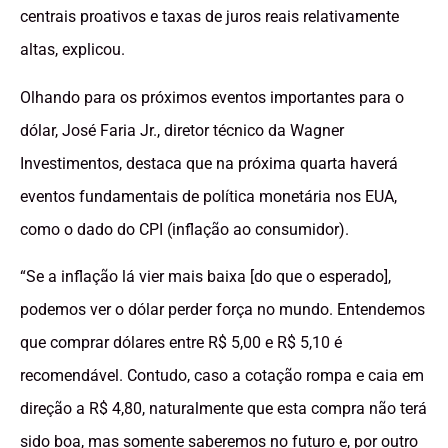
centrais proativos e taxas de juros reais relativamente
altas, explicou.
Olhando para os próximos eventos importantes para o
dólar, José Faria Jr., diretor técnico da Wagner
Investimentos, destaca que na próxima quarta haverá
eventos fundamentais de política monetária nos EUA,
como o dado do CPI (inflação ao consumidor).
“Se a inflação lá vier mais baixa [do que o esperado],
podemos ver o dólar perder força no mundo. Entendemos
que comprar dólares entre R$ 5,00 e R$ 5,10 é
recomendável. Contudo, caso a cotação rompa e caia em
direção a R$ 4,80, naturalmente que esta compra não terá
sido boa, mas somente saberemos no futuro e, por outro