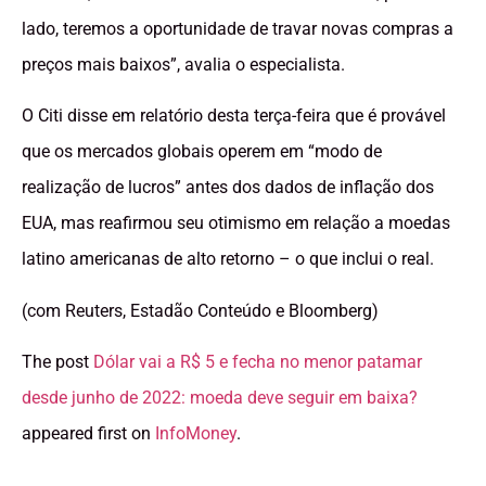
lado, teremos a oportunidade de travar novas compras a
preços mais baixos”, avalia o especialista.
O Citi disse em relatório desta terça-feira que é provável
que os mercados globais operem em “modo de
realização de lucros” antes dos dados de inflação dos
EUA, mas reafirmou seu otimismo em relação a moedas
latino americanas de alto retorno – o que inclui o real.
(com Reuters, Estadão Conteúdo e Bloomberg)
The post
Dólar vai a R$ 5 e fecha no menor patamar
desde junho de 2022: moeda deve seguir em baixa?
appeared first on
InfoMoney
.