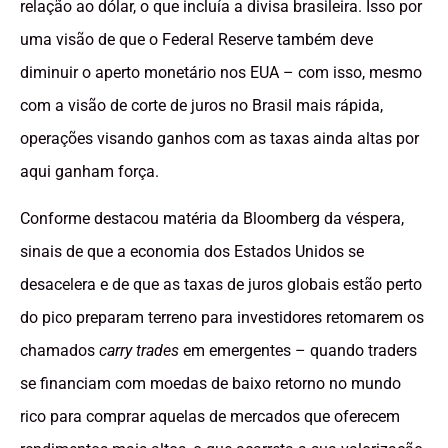
relação ao dólar, o que incluía a divisa brasileira. Isso por
uma visão de que o Federal Reserve também deve
diminuir o aperto monetário nos EUA – com isso, mesmo
com a visão de corte de juros no Brasil mais rápida,
operações visando ganhos com as taxas ainda altas por
aqui ganham força.
Conforme destacou matéria da Bloomberg da véspera,
sinais de que a economia dos Estados Unidos se
desacelera e de que as taxas de juros globais estão perto
do pico preparam terreno para investidores retomarem os
chamados
carry trades
em emergentes – quando traders
se financiam com moedas de baixo retorno no mundo
rico para comprar aquelas de mercados que oferecem