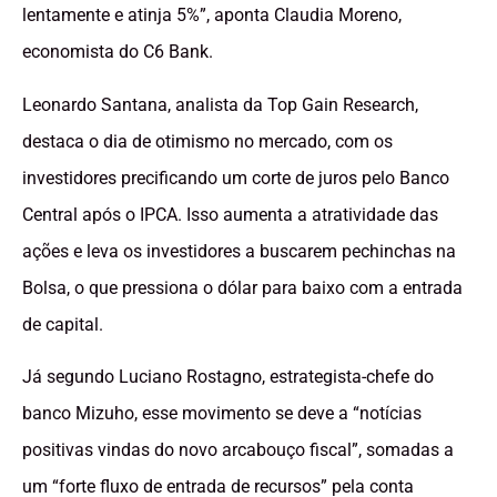
lentamente e atinja 5%”, aponta Claudia Moreno,
economista do C6 Bank.
Leonardo Santana, analista da Top Gain Research,
destaca o dia de otimismo no mercado, com os
investidores precificando um corte de juros pelo Banco
Central após o IPCA. Isso aumenta a atratividade das
ações e leva os investidores a buscarem pechinchas na
Bolsa, o que pressiona o dólar para baixo com a entrada
de capital.
Já segundo Luciano Rostagno, estrategista-chefe do
banco Mizuho, esse movimento se deve a “notícias
positivas vindas do novo arcabouço fiscal”, somadas a
um “forte fluxo de entrada de recursos” pela conta