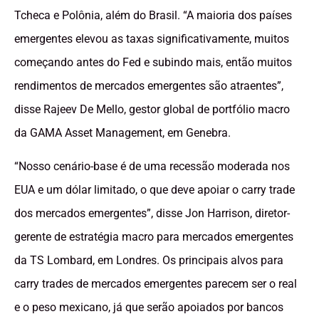
Tcheca e Polônia, além do Brasil. “A maioria dos países
emergentes elevou as taxas significativamente, muitos
começando antes do Fed e subindo mais, então muitos
rendimentos de mercados emergentes são atraentes”,
disse Rajeev De Mello, gestor global de portfólio macro
da GAMA Asset Management, em Genebra.
“Nosso cenário-base é de uma recessão moderada nos
EUA e um dólar limitado, o que deve apoiar o carry trade
dos mercados emergentes”, disse Jon Harrison, diretor-
gerente de estratégia macro para mercados emergentes
da TS Lombard, em Londres. Os principais alvos para
carry trades de mercados emergentes parecem ser o real
e o peso mexicano, já que serão apoiados por bancos