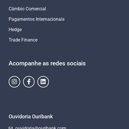
Câmbio Comercial
Pagamentos Internacionais
Hedge
Trade Finance
Acompanhe as redes sociais
Ouvidoria Ouribank
ouvidoria@ouribank.com