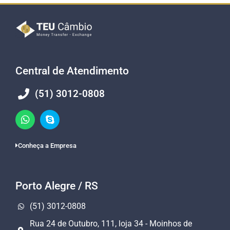
Central de Atendimento
(51) 3012-0808
Conheça a Empresa
Porto Alegre / RS
(51) 3012-0808
Rua 24 de Outubro, 111, loja 34 - Moinhos de