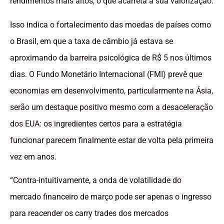
rendimentos mais altos, o que acarreta a sua valorização.
Isso indica o fortalecimento das moedas de países como
o Brasil, em que a taxa de câmbio já estava se
aproximando da barreira psicológica de R$ 5 nos últimos
dias. O Fundo Monetário Internacional (FMI) prevê que
economias em desenvolvimento, particularmente na Ásia,
serão um destaque positivo mesmo com a desaceleração
dos EUA: os ingredientes certos para a estratégia
funcionar parecem finalmente estar de volta pela primeira
vez em anos.
“Contra-intuitivamente, a onda de volatilidade do
mercado financeiro de março pode ser apenas o ingresso
para reacender os carry trades dos mercados