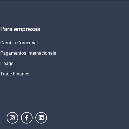
Para empresas
Câmbio Comercial
Pagamentos Internacionais
Hedge
Trade Finance