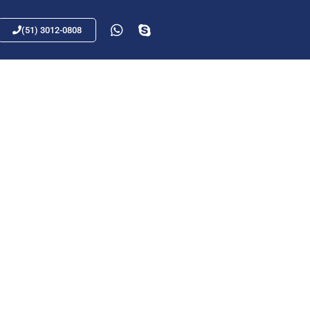
(51) 3012-0808