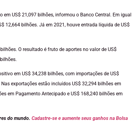
vo em US$ 21,097 bilhões, informou o Banco Central. Em igual
S$ 12,664 bilhões. Já em 2021, houve entrada líquida de US$
 bilhões. O resultado é fruto de aportes no valor de US$
bilhões.
positivo em US$ 34,238 bilhões, com importações de US$
. Nas exportações estão incluídos US$ 32,294 bilhões em
hões em Pagamento Antecipado e US$ 168,240 bilhões em
ores do mundo.
Cadastre-se e aumente seus ganhos na Bolsa