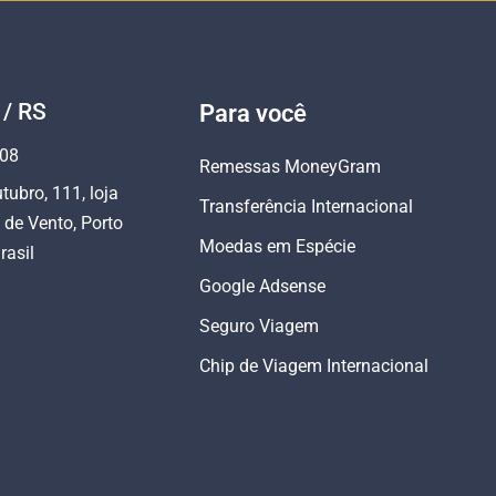
 / RS
Para você
808
Remessas MoneyGram
tubro, 111, loja
Transferência Internacional
 de Vento, Porto
Moedas em Espécie
rasil
Google Adsense
Seguro Viagem
Chip de Viagem Internacional