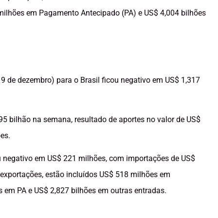
milhões em Pagamento Antecipado (PA) e US$ 4,004 bilhões
 9 de dezembro) para o Brasil ficou negativo em US$ 1,317
095 bilhão na semana, resultado de aportes no valor de US$
es.
ou negativo em US$ 221 milhões, com importações de US$
 exportações, estão incluídos US$ 518 milhões em
 em PA e US$ 2,827 bilhões em outras entradas.