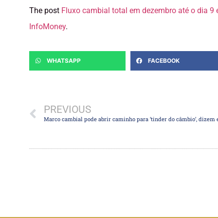
The post
Fluxo cambial total em dezembro até o dia 9
InfoMoney
.
WHATSAPP
FACEBOOK
PREVIOUS