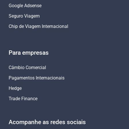
Google Adsense
Seguro Viagem
Chip de Viagem Internacional
Para empresas
Câmbio Comercial
Pagamentos Internacionais
Hedge
Trade Finance
Acompanhe as redes sociais