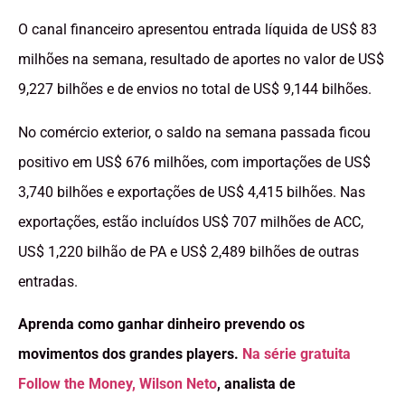
O canal financeiro apresentou entrada líquida de US$ 83
milhões na semana, resultado de aportes no valor de US$
9,227 bilhões e de envios no total de US$ 9,144 bilhões.
No comércio exterior, o saldo na semana passada ficou
positivo em US$ 676 milhões, com importações de US$
3,740 bilhões e exportações de US$ 4,415 bilhões. Nas
exportações, estão incluídos US$ 707 milhões de ACC,
US$ 1,220 bilhão de PA e US$ 2,489 bilhões de outras
entradas.
Aprenda como ganhar dinheiro prevendo os
movimentos dos grandes players.
Na série gratuita
Follow the Money, Wilson Neto
, analista de