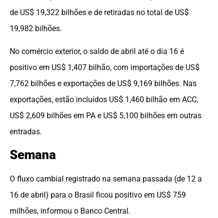
de US$ 19,322 bilhões e de retiradas no total de US$
19,982 bilhões.
No comércio exterior, o saldo de abril até o dia 16 é
positivo em US$ 1,407 bilhão, com importações de US$
7,762 bilhões e exportações de US$ 9,169 bilhões. Nas
exportações, estão incluídos US$ 1,460 bilhão em ACC,
US$ 2,609 bilhões em PA e US$ 5,100 bilhões em outras
entradas.
Semana
O fluxo cambial registrado na semana passada (de 12 a
16 de abril) para o Brasil ficou positivo em US$ 759
milhões, informou o Banco Central.