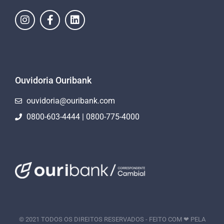
Ouvidoria Ouribank
ouvidoria@ouribank.com
0800-603-4444 | 0800-775-4000
© 2021 TODOS OS DIREITOS RESERVADOS - FEITO COM ❤ PELA