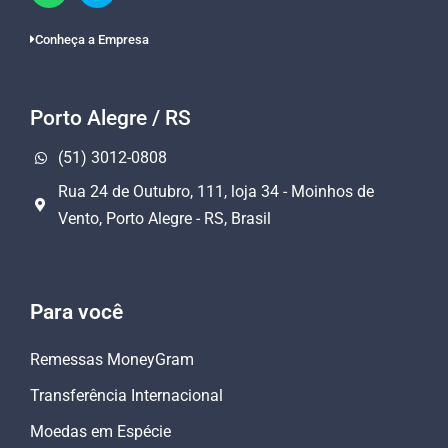
Conheça a Empresa
Porto Alegre / RS
(51) 3012-0808
Rua 24 de Outubro, 111, loja 34 - Moinhos de
Vento, Porto Alegre - RS, Brasil
Para você
Remessas MoneyGram
Transferência Internacional
Moedas em Espécie