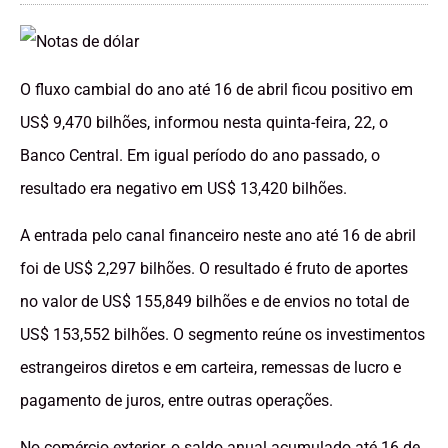
O fluxo cambial do ano até 16 de abril ficou positivo em
US$ 9,470 bilhões, informou nesta quinta-feira, 22, o
Banco Central. Em igual período do ano passado, o
resultado era negativo em US$ 13,420 bilhões.
A entrada pelo canal financeiro neste ano até 16 de abril
foi de US$ 2,297 bilhões. O resultado é fruto de aportes
no valor de US$ 155,849 bilhões e de envios no total de
US$ 153,552 bilhões. O segmento reúne os investimentos
estrangeiros diretos e em carteira, remessas de lucro e
pagamento de juros, entre outras operações.
No comércio exterior, o saldo anual acumulado até 16 de