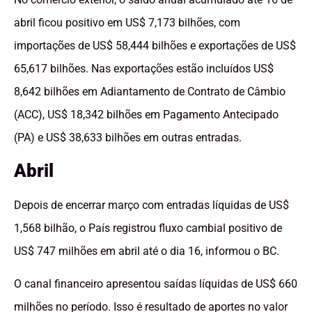
abril ficou positivo em US$ 7,173 bilhões, com
importações de US$ 58,444 bilhões e exportações de US$
65,617 bilhões. Nas exportações estão incluídos US$
8,642 bilhões em Adiantamento de Contrato de Câmbio
(ACC), US$ 18,342 bilhões em Pagamento Antecipado
(PA) e US$ 38,633 bilhões em outras entradas.
Abril
Depois de encerrar março com entradas líquidas de US$
1,568 bilhão, o País registrou fluxo cambial positivo de
US$ 747 milhões em abril até o dia 16, informou o BC.
O canal financeiro apresentou saídas líquidas de US$ 660
milhões no período. Isso é resultado de aportes no valor