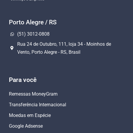
Porto Alegre / RS
(51) 3012-0808
Rua 24 de Outubro, 111, loja 34 - Moinhos de
Vento, Porto Alegre - RS, Brasil
Para você
Remessas MoneyGram
Transferência Internacional
Moedas em Espécie
Google Adsense