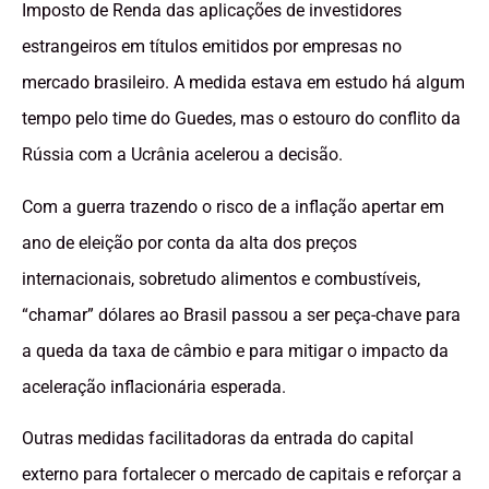
Imposto de Renda das aplicações de investidores
estrangeiros em títulos emitidos por empresas no
mercado brasileiro. A medida estava em estudo há algum
tempo pelo time do Guedes, mas o estouro do conflito da
Rússia com a Ucrânia acelerou a decisão.
Com a guerra trazendo o risco de a inflação apertar em
ano de eleição por conta da alta dos preços
internacionais, sobretudo alimentos e combustíveis,
“chamar” dólares ao Brasil passou a ser peça-chave para
a queda da taxa de câmbio e para mitigar o impacto da
aceleração inflacionária esperada.
Outras medidas facilitadoras da entrada do capital
externo para fortalecer o mercado de capitais e reforçar a