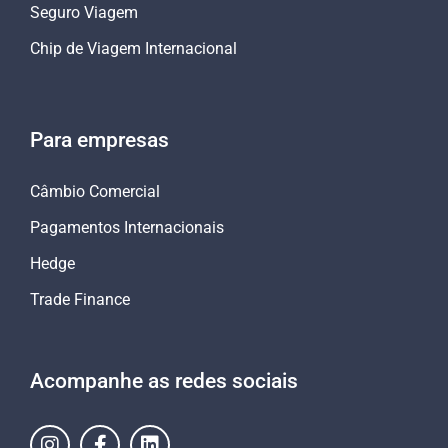
Seguro Viagem
Chip de Viagem Internacional
Para empresas
Câmbio Comercial
Pagamentos Internacionais
Hedge
Trade Finance
Acompanhe as redes sociais