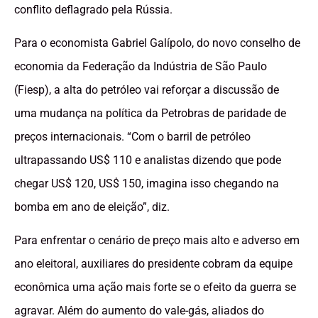
conflito deflagrado pela Rússia.
Para o economista Gabriel Galípolo, do novo conselho de
economia da Federação da Indústria de São Paulo
(Fiesp), a alta do petróleo vai reforçar a discussão de
uma mudança na política da Petrobras de paridade de
preços internacionais. “Com o barril de petróleo
ultrapassando US$ 110 e analistas dizendo que pode
chegar US$ 120, US$ 150, imagina isso chegando na
bomba em ano de eleição”, diz.
Para enfrentar o cenário de preço mais alto e adverso em
ano eleitoral, auxiliares do presidente cobram da equipe
econômica uma ação mais forte se o efeito da guerra se
agravar. Além do aumento do vale-gás, aliados do