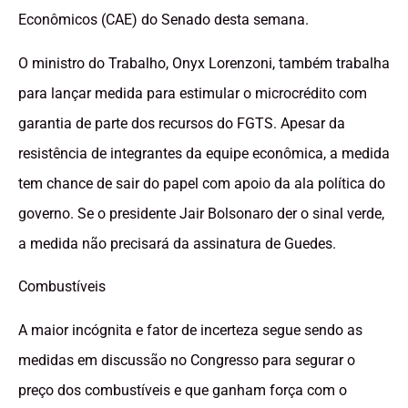
Econômicos (CAE) do Senado desta semana.
O ministro do Trabalho, Onyx Lorenzoni, também trabalha
para lançar medida para estimular o microcrédito com
garantia de parte dos recursos do FGTS. Apesar da
resistência de integrantes da equipe econômica, a medida
tem chance de sair do papel com apoio da ala política do
governo. Se o presidente Jair Bolsonaro der o sinal verde,
a medida não precisará da assinatura de Guedes.
Combustíveis
A maior incógnita e fator de incerteza segue sendo as
medidas em discussão no Congresso para segurar o
preço dos combustíveis e que ganham força com o