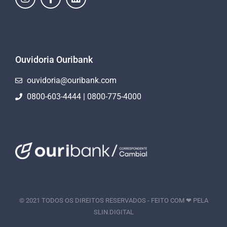
Ouvidoria Ouribank
ouvidoria@ouribank.com
0800-603-4444 | 0800-775-4000
© 2021 TODOS OS DIREITOS RESERVADOS - FEITO COM ❤ PELA
SLIN.DIGITAL