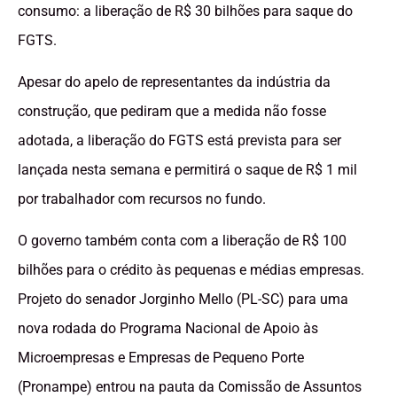
consumo: a liberação de R$ 30 bilhões para saque do
FGTS.
Apesar do apelo de representantes da indústria da
construção, que pediram que a medida não fosse
adotada, a liberação do FGTS está prevista para ser
lançada nesta semana e permitirá o saque de R$ 1 mil
por trabalhador com recursos no fundo.
O governo também conta com a liberação de R$ 100
bilhões para o crédito às pequenas e médias empresas.
Projeto do senador Jorginho Mello (PL-SC) para uma
nova rodada do Programa Nacional de Apoio às
Microempresas e Empresas de Pequeno Porte
(Pronampe) entrou na pauta da Comissão de Assuntos