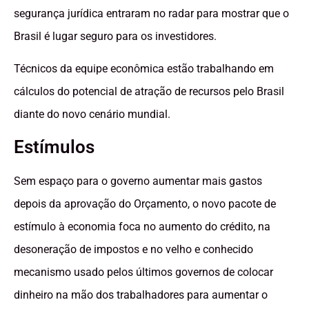
segurança jurídica entraram no radar para mostrar que o
Brasil é lugar seguro para os investidores.
Técnicos da equipe econômica estão trabalhando em
cálculos do potencial de atração de recursos pelo Brasil
diante do novo cenário mundial.
Estímulos
Sem espaço para o governo aumentar mais gastos
depois da aprovação do Orçamento, o novo pacote de
estímulo à economia foca no aumento do crédito, na
desoneração de impostos e no velho e conhecido
mecanismo usado pelos últimos governos de colocar
dinheiro na mão dos trabalhadores para aumentar o