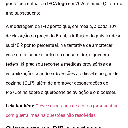
ponto percentual ao IPCA logo em 2026 e mais 0,5 p.p. no
ano subsequente.
A modelagem da IFI aponta que, em média, a cada 10%
de elevação no preço do Brent, a inflação do país tende a
subir 0,2 ponto percentual. Na tentativa de amortecer
esse efeito sobre o bolso do consumidor, o governo
federal já precisou recorrer a medidas provisórias de
estabilização, criando subvenções ao diesel e ao gás de
cozinha (GLP), além de promover desonerações de
PIS/Cofins sobre o querosene de aviação e o biodiesel.
Leia também:
Cresce esperança de acordo para acabar
com guerra, mas há questões não resolvidas