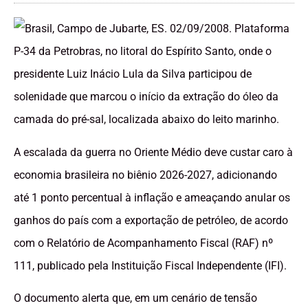
A escalada da guerra no Oriente Médio deve custar caro à
economia brasileira no biênio 2026-2027, adicionando
até 1 ponto percentual à inflação e ameaçando anular os
ganhos do país com a exportação de petróleo, de acordo
com o Relatório de Acompanhamento Fiscal (RAF) nº
111, publicado pela Instituição Fiscal Independente (IFI).
O documento alerta que, em um cenário de tensão