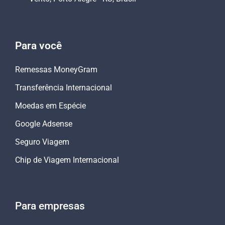
Para você
Remessas MoneyGram
Transferência Internacional
Moedas em Espécie
Google Adsense
Seguro Viagem
Chip de Viagem Internacional
Para empresas