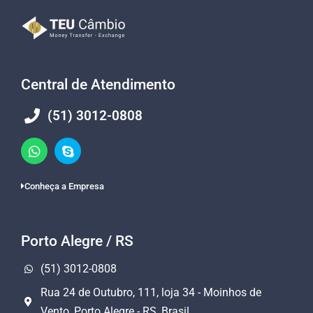
Central de Atendimento
(51) 3012-0808
Conheça a Empresa
Porto Alegre / RS
(51) 3012-0808
Rua 24 de Outubro, 111, loja 34 - Moinhos de
Vento, Porto Alegre - RS, Brasil