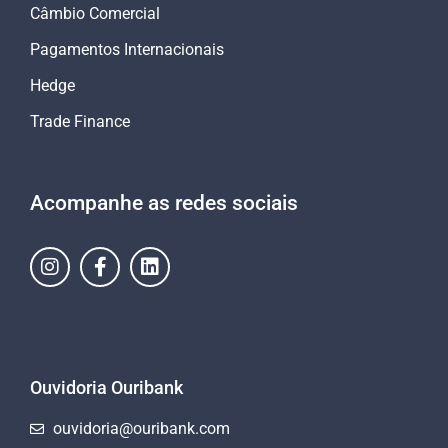
Câmbio Comercial
Pagamentos Internacionais
Hedge
Trade Finance
Acompanhe as redes sociais
Ouvidoria Ouribank
ouvidoria@ouribank.com