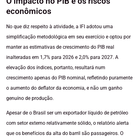
O impacto no PIB e os riscos
econômicos
No que diz respeito à atividade, a IFI adotou uma
simplificação metodológica em seu exercício e optou por
manter as estimativas de crescimento do PIB real
inalteradas em 1,7% para 2026 e 2,0% para 2027. A
elevação dos índices, portanto, resultará num
crescimento apenas do PIB nominal, refletindo puramente
o aumento do deflator da economia, e não um ganho
genuíno de produção.
Apesar de o Brasil ser um exportador líquido de petróleo
com setor externo relativamente sólido, o relatório alerta
que os benefícios da alta do barril são passageiros. O