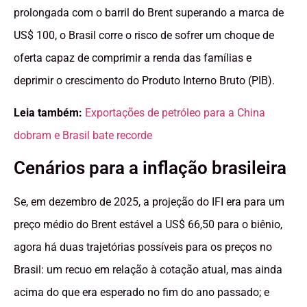
prolongada com o barril do Brent superando a marca de
US$ 100, o Brasil corre o risco de sofrer um choque de
oferta capaz de comprimir a renda das famílias e
deprimir o crescimento do Produto Interno Bruto (PIB).
Leia também:
Exportações de petróleo para a China
dobram e Brasil bate recorde
Cenários para a inflação brasileira
Se, em dezembro de 2025, a projeção do IFI era para um
preço médio do Brent estável a US$ 66,50 para o biênio,
agora há duas trajetórias possíveis para os preços no
Brasil: um recuo em relação à cotação atual, mas ainda
acima do que era esperado no fim do ano passado; e