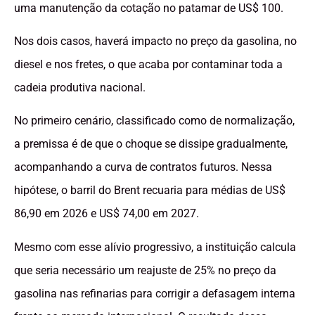
uma manutenção da cotação no patamar de US$ 100.
Nos dois casos, haverá impacto no preço da gasolina, no
diesel e nos fretes, o que acaba por contaminar toda a
cadeia produtiva nacional.
No primeiro cenário, classificado como de normalização,
a premissa é de que o choque se dissipe gradualmente,
acompanhando a curva de contratos futuros. Nessa
hipótese, o barril do Brent recuaria para médias de US$
86,90 em 2026 e US$ 74,00 em 2027.
Mesmo com esse alívio progressivo, a instituição calcula
que seria necessário um reajuste de 25% no preço da
gasolina nas refinarias para corrigir a defasagem interna