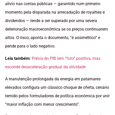
alívio nas contas públicas — garantido num primeiro
momento pela disparada na arrecadação de royalties e
dividendos — tende a ser superado por uma severa
deterioração macroeconômica se os preços continuarem
altos. O risco, aponta o documento, “é assimétrico” e
pende para o lado negativo.
Leia também:
Prévia do PIB tem “foto” positiva, mas
esconde desaceleração gradual da atividade
A manutenção prolongada da energia em patamares
elevados configura um clássico choque de oferta, cenário
temido pelos formuladores de política econômica por unir
“maior inflação com menor crescimento”.