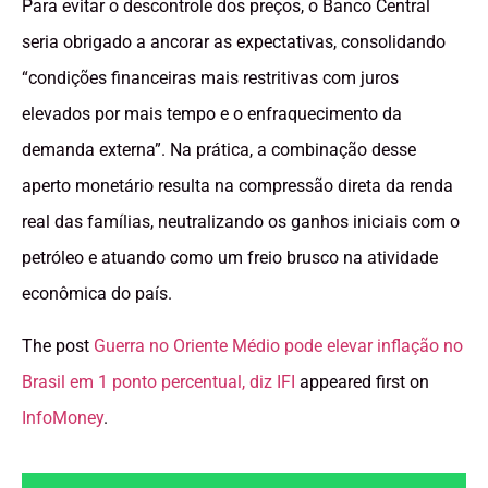
Para evitar o descontrole dos preços, o Banco Central
seria obrigado a ancorar as expectativas, consolidando
“condições financeiras mais restritivas com juros
elevados por mais tempo e o enfraquecimento da
demanda externa”. Na prática, a combinação desse
aperto monetário resulta na compressão direta da renda
real das famílias, neutralizando os ganhos iniciais com o
petróleo e atuando como um freio brusco na atividade
econômica do país.
The post
Guerra no Oriente Médio pode elevar inflação no
Brasil em 1 ponto percentual, diz IFI
appeared first on
InfoMoney
.