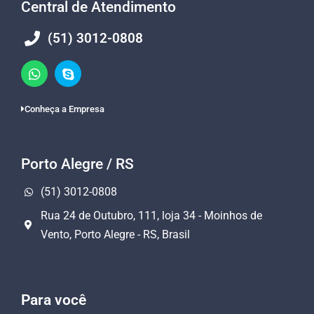
Central de Atendimento
(51) 3012-0808
Conheça a Empresa
Porto Alegre / RS
(51) 3012-0808
Rua 24 de Outubro, 111, loja 34 - Moinhos de
Vento, Porto Alegre - RS, Brasil
Para você