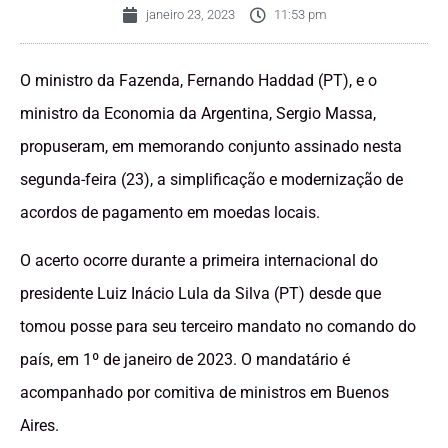
janeiro 23, 2023
11:53 pm
O ministro da Fazenda, Fernando Haddad (PT), e o
ministro da Economia da Argentina, Sergio Massa,
propuseram, em memorando conjunto assinado nesta
segunda-feira (23), a simplificação e modernização de
acordos de pagamento em moedas locais.
O acerto ocorre durante a primeira internacional do
presidente Luiz Inácio Lula da Silva (PT) desde que
tomou posse para seu terceiro mandato no comando do
país, em 1º de janeiro de 2023. O mandatário é
acompanhado por comitiva de ministros em Buenos
Aires.