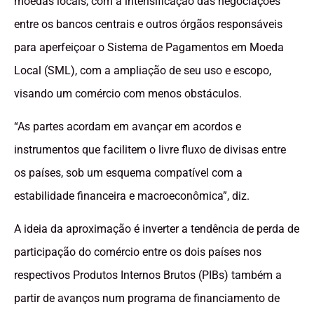
moedas locais, com a intensificação das negociações
entre os bancos centrais e outros órgãos responsáveis
para aperfeiçoar o Sistema de Pagamentos em Moeda
Local (SML), com a ampliação de seu uso e escopo,
visando um comércio com menos obstáculos.
“As partes acordam em avançar em acordos e
instrumentos que facilitem o livre fluxo de divisas entre
os países, sob um esquema compatível com a
estabilidade financeira e macroeconômica”, diz.
A ideia da aproximação é inverter a tendência de perda de
participação do comércio entre os dois países nos
respectivos Produtos Internos Brutos (PIBs) também a
partir de avanços num programa de financiamento de