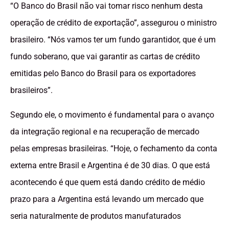
“O Banco do Brasil não vai tomar risco nenhum desta
operação de crédito de exportação”, assegurou o ministro
brasileiro. “Nós vamos ter um fundo garantidor, que é um
fundo soberano, que vai garantir as cartas de crédito
emitidas pelo Banco do Brasil para os exportadores
brasileiros”.
Segundo ele, o movimento é fundamental para o avanço
da integração regional e na recuperação de mercado
pelas empresas brasileiras. “Hoje, o fechamento da conta
externa entre Brasil e Argentina é de 30 dias. O que está
acontecendo é que quem está dando crédito de médio
prazo para a Argentina está levando um mercado que
seria naturalmente de produtos manufaturados