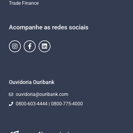
Trade Finance
Acompanhe as redes sociais
Ouvidoria Ouribank
ouvidoria@ouribank.com
0800-603-4444 | 0800-775-4000