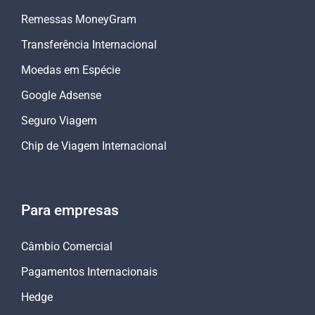
Remessas MoneyGram
Transferência Internacional
Moedas em Espécie
Google Adsense
Seguro Viagem
Chip de Viagem Internacional
Para empresas
Câmbio Comercial
Pagamentos Internacionais
Hedge