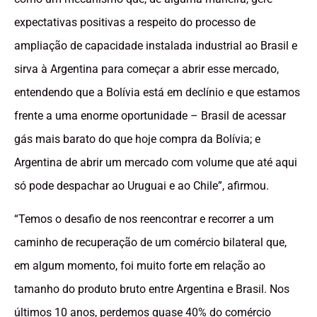
expectativas positivas a respeito do processo de
ampliação de capacidade instalada industrial ao Brasil e
sirva à Argentina para começar a abrir esse mercado,
entendendo que a Bolívia está em declínio e que estamos
frente a uma enorme oportunidade – Brasil de acessar
gás mais barato do que hoje compra da Bolívia; e
Argentina de abrir um mercado com volume que até aqui
só pode despachar ao Uruguai e ao Chile”, afirmou.
“Temos o desafio de nos reencontrar e recorrer a um
caminho de recuperação de um comércio bilateral que,
em algum momento, foi muito forte em relação ao
tamanho do produto bruto entre Argentina e Brasil. Nos
últimos 10 anos, perdemos quase 40% do comércio