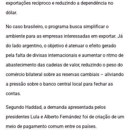
exportações recíproco e reduzindo a dependência no
dólar.
No caso brasileiro, o programa busca simplificar o
ambiente para as empresas interessadas em exportar. Já
do lado argentino, o objetivo é atenuar o efeito gerado
pela falta de divisas internacionais e aumentar o ritmo de
abastecimento das cadeias de valor, reduzindo o peso do
comércio bilateral sobre as reservas cambiais – aliviando
a pressão sobre o banco central local para fechar as
contas.
Segundo Haddad, a demanda apresentada pelos
presidentes Lula e Alberto Fernández foi de criação de um
meio de pagamento comum entre os países.