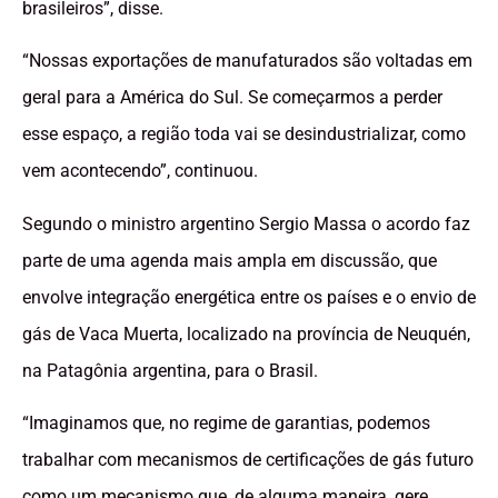
brasileiros”, disse.
“Nossas exportações de manufaturados são voltadas em
geral para a América do Sul. Se começarmos a perder
esse espaço, a região toda vai se desindustrializar, como
vem acontecendo”, continuou.
Segundo o ministro argentino Sergio Massa o acordo faz
parte de uma agenda mais ampla em discussão, que
envolve integração energética entre os países e o envio de
gás de Vaca Muerta, localizado na província de Neuquén,
na Patagônia argentina, para o Brasil.
“Imaginamos que, no regime de garantias, podemos
trabalhar com mecanismos de certificações de gás futuro
como um mecanismo que, de alguma maneira, gere