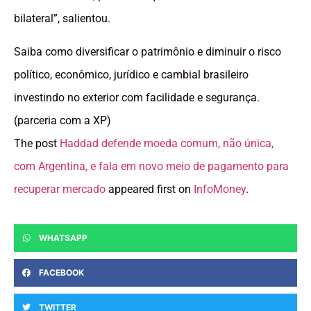
bilateral”, salientou.
Saiba como diversificar o patrimônio e diminuir o risco
político, econômico, jurídico e cambial brasileiro
investindo no exterior com facilidade e segurança.
(parceria com a XP)
The post
Haddad defende moeda comum, não única,
com Argentina, e fala em novo meio de pagamento para
recuperar mercado
appeared first on
InfoMoney
.
WHATSAPP
FACEBOOK
TWITTER