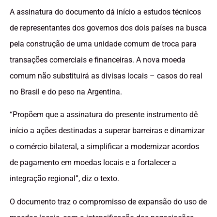
A assinatura do documento dá início a estudos técnicos
de representantes dos governos dos dois países na busca
pela construção de uma unidade comum de troca para
transações comerciais e financeiras. A nova moeda
comum não substituirá as divisas locais – casos do real
no Brasil e do peso na Argentina.
“Propõem que a assinatura do presente instrumento dê
início a ações destinadas a superar barreiras e dinamizar
o comércio bilateral, a simplificar a modernizar acordos
de pagamento em moedas locais e a fortalecer a
integração regional”, diz o texto.
O documento traz o compromisso de expansão do uso de