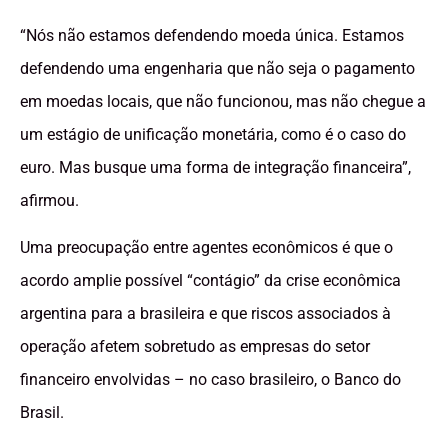
“Nós não estamos defendendo moeda única. Estamos
defendendo uma engenharia que não seja o pagamento
em moedas locais, que não funcionou, mas não chegue a
um estágio de unificação monetária, como é o caso do
euro. Mas busque uma forma de integração financeira”,
afirmou.
Uma preocupação entre agentes econômicos é que o
acordo amplie possível “contágio” da crise econômica
argentina para a brasileira e que riscos associados à
operação afetem sobretudo as empresas do setor
financeiro envolvidas – no caso brasileiro, o Banco do
Brasil.