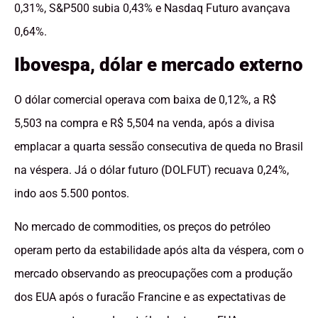
0,31%, S&P500 subia 0,43% e Nasdaq Futuro avançava
0,64%.
Ibovespa, dólar e mercado externo
O dólar comercial operava com baixa de 0,12%, a R$
5,503 na compra e R$ 5,504 na venda, após a divisa
emplacar a quarta sessão consecutiva de queda no Brasil
na véspera. Já o dólar futuro (DOLFUT) recuava 0,24%,
indo aos 5.500 pontos.
No mercado de commodities, os preços do petróleo
operam perto da estabilidade após alta da véspera, com o
mercado observando as preocupações com a produção
dos EUA após o furacão Francine e as expectativas de