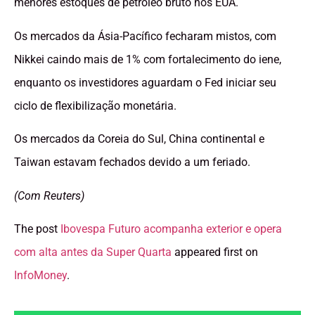
menores estoques de petróleo bruto nos EUA.
Os mercados da Ásia-Pacífico fecharam mistos, com
Nikkei caindo mais de 1% com fortalecimento do iene,
enquanto os investidores aguardam o Fed iniciar seu
ciclo de flexibilização monetária.
Os mercados da Coreia do Sul, China continental e
Taiwan estavam fechados devido a um feriado.
(Com Reuters)
The post
Ibovespa Futuro acompanha exterior e opera
com alta antes da Super Quarta
appeared first on
InfoMoney
.