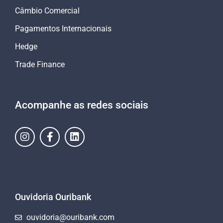
Câmbio Comercial
Pagamentos Internacionais
Hedge
Trade Finance
Acompanhe as redes sociais
Ouvidoria Ouribank
ouvidoria@ouribank.com