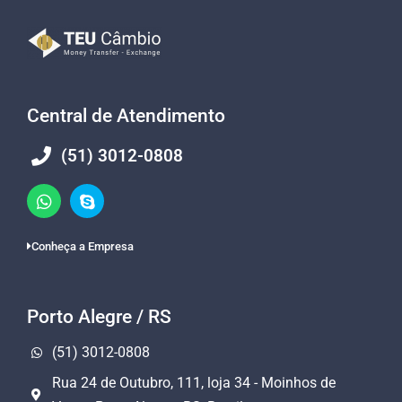
Central de Atendimento
(51) 3012-0808
Conheça a Empresa
Porto Alegre / RS
(51) 3012-0808
Rua 24 de Outubro, 111, loja 34 - Moinhos de