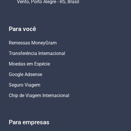
Vento, Porto Alegre - RS, Brasil
Para você
Remessas MoneyGram
Transferência Internacional
Moedas em Espécie
Google Adsense
Seguro Viagem
Chip de Viagem Internacional
Para empresas