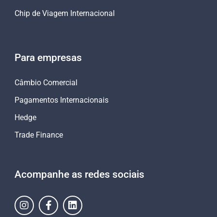
Chip de Viagem Internacional
Para empresas
Câmbio Comercial
Pagamentos Internacionais
Hedge
Trade Finance
Acompanhe as redes sociais