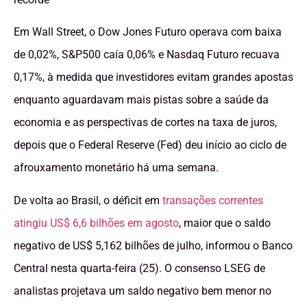
Em Wall Street, o Dow Jones Futuro operava com baixa
de 0,02%, S&P500 caía 0,06% e Nasdaq Futuro recuava
0,17%, à medida que investidores evitam grandes apostas
enquanto aguardavam mais pistas sobre a saúde da
economia e as perspectivas de cortes na taxa de juros,
depois que o Federal Reserve (Fed) deu início ao ciclo de
afrouxamento monetário há uma semana.
De volta ao Brasil, o déficit em
transações correntes
atingiu US$ 6,6 bilhões em agosto
, maior que o saldo
negativo de US$ 5,162 bilhões de julho, informou o Banco
Central nesta quarta-feira (25). O consenso LSEG de
analistas projetava um saldo negativo bem menor no