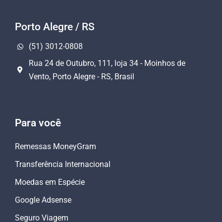
Porto Alegre / RS
(51) 3012-0808
Rua 24 de Outubro, 111, loja 34 - Moinhos de
Vento, Porto Alegre - RS, Brasil
Para você
Remessas MoneyGram
Transferência Internacional
Moedas em Espécie
Google Adsense
Seguro Viagem