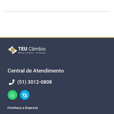
Central de Atendimento
(51) 3012-0808
Conheça a Empresa