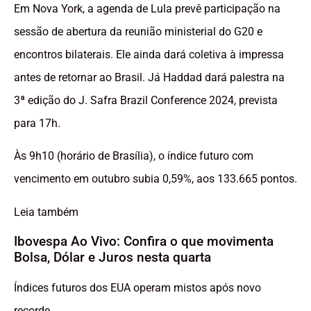
Em Nova York, a agenda de Lula prevê participação na
sessão de abertura da reunião ministerial do G20 e
encontros bilaterais. Ele ainda dará coletiva à impressa
antes de retornar ao Brasil. Já Haddad dará palestra na
3ª edição do J. Safra Brazil Conference 2024, prevista
para 17h.
Às 9h10 (horário de Brasília), o índice futuro com
vencimento em outubro subia 0,59%, aos 133.665 pontos.
Leia também
Ibovespa Ao Vivo: Confira o que movimenta
Bolsa, Dólar e Juros nesta quarta
Índices futuros dos EUA operam mistos após novo
recorde