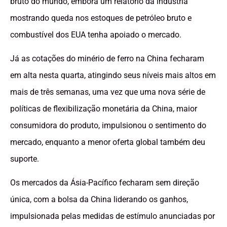
bruto do mundo, embora um relatório da indústria
mostrando queda nos estoques de petróleo bruto e
combustível dos EUA tenha apoiado o mercado.
Já as cotações do minério de ferro na China fecharam
em alta nesta quarta, atingindo seus níveis mais altos em
mais de três semanas, uma vez que uma nova série de
políticas de flexibilização monetária da China, maior
consumidora do produto, impulsionou o sentimento do
mercado, enquanto a menor oferta global também deu
suporte.
Os mercados da Ásia-Pacífico fecharam sem direção
única, com a bolsa da China liderando os ganhos,
impulsionada pelas medidas de estímulo anunciadas por