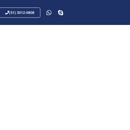
(51) 3012-0808