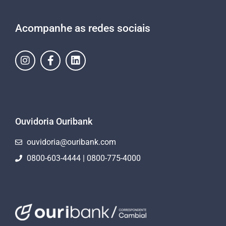
Acompanhe as redes sociais
Ouvidoria Ouribank
ouvidoria@ouribank.com
0800-603-4444 | 0800-775-4000