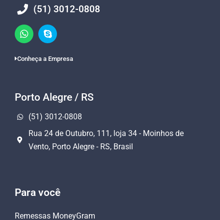
(51) 3012-0808
Conheça a Empresa
Porto Alegre / RS
(51) 3012-0808
Rua 24 de Outubro, 111, loja 34 - Moinhos de
Vento, Porto Alegre - RS, Brasil
Para você
Remessas MoneyGram