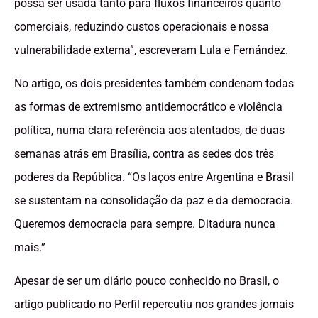
possa ser usada tanto para fluxos financeiros quanto
comerciais, reduzindo custos operacionais e nossa
vulnerabilidade externa”, escreveram Lula e Fernández.
No artigo, os dois presidentes também condenam todas
as formas de extremismo antidemocrático e violência
política, numa clara referência aos atentados, de duas
semanas atrás em Brasília, contra as sedes dos três
poderes da República. “Os laços entre Argentina e Brasil
se sustentam na consolidação da paz e da democracia.
Queremos democracia para sempre. Ditadura nunca
mais.”
Apesar de ser um diário pouco conhecido no Brasil, o
artigo publicado no Perfil repercutiu nos grandes jornais