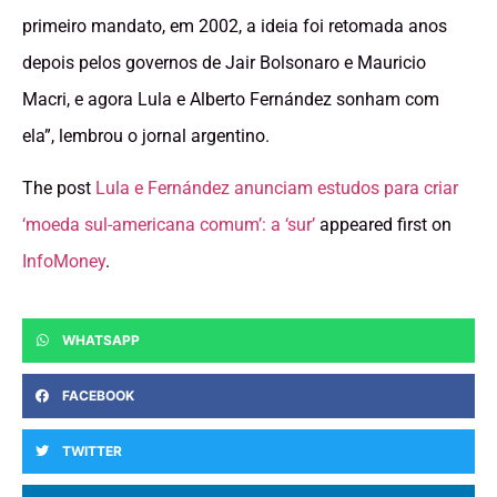
primeiro mandato, em 2002, a ideia foi retomada anos
depois pelos governos de Jair Bolsonaro e Mauricio
Macri, e agora Lula e Alberto Fernández sonham com
ela”, lembrou o jornal argentino.
The post
Lula e Fernández anunciam estudos para criar
‘moeda sul-americana comum’: a ‘sur’
appeared first on
InfoMoney
.
WHATSAPP
FACEBOOK
TWITTER