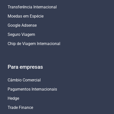
Transferência Internacional
Moedas em Espécie
Google Adsense
Seguro Viagem
Chip de Viagem Internacional
Para empresas
Câmbio Comercial
Pagamentos Internacionais
Hedge
Trade Finance