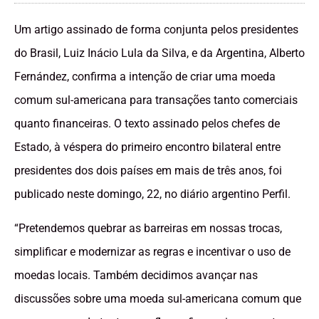
Um artigo assinado de forma conjunta pelos presidentes
do Brasil, Luiz Inácio Lula da Silva, e da Argentina, Alberto
Fernández, confirma a intenção de criar uma moeda
comum sul-americana para transações tanto comerciais
quanto financeiras. O texto assinado pelos chefes de
Estado, à véspera do primeiro encontro bilateral entre
presidentes dos dois países em mais de três anos, foi
publicado neste domingo, 22, no diário argentino Perfil.
“Pretendemos quebrar as barreiras em nossas trocas,
simplificar e modernizar as regras e incentivar o uso de
moedas locais. Também decidimos avançar nas
discussões sobre uma moeda sul-americana comum que