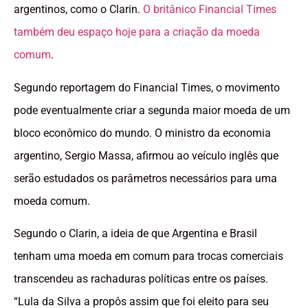
argentinos, como o Clarin.
O britânico Financial Times
também deu espaço hoje para a criação da moeda
comum
.
Segundo reportagem do Financial Times, o movimento
pode eventualmente criar a segunda maior moeda de um
bloco econômico do mundo. O ministro da economia
argentino, Sergio Massa, afirmou ao veículo inglês que
serão estudados os parâmetros necessários para uma
moeda comum.
Segundo o Clarin, a ideia de que Argentina e Brasil
tenham uma moeda em comum para trocas comerciais
transcendeu as rachaduras políticas entre os países.
“Lula da Silva a propôs assim que foi eleito para seu