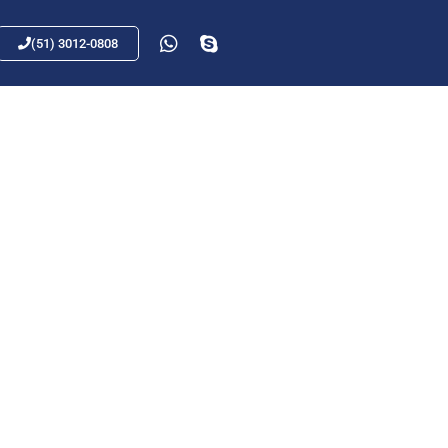
(51) 3012-0808