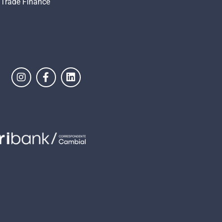
Trade Finance