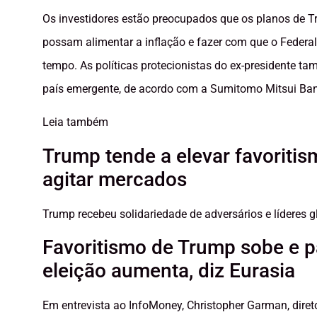
Os investidores estão preocupados que os planos de Tru
possam alimentar a inflação e fazer com que o Federal
tempo. As políticas protecionistas do ex-presidente t
país emergente, de acordo com a Sumitomo Mitsui Ban
Leia também
Trump tende a elevar favoriti
agitar mercados
Trump recebeu solidariedade de adversários e líderes 
Favoritismo de Trump sobe e p
eleição aumenta, diz Eurasia
Em entrevista ao InfoMoney, Christopher Garman, direto