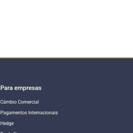
Para empresas
Câmbio Comercial
Pagamentos Internacionais
Hedge