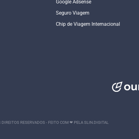
Google Adsense
Seguro Viagem
Chip de Viagem Internacional
 DIREITOS RESERVADOS - FEITO COM ❤ PELA
SLIN.DIGITAL