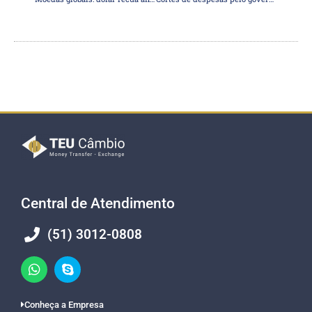
Central de Atendimento
(51) 3012-0808
Conheça a Empresa