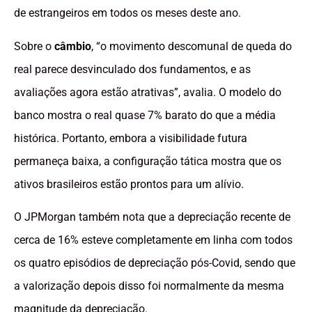
de estrangeiros em todos os meses deste ano.
Sobre o
câmbio
, “o movimento descomunal de queda do
real parece desvinculado dos fundamentos, e as
avaliações agora estão atrativas”, avalia. O modelo do
banco mostra o real quase 7% barato do que a média
histórica. Portanto, embora a visibilidade futura
permaneça baixa, a configuração tática mostra que os
ativos brasileiros estão prontos para um alívio.
O JPMorgan também nota que a depreciação recente de
cerca de 16% esteve completamente em linha com todos
os quatro episódios de depreciação pós-Covid, sendo que
a valorização depois disso foi normalmente da mesma
magnitude da depreciação.