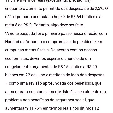
11,8% em termos reais (excetuando precatórios),
enquanto o aumento permitido das despesas é de 2,5%. O
déficit primário acumulado hoje é de R$ 64 bilhões e a
meta é de R$ 0. Portanto, algo deve ser feito.
“A noite passada foi o primeiro passo nessa direção, com
Haddad reafirmando o compromisso do presidente em
cumprir as metas fiscais. De acordo com os nossos
economistas, devemos esperar o anúncio de um
congelamento orçamental de R$ 15 bilhões a R$ 20
bilhões em 22 de julho e medidas do lado das despesas
– como uma revisão aprofundada dos benefícios, que
aumentaram substancialmente. Isto é especialmente um
problema nos benefícios da segurança social, que
aumentaram 11,76% em termos reais nos últimos 12