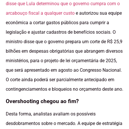
disse que Lula determinou que o governo cumpra com o
arcabouço fiscal a qualquer custo
e autorizou sua equipe
econômica a cortar gastos públicos para cumprir a
legislação e ajustar cadastros de benefícios sociais. O
ministro disse que o governo prepara um corte de R$ 25,9
bilhões em despesas obrigatórias que abrangem diversos
ministérios, para o projeto de lei orçamentária de 2025,
que será apresentado em agosto ao Congresso Nacional.
O corte ainda poderá ser parcialmente antecipado em
contingenciamentos e bloqueios no orçamento deste ano.
Overshooting chegou ao fim?
Desta forma, analistas avaliam os possíveis
desdobramentos sobre o mercado. A equipe de estratégia