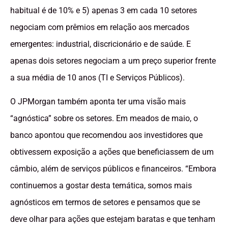
habitual é de 10% e 5) apenas 3 em cada 10 setores
negociam com prêmios em relação aos mercados
emergentes: industrial, discricionário e de saúde. E
apenas dois setores negociam a um preço superior frente
a sua média de 10 anos (TI e Serviços Públicos).
O JPMorgan também aponta ter uma visão mais
“agnóstica” sobre os setores. Em meados de maio, o
banco apontou que recomendou aos investidores que
obtivessem exposição a ações que beneficiassem de um
câmbio, além de serviços públicos e financeiros. “Embora
continuemos a gostar desta temática, somos mais
agnósticos em termos de setores e pensamos que se
deve olhar para ações que estejam baratas e que tenham