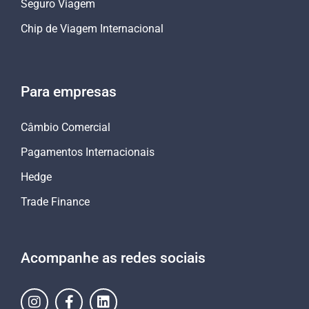
Seguro Viagem
Chip de Viagem Internacional
Para empresas
Câmbio Comercial
Pagamentos Internacionais
Hedge
Trade Finance
Acompanhe as redes sociais