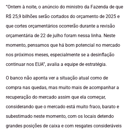
“Ontem à noite, o anúncio do ministro da Fazenda de que
R$ 25,9 bilhões serão cortados do orçamento de 2025 e
que cortes orçamentários ocorrerão durante a revisão
orçamentária de 22 de julho foram nessa linha. Neste
momento, pensamos que há bom potencial no mercado
nos próximos meses, especialmente se a desinflação
continuar nos EUA”, avalia a equipe de estratégia.
O banco não aponta ver a situação atual como de
compra nas quedas, mas muito mais de acompanhar a
recuperação do mercado assim que ela começar,
considerando que o mercado está muito fraco, barato e
subestimado neste momento, com os locais detendo
grandes posições de caixa e com resgates consideráveis ​​