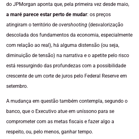
do JPMorgan aponta que, pela primeira vez desde maio,
a maré parece estar perto de mudar
: os preços
atingiram o território de
overshooting
(desvalorização
descolada dos fundamentos da economia, especialmente
com relação ao real), há alguma distensão (ou seja,
diminuição de tensão) na narrativa e o apetite pelo risco
está ressurgindo das profundezas com a possibilidade
crescente de um corte de juros pelo Federal Reserve em
setembro.
A mudança em questão também contempla, segundo o
banco, que o Executivo atue em uníssono para se
comprometer com as metas fiscais e fazer algo a
respeito, ou, pelo menos, ganhar tempo.