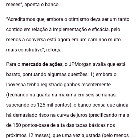
meses”, aponta o banco.
“Acreditamos que, embora o otimismo deva ser um tanto
contido em relação à implementação e eficácia, pelo
menos a conversa está agora em um caminho muito
mais construtivo”, reforça.
Para o
mercado de ações
, o JPMorgan avalia que está
barato, pontuando algumas questões: 1) embora o
Ibovespa tenha registrado ganhos recentemente
(fechando na quarta na máxima em seis semanas,
superando os 125 mil pontos), o banco pensa que ainda
há demasiado risco na curva de juros (precificando mais
de 150 pontos-base de alta das taxas básicas nos
próximos 12 meses), que uma vez ajustada (pelo menos