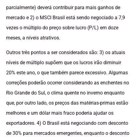
parcialmente) deverá contribuir para mais ganhos de
mercado e 2) o MSCI Brasil está sendo negociado a 7,9
vezes o múltiplo do preço sobre lucro (P/L) em doze
meses, a níveis atrativos.
Outros três pontos a ser considerados são: 3) os atuais
níveis de múltiplo supõem que os lucros irão diminuir
20% este ano, o que também parece excessivo. Algumas
correções poderão ocorrer considerando as enchentes no
Rio Grande do Sul, o clima quente no inverno enquanto
que, por outro lado, os preços das matérias-primas estão
melhores e um dólar mais fraco poderia ajudar os
exportadores. 4) O Brasil está negociando com desconto
de 30% para mercados emergentes, enquanto o desconto