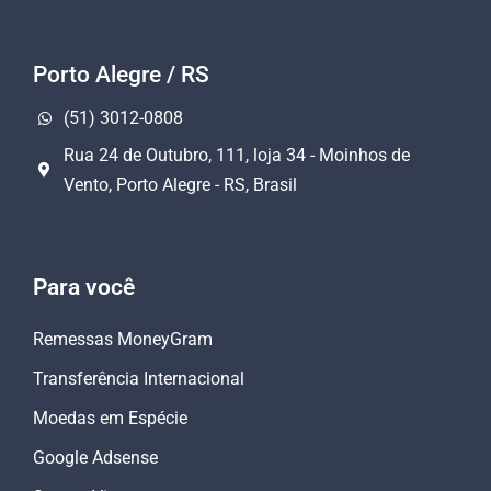
Porto Alegre / RS
(51) 3012-0808
Rua 24 de Outubro, 111, loja 34 - Moinhos de
Vento, Porto Alegre - RS, Brasil
Para você
Remessas MoneyGram
Transferência Internacional
Moedas em Espécie
Google Adsense