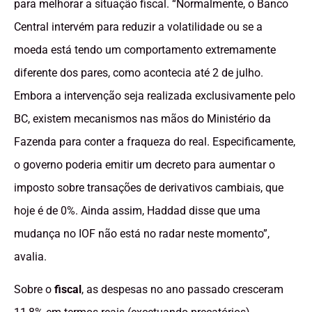
para melhorar a situação fiscal. “Normalmente, o Banco
Central intervém para reduzir a volatilidade ou se a
moeda está tendo um comportamento extremamente
diferente dos pares, como acontecia até 2 de julho.
Embora a intervenção seja realizada exclusivamente pelo
BC, existem mecanismos nas mãos do Ministério da
Fazenda para conter a fraqueza do real. Especificamente,
o governo poderia emitir um decreto para aumentar o
imposto sobre transações de derivativos cambiais, que
hoje é de 0%. Ainda assim, Haddad disse que uma
mudança no IOF não está no radar neste momento”,
avalia.
Sobre o
fiscal
, as despesas no ano passado cresceram