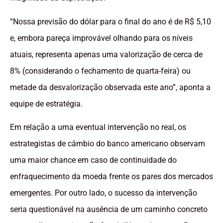
“Nossa previsão do dólar para o final do ano é de R$ 5,10
e, embora pareça improvável olhando para os níveis
atuais, representa apenas uma valorização de cerca de
8% (considerando o fechamento de quarta-feira) ou
metade da desvalorização observada este ano”, aponta a
equipe de estratégia.
Em relação a uma eventual intervenção no real, os
estrategistas de câmbio do banco americano observam
uma maior chance em caso de continuidade do
enfraquecimento da moeda frente os pares dos mercados
emergentes. Por outro lado, o sucesso da intervenção
seria questionável na ausência de um caminho concreto