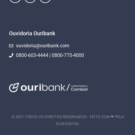
Ouvidoria Ouribank
ouvidoria@ouribank.com
0800-603-4444 | 0800-775-4000
© 2021 TODOS OS DIREITOS RESERVADOS - FEITO COM ❤ PELA
SLIN.DIGITAL