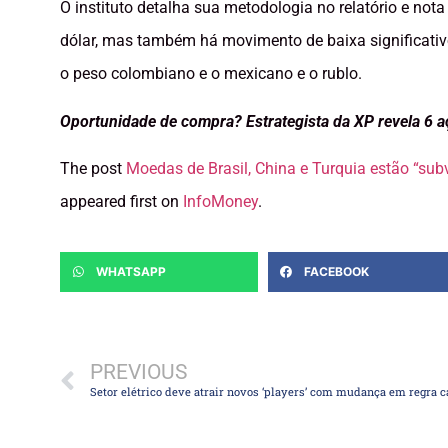
O instituto detalha sua metodologia no relatório e nota
dólar, mas também há movimento de baixa significativo 
o peso colombiano e o mexicano e o rublo.
Oportunidade de compra? Estrategista da XP revela 6 
The post
Moedas de Brasil, China e Turquia estão “subv
appeared first on
InfoMoney
.
WHATSAPP
FACEBOOK
PREVIOUS