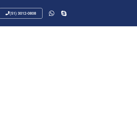
(51) 3012-0808