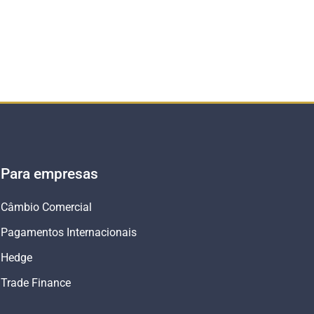
Para empresas
Câmbio Comercial
Pagamentos Internacionais
Hedge
Trade Finance