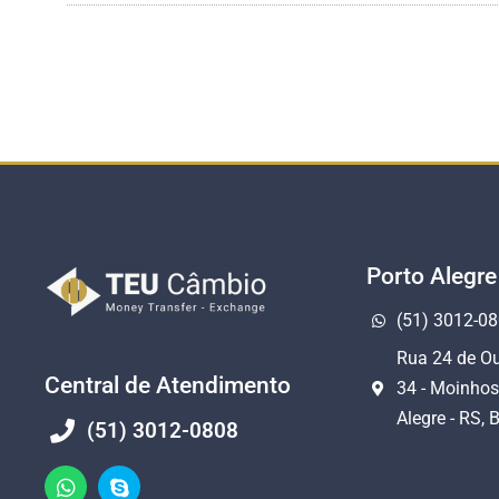
Porto Alegre
(51) 3012-0
Rua 24 de Ou
Central de Atendimento
34 - Moinhos
Alegre - RS, B
(51) 3012-0808