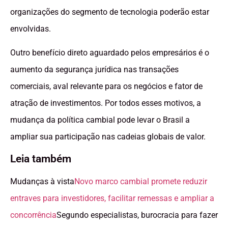
organizações do segmento de tecnologia poderão estar
envolvidas.
Outro benefício direto aguardado pelos empresários é o
aumento da segurança jurídica nas transações
comerciais, aval relevante para os negócios e fator de
atração de investimentos. Por todos esses motivos, a
mudança da política cambial pode levar o Brasil a
ampliar sua participação nas cadeias globais de valor.
Leia também
Mudanças à vista
Novo marco cambial promete reduzir
entraves para investidores, facilitar remessas e ampliar a
concorrência
Segundo especialistas, burocracia para fazer