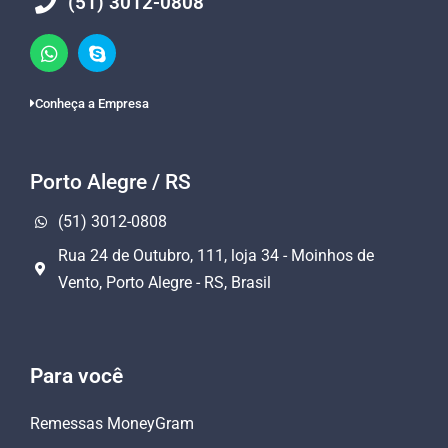
(51) 3012-0808
Conheça a Empresa
Porto Alegre / RS
(51) 3012-0808
Rua 24 de Outubro, 111, loja 34 - Moinhos de
Vento, Porto Alegre - RS, Brasil
Para você
Remessas MoneyGram