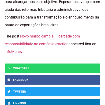
para alcançarmos esse objetivo. Esperamos avançar com
ajuda das reformas tributária e administrativa, que
contribuirão para a transformação e o enriquecimento da
pauta de exportações brasileiras.
The post
Novo marco cambial: liberdade com
responsabilidade no comércio exterior
appeared first on
InfoMoney
.
WHATSAPP
FACEBOOK
TWITTER
LINKEDIN