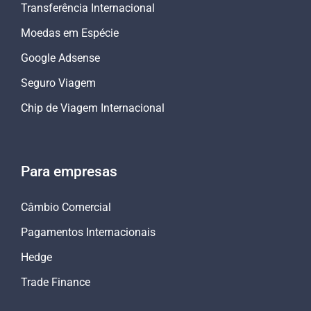
Transferência Internacional
Moedas em Espécie
Google Adsense
Seguro Viagem
Chip de Viagem Internacional
Para empresas
Câmbio Comercial
Pagamentos Internacionais
Hedge
Trade Finance