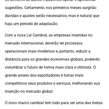
sugestões. Certamente, nos primeiros meses surgirão
dúvidas e ajustes serão necessários, mas é natural que
haja um período de adaptação.
Com a nova Lei Cambial, as empresas inseridas no
mercado internacional, deverão ter processos
operacionais mais modernos e, portanto, reduzir a
distância para as grandes economias globais, podendo
vislumbrar o futuro de forma mais clara e otimista. O
grande anseio dos exportadores é tornar mais
competitivos seus produtos e serviços, melhorando sua
inserção no mercado global.
O novo marco cambial tem tudo para ser uma das metas