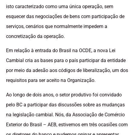
isto caracterizado como uma única operação, sem
esquecer das negociações de bens com participação de
serviços, cenários que normalmente impedem a
concretização da operação.
Em relação à entrada do Brasil na OCDE, a nova Lei
Cambial cria as bases para o país participar da entidade
por meio da adesão aos códigos de liberalização, um dos
requisitos para ser aceito na Organização.
Ao longo de dois anos, o setor produtivo foi convidado
pelo BC a participar das discussões sobre as mudanças
na legislação cambial. Nós, da Associação de Comércio
Exterior do Brasil – AEB, estivemos em três ocasiões com
os diretores do banco e pudemos opinar e apresentar