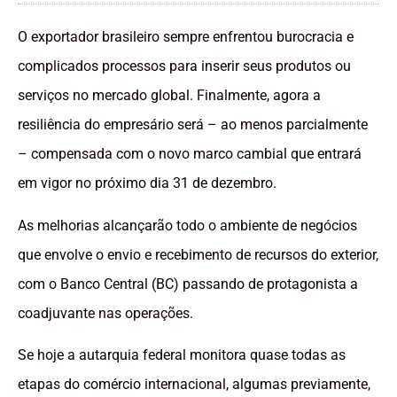
O exportador brasileiro sempre enfrentou burocracia e
complicados processos para inserir seus produtos ou
serviços no mercado global. Finalmente, agora a
resiliência do empresário será – ao menos parcialmente
– compensada com o novo marco cambial que entrará
em vigor no próximo dia 31 de dezembro.
As melhorias alcançarão todo o ambiente de negócios
que envolve o envio e recebimento de recursos do exterior,
com o Banco Central (BC) passando de protagonista a
coadjuvante nas operações.
Se hoje a autarquia federal monitora quase todas as
etapas do comércio internacional, algumas previamente,