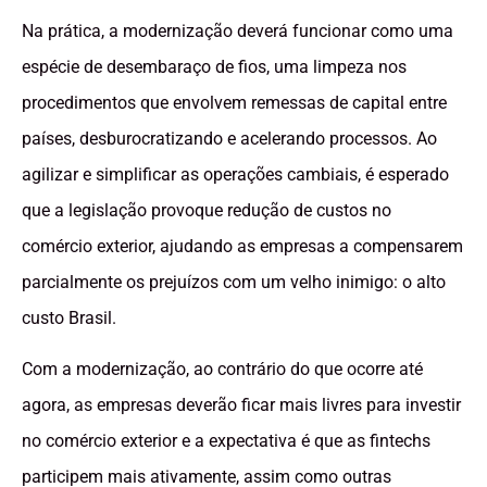
Na prática, a modernização deverá funcionar como uma
espécie de desembaraço de fios, uma limpeza nos
procedimentos que envolvem remessas de capital entre
países, desburocratizando e acelerando processos. Ao
agilizar e simplificar as operações cambiais, é esperado
que a legislação provoque redução de custos no
comércio exterior, ajudando as empresas a compensarem
parcialmente os prejuízos com um velho inimigo: o alto
custo Brasil.
Com a modernização, ao contrário do que ocorre até
agora, as empresas deverão ficar mais livres para investir
no comércio exterior e a expectativa é que as fintechs
participem mais ativamente, assim como outras