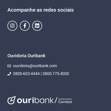
Acompanhe as redes sociais
Ouvidoria Ouribank
ouvidoria@ouribank.com
0800-603-4444 | 0800-775-4000