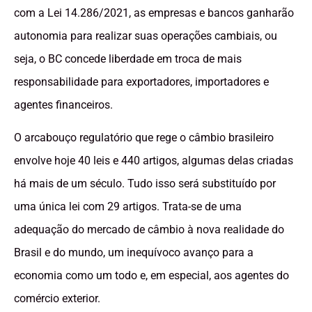
com a Lei 14.286/2021, as empresas e bancos ganharão
autonomia para realizar suas operações cambiais, ou
seja, o BC concede liberdade em troca de mais
responsabilidade para exportadores, importadores e
agentes financeiros.
O arcabouço regulatório que rege o câmbio brasileiro
envolve hoje 40 leis e 440 artigos, algumas delas criadas
há mais de um século. Tudo isso será substituído por
uma única lei com 29 artigos. Trata-se de uma
adequação do mercado de câmbio à nova realidade do
Brasil e do mundo, um inequívoco avanço para a
economia como um todo e, em especial, aos agentes do
comércio exterior.