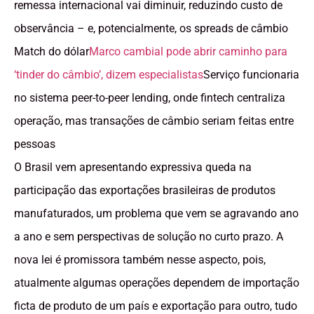
remessa internacional vai diminuir, reduzindo custo de
observância – e, potencialmente, os spreads de câmbio
Match do dólar
Marco cambial pode abrir caminho para
‘tinder do câmbio’, dizem especialistas
Serviço funcionaria
no sistema peer-to-peer lending, onde fintech centraliza
operação, mas transações de câmbio seriam feitas entre
pessoas
O Brasil vem apresentando expressiva queda na
participação das exportações brasileiras de produtos
manufaturados, um problema que vem se agravando ano
a ano e sem perspectivas de solução no curto prazo. A
nova lei é promissora também nesse aspecto, pois,
atualmente algumas operações dependem de importação
ficta de produto de um país e exportação para outro, tudo