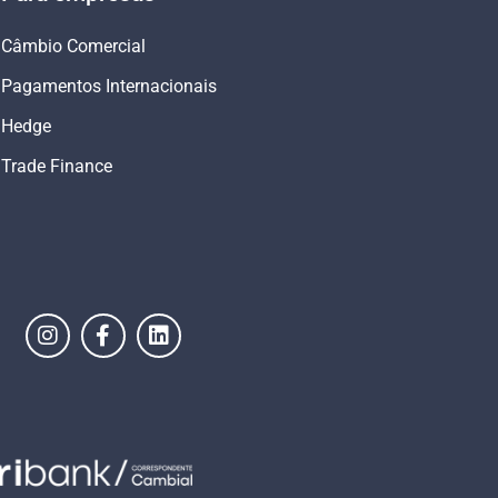
Câmbio Comercial
Pagamentos Internacionais
Hedge
Trade Finance