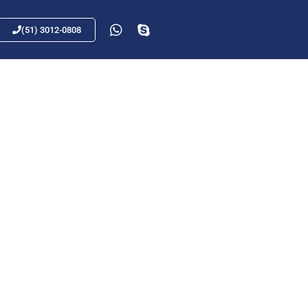
(51) 3012-0808