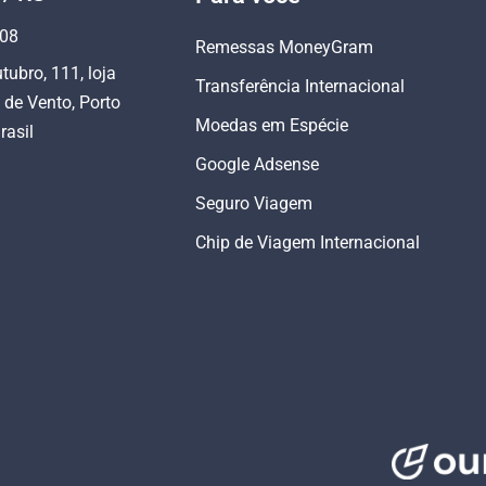
808
Remessas MoneyGram
tubro, 111, loja
Transferência Internacional
 de Vento, Porto
Moedas em Espécie
rasil
Google Adsense
Seguro Viagem
Chip de Viagem Internacional