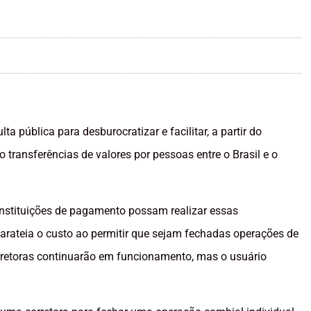
ta pública para desburocratizar e facilitar, a partir do
transferências de valores por pessoas entre o Brasil e o
nstituições de pagamento possam realizar essas
barateia o custo ao permitir que sejam fechadas operações de
orretoras continuarão em funcionamento, mas o usuário