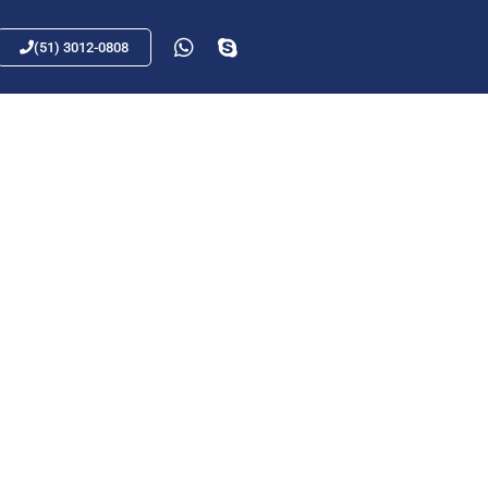
(51) 3012-0808