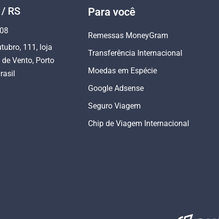
 / RS
Para você
808
Remessas MoneyGram
tubro, 111, loja
Transferência Internacional
 de Vento, Porto
Moedas em Espécie
rasil
Google Adsense
Seguro Viagem
Chip de Viagem Internacional