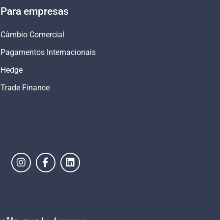
Para empresas
Câmbio Comercial
Pagamentos Internacionais
Hedge
Trade Finance