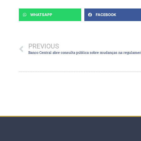
WHATSAPP
FACEBOOK
PREVIOUS