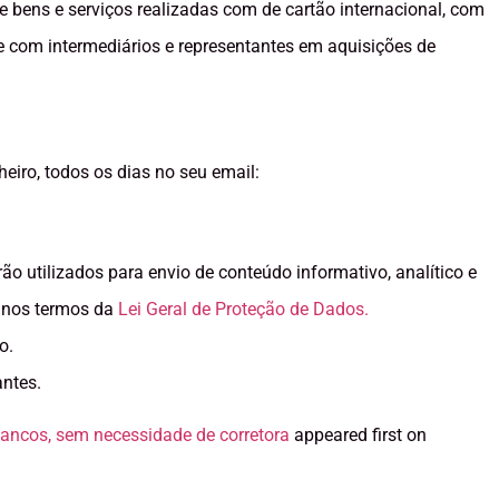
e bens e serviços realizadas com de cartão internacional, com
e com intermediários e representantes em aquisições de
iro, todos os dias no seu email:
o utilizados para envio de conteúdo informativo, analítico e
s, nos termos da
Lei Geral de Proteção de Dados.
o.
antes.
ancos, sem necessidade de corretora
appeared first on