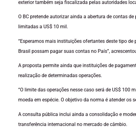
exterior também seja fiscalizada pelas autoridades loca
O BC pretende autorizar ainda a abertura de contas de
limitadas a US$ 10 mil.
“Esperamos mais instituições ofertantes deste tipo de 
Brasil possam pagar suas contas no País”, acrescentou
A proposta permite ainda que instituições de pagamen
realização de determinadas operações.
“O limite das operações nesse caso será de US$ 100 m
moeda em espécie. O objetivo da norma é atender os se
A consulta pública inclui ainda a consolidação e mo
transferência internacional no mercado de câmbio.