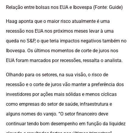
Relação entre bolsas nos EUA e Ibovespa (Fonte: Guide)
Haag aponta que o maior risco atualmente é uma
recessão nos EUA nos próximos meses levar à uma
queda no S&P, o que teria impactos negativos também no
Ibovespa. Os últimos momentos de corte de juros nos
EUA foram marcados por recessões, ressalta o analista.
Olhando para os setores, na sua visão, o risco de
recessão e o corte de juros vão manter a preferência dos
investidores por ações mais sólidas e menos cíclicas
como empresas do setor de saúde, infraestrutura e
alguns nomes do varejo. “O setor financeiro deve
continuar tendo bom desempenho em função da liquidez