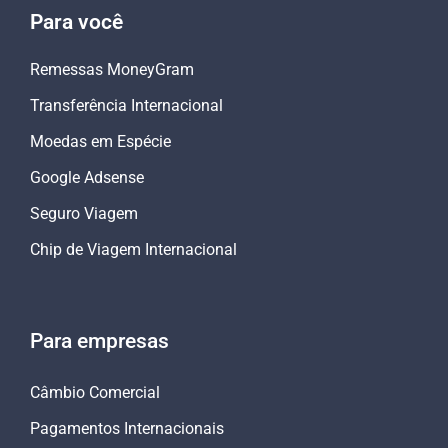
Para você
Remessas MoneyGram
Transferência Internacional
Moedas em Espécie
Google Adsense
Seguro Viagem
Chip de Viagem Internacional
Para empresas
Câmbio Comercial
Pagamentos Internacionais