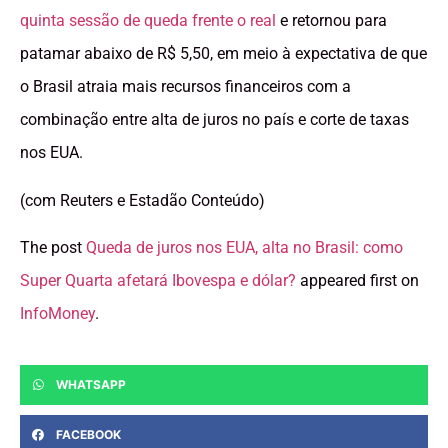
quinta sessão de queda frente o real
e retornou para
patamar abaixo de R$ 5,50, em meio à expectativa de que
o Brasil atraia mais recursos financeiros com a
combinação entre alta de juros no país e corte de taxas
nos EUA.
(com Reuters e Estadão Conteúdo)
The post
Queda de juros nos EUA, alta no Brasil: como
Super Quarta afetará Ibovespa e dólar?
appeared first on
InfoMoney
.
WHATSAPP
FACEBOOK