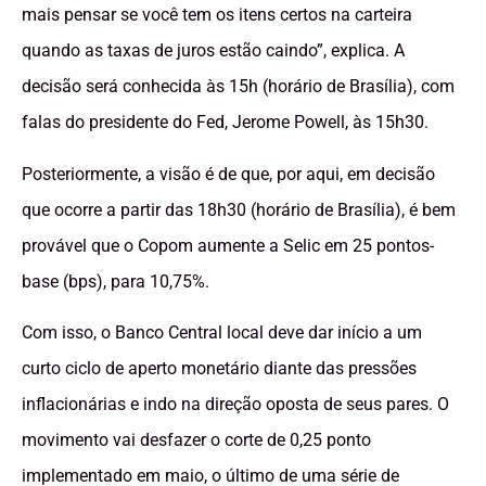
mais pensar se você tem os itens certos na carteira
quando as taxas de juros estão caindo”, explica. A
decisão será conhecida às 15h (horário de Brasília), com
falas do presidente do Fed, Jerome Powell, às 15h30.
Posteriormente, a visão é de que, por aqui, em decisão
que ocorre a partir das 18h30 (horário de Brasília), é bem
provável que o Copom aumente a Selic em 25 pontos-
base (bps), para 10,75%.
Com isso, o Banco Central local deve dar início a um
curto ciclo de aperto monetário diante das pressões
inflacionárias e indo na direção oposta de seus pares. O
movimento vai desfazer o corte de 0,25 ponto
implementado em maio, o último de uma série de