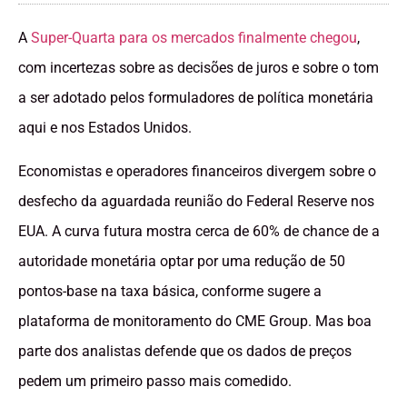
A
Super-Quarta para os mercados finalmente chegou
,
com incertezas sobre as decisões de juros e sobre o tom
a ser adotado pelos formuladores de política monetária
aqui e nos Estados Unidos.
Economistas e operadores financeiros divergem sobre o
desfecho da aguardada reunião do Federal Reserve nos
EUA. A curva futura mostra cerca de 60% de chance de a
autoridade monetária optar por uma redução de 50
pontos-base na taxa básica, conforme sugere a
plataforma de monitoramento do CME Group. Mas boa
parte dos analistas defende que os dados de preços
pedem um primeiro passo mais comedido.