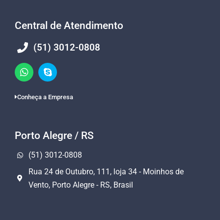
Central de Atendimento
(51) 3012-0808
Conheça a Empresa
Porto Alegre / RS
(51) 3012-0808
Rua 24 de Outubro, 111, loja 34 - Moinhos de
Vento, Porto Alegre - RS, Brasil