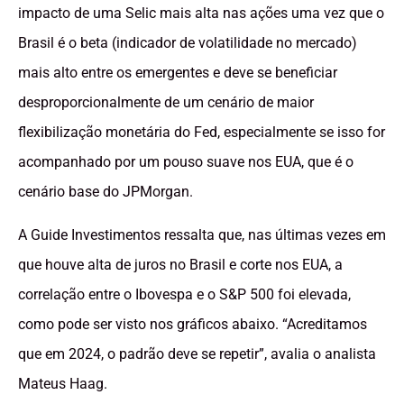
impacto de uma Selic mais alta nas ações uma vez que o
Brasil é o beta (indicador de volatilidade no mercado)
mais alto entre os emergentes e deve se beneficiar
desproporcionalmente de um cenário de maior
flexibilização monetária do Fed, especialmente se isso for
acompanhado por um pouso suave nos EUA, que é o
cenário base do JPMorgan.
A Guide Investimentos ressalta que, nas últimas vezes em
que houve alta de juros no Brasil e corte nos EUA, a
correlação entre o Ibovespa e o S&P 500 foi elevada,
como pode ser visto nos gráficos abaixo. “Acreditamos
que em 2024, o padrão deve se repetir”, avalia o analista
Mateus Haag.