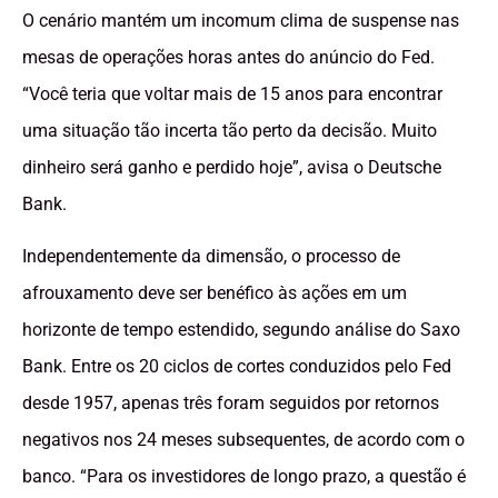
O cenário mantém um incomum clima de suspense nas
mesas de operações horas antes do anúncio do Fed.
“Você teria que voltar mais de 15 anos para encontrar
uma situação tão incerta tão perto da decisão. Muito
dinheiro será ganho e perdido hoje”, avisa o Deutsche
Bank.
Independentemente da dimensão, o processo de
afrouxamento deve ser benéfico às ações em um
horizonte de tempo estendido, segundo análise do Saxo
Bank. Entre os 20 ciclos de cortes conduzidos pelo Fed
desde 1957, apenas três foram seguidos por retornos
negativos nos 24 meses subsequentes, de acordo com o
banco. “Para os investidores de longo prazo, a questão é