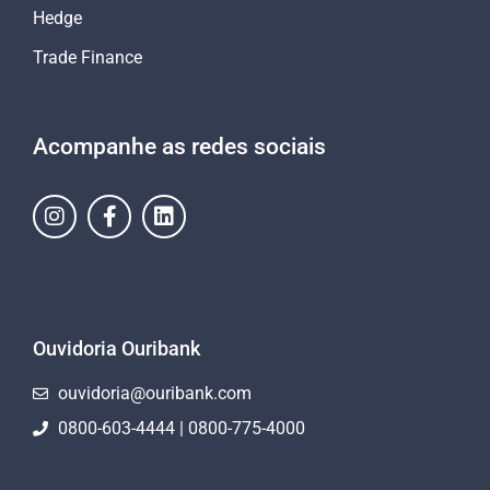
Hedge
Trade Finance
Acompanhe as redes sociais
Ouvidoria Ouribank
ouvidoria@ouribank.com
0800-603-4444 | 0800-775-4000