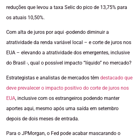
reduções que levou a taxa Selic do pico de 13,75% para
os atuais 10,50%.
Com alta de juros por aqui -podendo diminuir a
atratividade da renda variável local – e corte de juros nos
EUA – elevando a atratividade dos emergentes, inclusive
do Brasil -, qual o possível impacto “líquido” no mercado?
Estrategistas e analistas de mercados têm
destacado que
deve prevalecer o impacto positivo do corte de juros nos
EUA
, inclusive com os estrangeiros podendo manter
aportes aqui, mesmo após uma saída em setembro
depois de dois meses de entrada.
Para o JPMorgan, o Fed pode acabar mascarando o