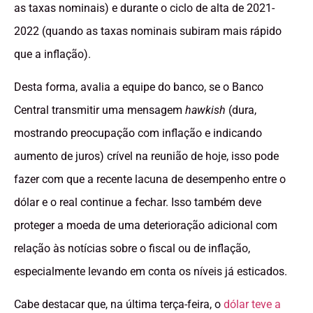
as taxas nominais) e durante o ciclo de alta de 2021-
2022 (quando as taxas nominais subiram mais rápido
que a inflação).
Desta forma, avalia a equipe do banco, se o Banco
Central transmitir uma mensagem
hawkish
(dura,
mostrando preocupação com inflação e indicando
aumento de juros) crível na reunião de hoje, isso pode
fazer com que a recente lacuna de desempenho entre o
dólar e o real continue a fechar. Isso também deve
proteger a moeda de uma deterioração adicional com
relação às notícias sobre o fiscal ou de inflação,
especialmente levando em conta os níveis já esticados.
Cabe destacar que, na última terça-feira, o
dólar teve a