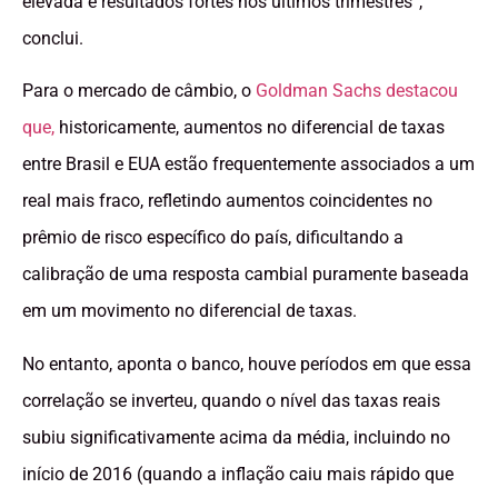
elevada e resultados fortes nos últimos trimestres”,
conclui.
Para o mercado de câmbio, o
Goldman Sachs destacou
que,
historicamente, aumentos no diferencial de taxas
entre Brasil e EUA estão frequentemente associados a um
real mais fraco, refletindo aumentos coincidentes no
prêmio de risco específico do país, dificultando a
calibração de uma resposta cambial puramente baseada
em um movimento no diferencial de taxas.
No entanto, aponta o banco, houve períodos em que essa
correlação se inverteu, quando o nível das taxas reais
subiu significativamente acima da média, incluindo no
início de 2016 (quando a inflação caiu mais rápido que