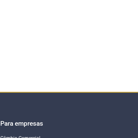
Para empresas