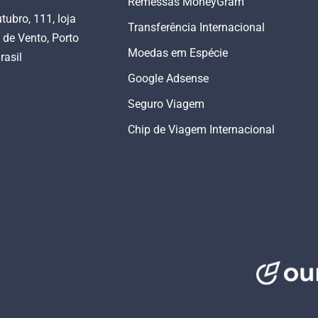
Remessas MoneyGram
tubro, 111, loja
Transferência Internacional
 de Vento, Porto
Moedas em Espécie
rasil
Google Adsense
Seguro Viagem
Chip de Viagem Internacional