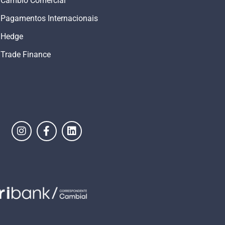
Câmbio Comercial
Pagamentos Internacionais
Hedge
Trade Finance