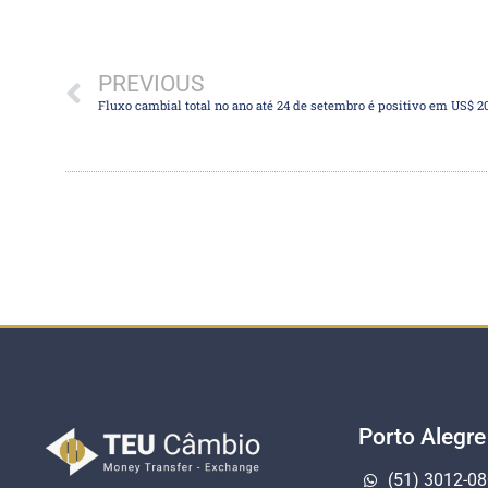
PREVIOUS
Porto Alegre
(51) 3012-0