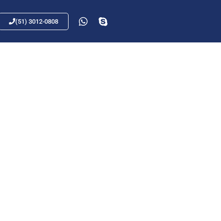
(51) 3012-0808