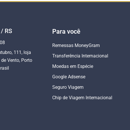
 / RS
Para você
808
Remessas MoneyGram
tubro, 111, loja
Transferência Internacional
 de Vento, Porto
Moedas em Espécie
rasil
Google Adsense
Seguro Viagem
Chip de Viagem Internacional