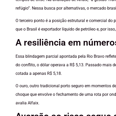
refúgio”. Nessa busca por alternativas, o mercado brasi
O terceiro ponto é a posição estrutural e comercial do 
que o Brasil é exportador líquido de petróleo e, por 
A resiliência em número
Essa blindagem parcial apontada pela Rio Bravo reflet
do conflito, o dólar operava a R$ 5,13. Passado mais
cotada a apenas R$ 5,18.
O ouro, outro tradicional porto seguro em momentos 
choque que envolve o fechamento de uma rota por onde
avalia Alfaix.