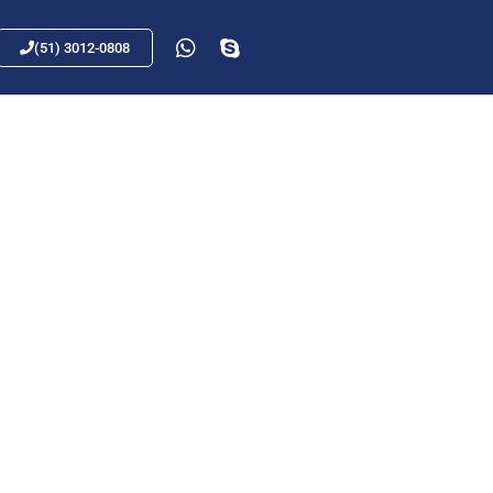
(51) 3012-0808