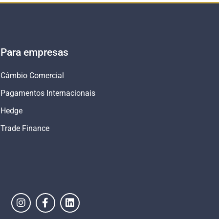
Para empresas
Câmbio Comercial
Pagamentos Internacionais
Hedge
Trade Finance