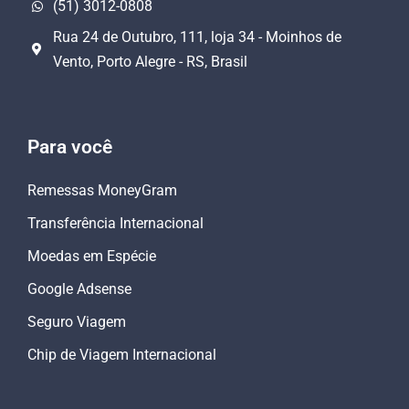
(51) 3012-0808
Rua 24 de Outubro, 111, loja 34 - Moinhos de
Vento, Porto Alegre - RS, Brasil
Para você
Remessas MoneyGram
Transferência Internacional
Moedas em Espécie
Google Adsense
Seguro Viagem
Chip de Viagem Internacional