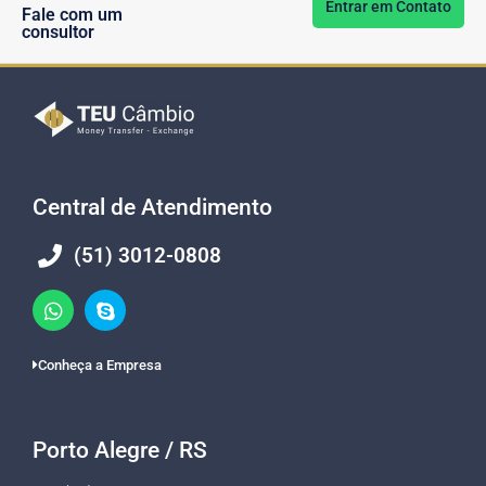
Entrar em Contato
Fale com um
consultor
Central de Atendimento
(51) 3012-0808
Conheça a Empresa
Porto Alegre / RS