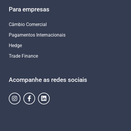
Para empresas
Câmbio Comercial
Pagamentos Internacionais
Hedge
Trade Finance
Acompanhe as redes sociais