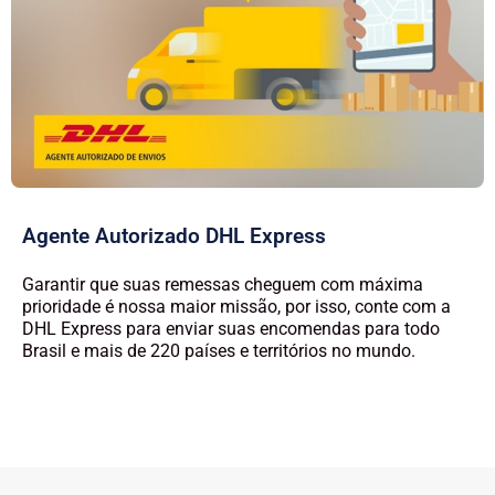
Agente Autorizado DHL Express
Garantir que suas remessas cheguem com máxima
prioridade é nossa maior missão, por isso, conte com a
DHL Express para enviar suas encomendas para todo
Brasil e mais de 220 países e territórios no mundo.