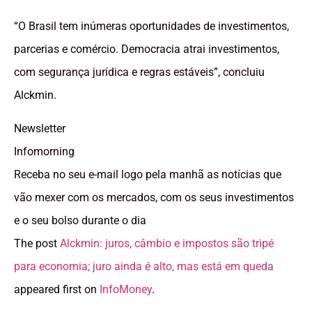
“O Brasil tem inúmeras oportunidades de investimentos,
parcerias e comércio. Democracia atrai investimentos,
com segurança jurídica e regras estáveis”, concluiu
Alckmin.
Newsletter
Infomorning
Receba no seu e-mail logo pela manhã as notícias que
vão mexer com os mercados, com os seus investimentos
e o seu bolso durante o dia
The post
Alckmin: juros, câmbio e impostos são tripé
para economia; juro ainda é alto, mas está em queda
appeared first on
InfoMoney
.