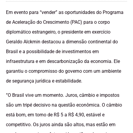
Em evento para “vender” as oportunidades do Programa
de Aceleração do Crescimento (PAC) para o corpo
diplomático estrangeiro, o presidente em exercício
Geraldo Alckmin destacou a dimensão continental do
Brasil e a possibilidade de investimentos em
infraestrutura e em descarbonização da economia. Ele
garantiu o compromisso do governo com um ambiente
de segurança jurídica e estabilidade.
“O Brasil vive um momento. Juros, câmbio e impostos
são um tripé decisivo na questão econômica. O câmbio
está bom, em torno de R$ 5 a R$ 4,90, estável e
competitivo. Os juros ainda são altos, mas estão em