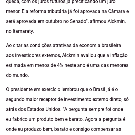
queda, com os juros futuros já precificando um juro
menor. E a reforma tributária já foi aprovada na Câmara e
será aprovada em outubro no Senado”, afirmou Alckmin,
no Itamaraty.
Ao citar as condições atrativas da economia brasileira
aos investidores externos, Alckmin avaliou que a inflação
estimada em menos de 4% neste ano é uma das menores
do mundo.
O presidente em exercício lembrou que o Brasil já é o
segundo maior receptor de investimento externo direto, só
atrás dos Estados Unidos. “A pergunta sempre foi onde
eu fabrico um produto bem e barato. Agora a pergunta é
onde eu produzo bem, barato e consigo compensar as