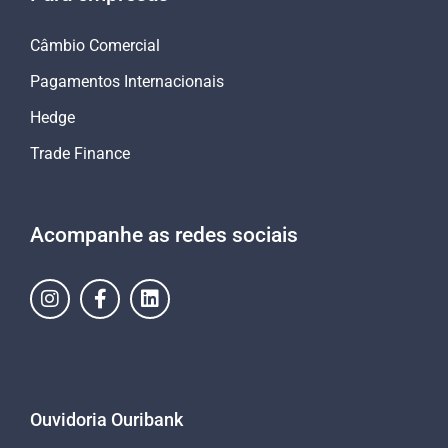
Câmbio Comercial
Pagamentos Internacionais
Hedge
Trade Finance
Acompanhe as redes sociais
Ouvidoria Ouribank