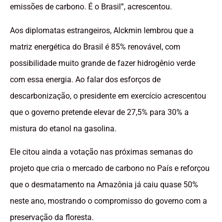
emissões de carbono. É o Brasil”, acrescentou.
Aos diplomatas estrangeiros, Alckmin lembrou que a
matriz energética do Brasil é 85% renovável, com
possibilidade muito grande de fazer hidrogênio verde
com essa energia. Ao falar dos esforços de
descarbonização, o presidente em exercício acrescentou
que o governo pretende elevar de 27,5% para 30% a
mistura do etanol na gasolina.
Ele citou ainda a votação nas próximas semanas do
projeto que cria o mercado de carbono no País e reforçou
que o desmatamento na Amazônia já caiu quase 50%
neste ano, mostrando o compromisso do governo com a
preservação da floresta.