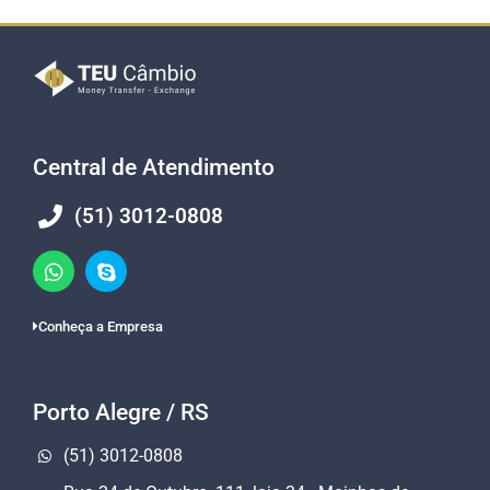
Central de Atendimento
(51) 3012-0808
Conheça a Empresa
Porto Alegre / RS
(51) 3012-0808