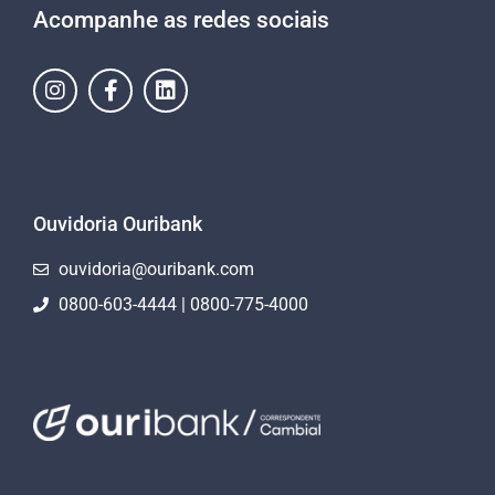
Acompanhe as redes sociais
Ouvidoria Ouribank
ouvidoria@ouribank.com
0800-603-4444 | 0800-775-4000