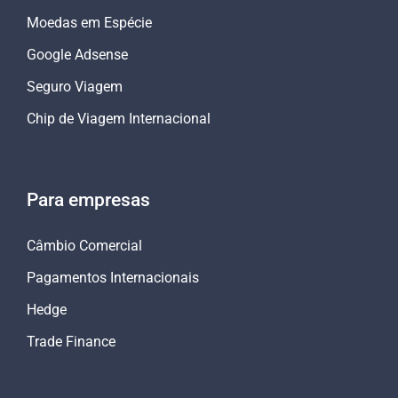
Moedas em Espécie
Google Adsense
Seguro Viagem
Chip de Viagem Internacional
Para empresas
Câmbio Comercial
Pagamentos Internacionais
Hedge
Trade Finance