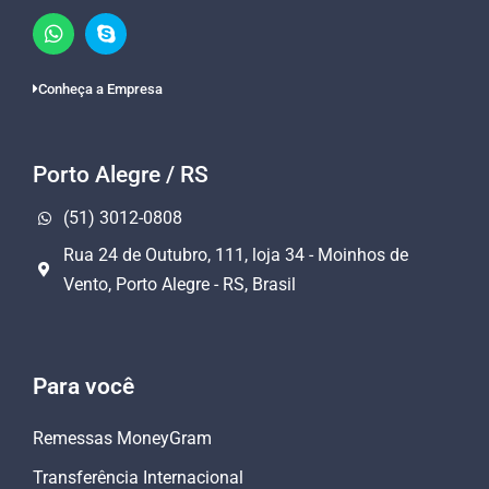
Conheça a Empresa
Porto Alegre / RS
(51) 3012-0808
Rua 24 de Outubro, 111, loja 34 - Moinhos de
Vento, Porto Alegre - RS, Brasil
Para você
Remessas MoneyGram
Transferência Internacional