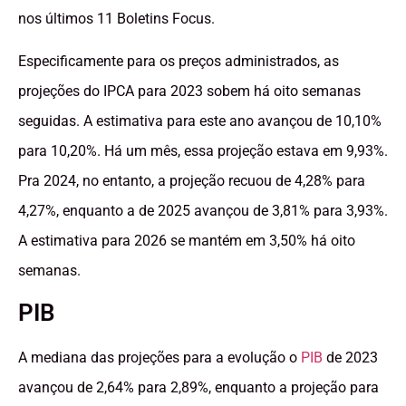
nos últimos 11 Boletins Focus.
Especificamente para os preços administrados, as
projeções do IPCA para 2023 sobem há oito semanas
seguidas. A estimativa para este ano avançou de 10,10%
para 10,20%. Há um mês, essa projeção estava em 9,93%.
Pra 2024, no entanto, a projeção recuou de 4,28% para
4,27%, enquanto a de 2025 avançou de 3,81% para 3,93%.
A estimativa para 2026 se mantém em 3,50% há oito
semanas.
PIB
A mediana das projeções para a evolução o
PIB
de 2023
avançou de 2,64% para 2,89%, enquanto a projeção para