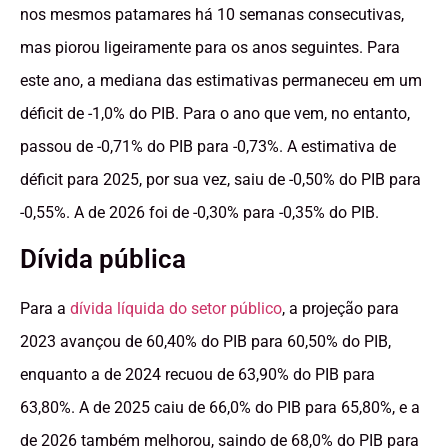
nos mesmos patamares há 10 semanas consecutivas,
mas piorou ligeiramente para os anos seguintes. Para
este ano, a mediana das estimativas permaneceu em um
déficit de -1,0% do PIB. Para o ano que vem, no entanto,
passou de -0,71% do PIB para -0,73%. A estimativa de
déficit para 2025, por sua vez, saiu de -0,50% do PIB para
-0,55%. A de 2026 foi de -0,30% para -0,35% do PIB.
Dívida pública
Para a
dívida líquida do setor público
, a projeção para
2023 avançou de 60,40% do PIB para 60,50% do PIB,
enquanto a de 2024 recuou de 63,90% do PIB para
63,80%. A de 2025 caiu de 66,0% do PIB para 65,80%, e a
de 2026 também melhorou, saindo de 68,0% do PIB para