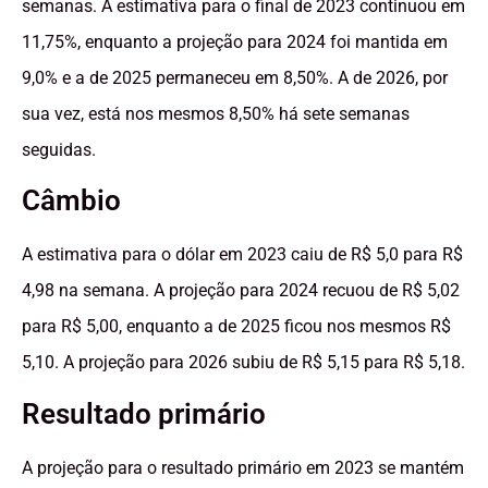
semanas. A estimativa para o final de 2023 continuou em
11,75%, enquanto a projeção para 2024 foi mantida em
9,0% e a de 2025 permaneceu em 8,50%. A de 2026, por
sua vez, está nos mesmos 8,50% há sete semanas
seguidas.
Câmbio
A estimativa para o dólar em 2023 caiu de R$ 5,0 para R$
4,98 na semana. A projeção para 2024 recuou de R$ 5,02
para R$ 5,00, enquanto a de 2025 ficou nos mesmos R$
5,10. A projeção para 2026 subiu de R$ 5,15 para R$ 5,18.
Resultado primário
A projeção para o resultado primário em 2023 se mantém