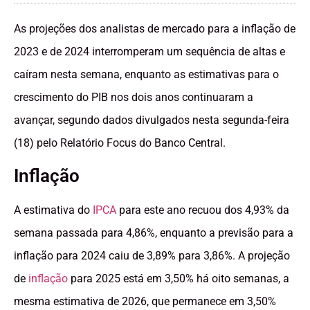
As projeções dos analistas de mercado para a inflação de
2023 e de 2024 interromperam um sequência de altas e
caíram nesta semana, enquanto as estimativas para o
crescimento do PIB nos dois anos continuaram a
avançar, segundo dados divulgados nesta segunda-feira
(18) pelo Relatório Focus do Banco Central.
Inflação
A estimativa do
IPCA
para este ano recuou dos 4,93% da
semana passada para 4,86%, enquanto a previsão para a
inflação para 2024 caiu de 3,89% para 3,86%. A projeção
de
inflação
para 2025 está em 3,50% há oito semanas, a
mesma estimativa de 2026, que permanece em 3,50%