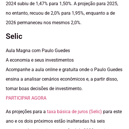
2024 subiu de 1,47% para 1,50%. A projeção para 2025,
no entanto, recuou de 2,0% para 1,95%, enquanto a de
2026 permaneceu nos mesmos 2,0%.
Selic
Aula Magna com Paulo Guedes
A economia e seus investimentos
Acompanhe a aula online e gratuita onde o Paulo Guedes
ensina a analisar cenários econômicos e, a partir disso,
tomar boas decisões de investimento.
PARTICIPAR AGORA
As projeções para a
taxa básica de juros (Selic)
para este
ano e os dois próximos estão inalteradas há seis