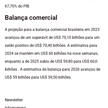
67,70% do PIB.
Balança comercial
A projeção para a balança comercial brasileira em 2023
avançou de um superávit de US$ 70,10 bilhões para um
saldo positivo de US$ 70,40 bilhões. A estimativa para
2024 se mantém em US$ 60 bilhões há nove semanas,
enquanto a de 2025 subiu de US$ 59,80 para US$ 60,0
bilhões . A estimativa da balança para 2026 avançou de
US$ 59 bilhões para US$ 59,50 bilhões.
Newsletter
Infomorning