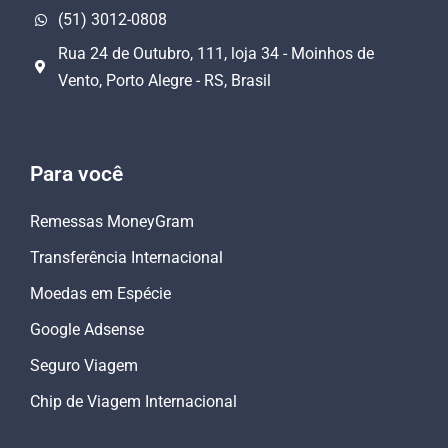
(51) 3012-0808
Rua 24 de Outubro, 111, loja 34 - Moinhos de
Vento, Porto Alegre - RS, Brasil
Para você
Remessas MoneyGram
Transferência Internacional
Moedas em Espécie
Google Adsense
Seguro Viagem
Chip de Viagem Internacional