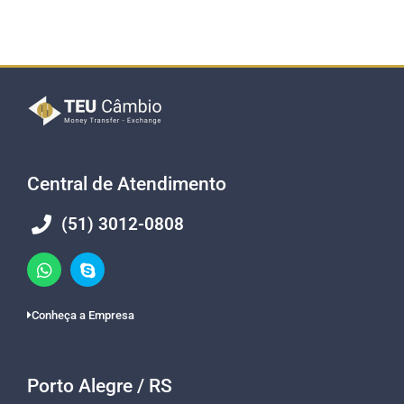
Central de Atendimento
(51) 3012-0808
Conheça a Empresa
Porto Alegre / RS