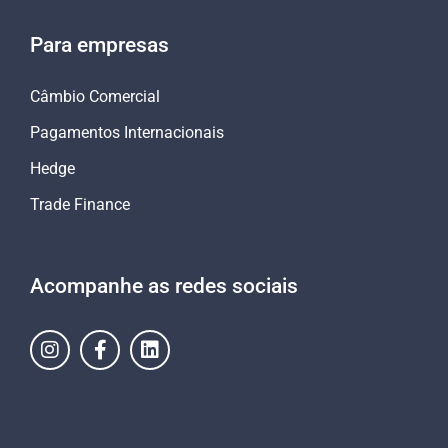
Para empresas
Câmbio Comercial
Pagamentos Internacionais
Hedge
Trade Finance
Acompanhe as redes sociais