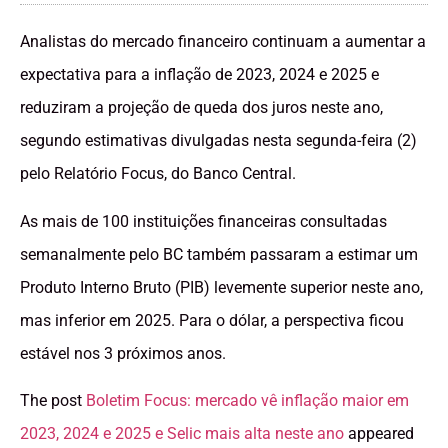
Analistas do mercado financeiro continuam a aumentar a
expectativa para a inflação de 2023, 2024 e 2025 e
reduziram a projeção de queda dos juros neste ano,
segundo estimativas divulgadas nesta segunda-feira (2)
pelo Relatório Focus, do Banco Central.
As mais de 100 instituições financeiras consultadas
semanalmente pelo BC também passaram a estimar um
Produto Interno Bruto (PIB) levemente superior neste ano,
mas inferior em 2025. Para o dólar, a perspectiva ficou
estável nos 3 próximos anos.
The post
Boletim Focus: mercado vê inflação maior em
2023, 2024 e 2025 e Selic mais alta neste ano
appeared