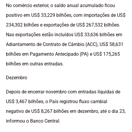
No comércio exterior, o saldo anual acumulado ficou
positivo em US$ 33,229 bilhões, com importações de US$
234,302 bilhões e exportações de US$ 267,532 bilhões.
Nas exportações estão incluídos US$ 33,636 bilhões em
Adiantamento de Contrato de Câmbio (ACC), US$ 58,631
bilhões em Pagamento Antecipado (PA) e US$ 175,265
bilhões em outras entradas.
Dezembro
Depois de encerrar novembro com entradas líquidas de
US$ 3,467 bilhões, o País registrou fluxo cambial
negativo de US$ 8,267 bilhões em dezembro, até o dia 23,
informou o Banco Central.