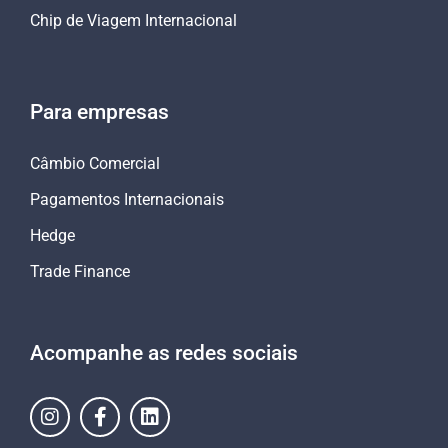
Chip de Viagem Internacional
Para empresas
Câmbio Comercial
Pagamentos Internacionais
Hedge
Trade Finance
Acompanhe as redes sociais