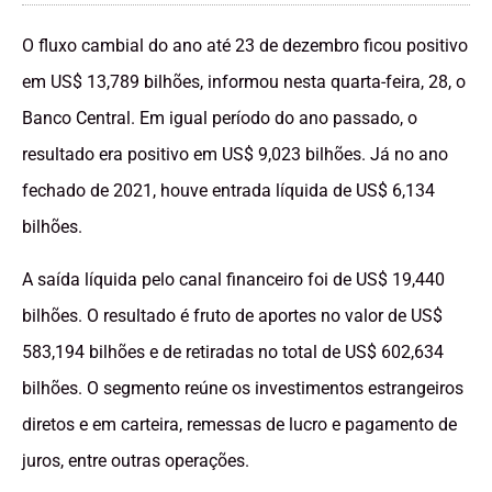
O fluxo cambial do ano até 23 de dezembro ficou positivo
em US$ 13,789 bilhões, informou nesta quarta-feira, 28, o
Banco Central. Em igual período do ano passado, o
resultado era positivo em US$ 9,023 bilhões. Já no ano
fechado de 2021, houve entrada líquida de US$ 6,134
bilhões.
A saída líquida pelo canal financeiro foi de US$ 19,440
bilhões. O resultado é fruto de aportes no valor de US$
583,194 bilhões e de retiradas no total de US$ 602,634
bilhões. O segmento reúne os investimentos estrangeiros
diretos e em carteira, remessas de lucro e pagamento de
juros, entre outras operações.