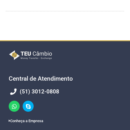
Central de Atendimento
(51) 3012-0808
Conheça a Empresa