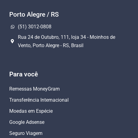
Porto Alegre / RS
(51) 3012-0808
Rua 24 de Outubro, 111, loja 34 - Moinhos de
Vento, Porto Alegre - RS, Brasil
Para você
Remessas MoneyGram
Transferência Internacional
Moedas em Espécie
Google Adsense
Seguro Viagem