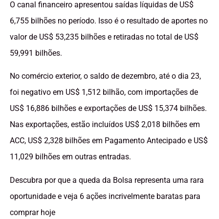
O canal financeiro apresentou saídas líquidas de US$
6,755 bilhões no período. Isso é o resultado de aportes no
valor de US$ 53,235 bilhões e retiradas no total de US$
59,991 bilhões.
No comércio exterior, o saldo de dezembro, até o dia 23,
foi negativo em US$ 1,512 bilhão, com importações de
US$ 16,886 bilhões e exportações de US$ 15,374 bilhões.
Nas exportações, estão incluídos US$ 2,018 bilhões em
ACC, US$ 2,328 bilhões em Pagamento Antecipado e US$
11,029 bilhões em outras entradas.
Descubra por que a queda da Bolsa representa uma rara
oportunidade e veja 6 ações incrivelmente baratas para
comprar hoje