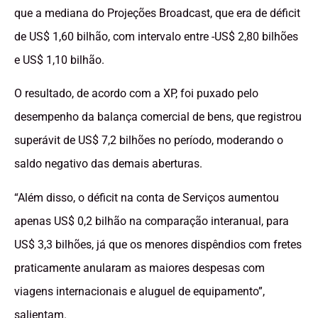
que a mediana do Projeções Broadcast, que era de déficit
de US$ 1,60 bilhão, com intervalo entre -US$ 2,80 bilhões
e US$ 1,10 bilhão.
O resultado, de acordo com a XP, foi puxado pelo
desempenho da balança comercial de bens, que registrou
superávit de US$ 7,2 bilhões no período, moderando o
saldo negativo das demais aberturas.
“Além disso, o déficit na conta de Serviços aumentou
apenas US$ 0,2 bilhão na comparação interanual, para
US$ 3,3 bilhões, já que os menores dispêndios com fretes
praticamente anularam as maiores despesas com
viagens internacionais e aluguel de equipamento”,
salientam.