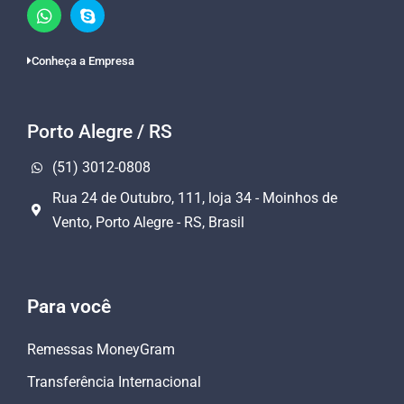
Conheça a Empresa
Porto Alegre / RS
(51) 3012-0808
Rua 24 de Outubro, 111, loja 34 - Moinhos de
Vento, Porto Alegre - RS, Brasil
Para você
Remessas MoneyGram
Transferência Internacional