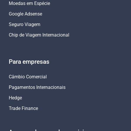
Moedas em Espécie
Google Adsense
Seguro Viagem
Chip de Viagem Internacional
Para empresas
Câmbio Comercial
Pagamentos Internacionais
Hedge
Trade Finance