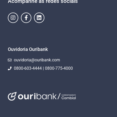
Acompanhe as redes sociais
Ouvidoria Ouribank
ouvidoria@ouribank.com
0800-603-4444 | 0800-775-4000