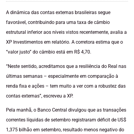
A dinâmica das contas externas brasileiras segue
favorável, contribuindo para uma taxa de câmbio
estrutural inferior aos níveis vistos recentemente, avalia a
XP Investimentos em relatório. A corretora estima que o
“valor justo” do câmbio está em R$ 4,70.
“Neste sentido, acreditamos que a resiliência do Real nas
últimas semanas – especialmente em comparação à
renda fixa e ações – tem muito a ver com a robustez das
contas externas”, escreveu a XP.
Pela manhã, o Banco Central divulgou que as transações
correntes líquidas de setembro registraram déficit de US$
1,375 bilhão em setembro, resultado menos negativo do