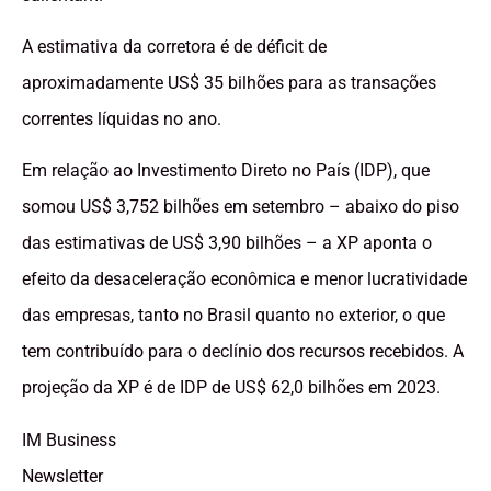
A estimativa da corretora é de déficit de
aproximadamente US$ 35 bilhões para as transações
correntes líquidas no ano.
Em relação ao Investimento Direto no País (IDP), que
somou US$ 3,752 bilhões em setembro – abaixo do piso
das estimativas de US$ 3,90 bilhões – a XP aponta o
efeito da desaceleração econômica e menor lucratividade
das empresas, tanto no Brasil quanto no exterior, o que
tem contribuído para o declínio dos recursos recebidos. A
projeção da XP é de IDP de US$ 62,0 bilhões em 2023.
IM Business
Newsletter