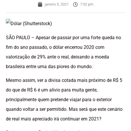
janeiro 5, 2021
7:02 pm
SÃO PAULO – Apesar de passar por uma forte queda no
fim do ano passado, o dólar encerrou 2020 com
valorização de 29% ante o real, deixando a moeda
brasileira entre uma das piores do mundo.
Mesmo assim, ver a divisa cotada mais próximo de R$ 5
do que de R$ 6 é um alívio para muita gente,
principalmente quem pretende viajar para o exterior
quando voltar a ser permitido. Mas será que este cenário
de real mais apreciado irá continuar em 2021?