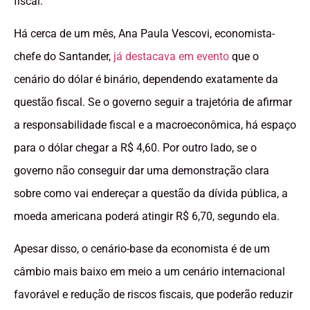
fiscal.
Há cerca de um mês, Ana Paula Vescovi, economista-
chefe do Santander,
já destacava em evento
que o
cenário do dólar é binário, dependendo exatamente da
questão fiscal. Se o governo seguir a trajetória de afirmar
a responsabilidade fiscal e a macroeconômica, há espaço
para o dólar chegar a R$ 4,60. Por outro lado, se o
governo não conseguir dar uma demonstração clara
sobre como vai endereçar a questão da dívida pública, a
moeda americana poderá atingir R$ 6,70, segundo ela.
Apesar disso, o cenário-base da economista é de um
câmbio mais baixo em meio a um cenário internacional
favorável e redução de riscos fiscais, que poderão reduzir