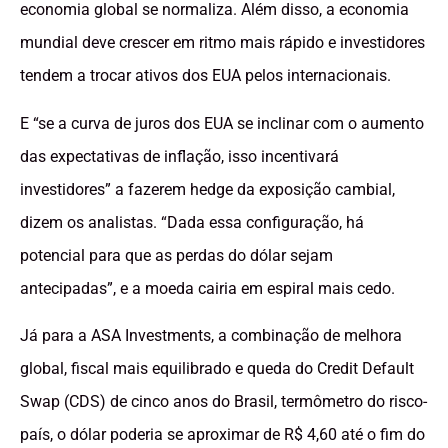
economia global se normaliza. Além disso, a economia
mundial deve crescer em ritmo mais rápido e investidores
tendem a trocar ativos dos EUA pelos internacionais.
E “se a curva de juros dos EUA se inclinar com o aumento
das expectativas de inflação, isso incentivará
investidores” a fazerem hedge da exposição cambial,
dizem os analistas. “Dada essa configuração, há
potencial para que as perdas do dólar sejam
antecipadas”, e a moeda cairia em espiral mais cedo.
Já para a ASA Investments, a combinação de melhora
global, fiscal mais equilibrado e queda do Credit Default
Swap (CDS) de cinco anos do Brasil, termômetro do risco-
país, o dólar poderia se aproximar de R$ 4,60 até o fim do