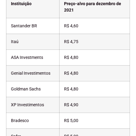
Instituição
Preço-alvo para dezembro de
2021
Santander BR
R$ 4,60
Itaú
R$ 4,75
ASA Investments
R$ 4,80
Genial Investimentos
R$ 4,80
Goldman Sachs
R$ 4,80
XP Investimentos
R$ 4,90
Bradesco
R$ 5,00