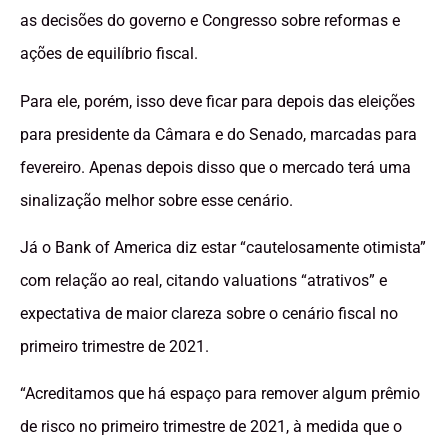
as decisões do governo e Congresso sobre reformas e
ações de equilíbrio fiscal.
Para ele, porém, isso deve ficar para depois das eleições
para presidente da Câmara e do Senado, marcadas para
fevereiro. Apenas depois disso que o mercado terá uma
sinalização melhor sobre esse cenário.
Já o Bank of America diz estar “cautelosamente otimista”
com relação ao real, citando valuations “atrativos” e
expectativa de maior clareza sobre o cenário fiscal no
primeiro trimestre de 2021.
“Acreditamos que há espaço para remover algum prêmio
de risco no primeiro trimestre de 2021, à medida que o