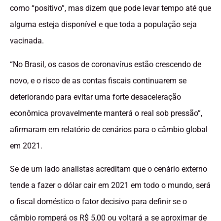
como “positivo”, mas dizem que pode levar tempo até que
alguma esteja disponível e que toda a população seja
vacinada.
“No Brasil, os casos de coronavírus estão crescendo de
novo, e o risco de as contas fiscais continuarem se
deteriorando para evitar uma forte desaceleração
econômica provavelmente manterá o real sob pressão”,
afirmaram em relatório de cenários para o câmbio global
em 2021.
Se de um lado analistas acreditam que o cenário externo
tende a fazer o dólar cair em 2021 em todo o mundo, será
o fiscal doméstico o fator decisivo para definir se o
câmbio romperá os R$ 5,00 ou voltará a se aproximar de