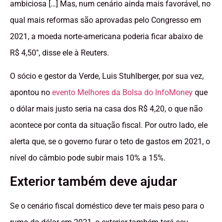
ambiciosa […] Mas, num cenário ainda mais favorável, no
qual mais reformas são aprovadas pelo Congresso em
2021, a moeda norte-americana poderia ficar abaixo de
R$ 4,50″, disse ele à Reuters.
O sócio e gestor da Verde, Luis Stuhlberger, por sua vez,
apontou no
evento Melhores da Bolsa do InfoMoney
que
o dólar mais justo seria na casa dos R$ 4,20, o que não
acontece por conta da situação fiscal. Por outro lado, ele
alerta que, se o governo furar o teto de gastos em 2021, o
nível do câmbio pode subir mais 10% a 15%.
Exterior também deve ajudar
Se o cenário fiscal doméstico deve ter mais peso para o