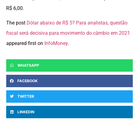
R$ 6,00.
The post
Dólar abaixo de R$ 5? Para analistas, questão
fiscal será decisiva para movimento do câmbio em 2021
appeared first on
InfoMoney
.
WHATSAPP
FACEBOOK
TWITTER
LINKEDIN