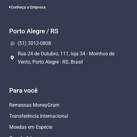
Conheça a Empresa
Porto Alegre / RS
(51) 3012-0808
Rua 24 de Outubro, 111, loja 34 - Moinhos de
Vento, Porto Alegre - RS, Brasil
Para você
Remessas MoneyGram
Transferência Internacional
Moedas em Espécie