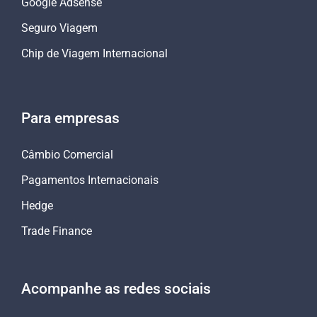
Google Adsense
Seguro Viagem
Chip de Viagem Internacional
Para empresas
Câmbio Comercial
Pagamentos Internacionais
Hedge
Trade Finance
Acompanhe as redes sociais