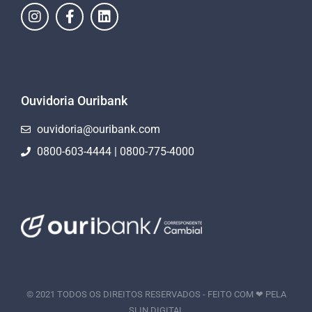
Ouvidoria Ouribank
ouvidoria@ouribank.com
0800-603-4444 | 0800-775-4000
© 2021 TODOS OS DIREITOS RESERVADOS - FEITO COM ❤ PELA
SLIN.DIGITAL