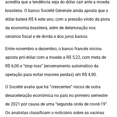
acredita que a tendência seja do dólar cair ante a moeda
brasileira. O banco Société Générale ainda aposta que o
dólar baterá R$ 6 este ano, com a pressão vindo da piora
da economia brasileira, além de deterioração nos
cenários fiscal e de dívida e dos juros baixos.
Entre novembro e dezembro, o banco francês iniciou
aposta pró-dólar com a moeda a R$ 5,22, com meta de
R$ 6,00 e “stop loss” (encerramento automático da
operação para evitar maiores perdas) em R$ 4,90.
O Société avalia que há “crescentes” riscos de outra
desaceleração econômica no país no primeiro semestre
de 2021 por causa de uma “segunda onda de covid-19”.
Os analistas classificam o noticiário sobre as vacinas