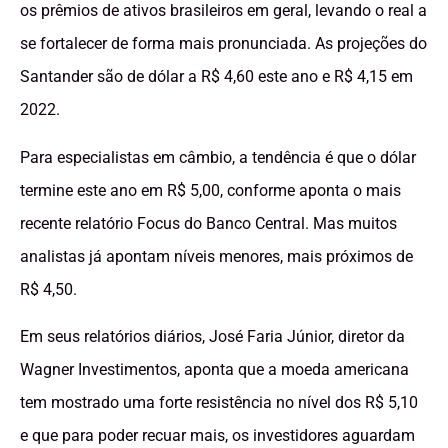
os prêmios de ativos brasileiros em geral, levando o real a
se fortalecer de forma mais pronunciada. As projeções do
Santander são de dólar a R$ 4,60 este ano e R$ 4,15 em
2022.
Para especialistas em câmbio, a tendência é que o dólar
termine este ano em R$ 5,00, conforme aponta o mais
recente relatório Focus do Banco Central. Mas muitos
analistas já apontam níveis menores, mais próximos de
R$ 4,50.
Em seus relatórios diários, José Faria Júnior, diretor da
Wagner Investimentos, aponta que a moeda americana
tem mostrado uma forte resistência no nível dos R$ 5,10
e que para poder recuar mais, os investidores aguardam