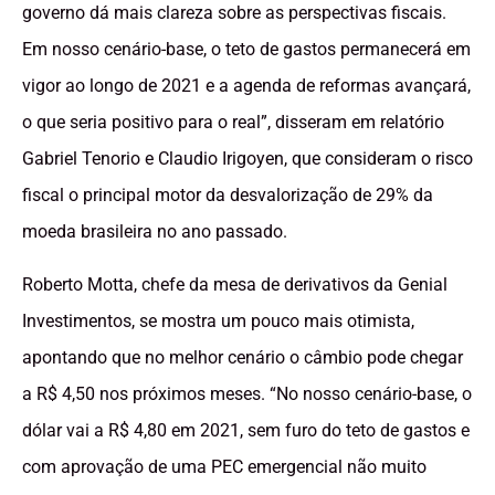
governo dá mais clareza sobre as perspectivas fiscais.
Em nosso cenário-base, o teto de gastos permanecerá em
vigor ao longo de 2021 e a agenda de reformas avançará,
o que seria positivo para o real”, disseram em relatório
Gabriel Tenorio e Claudio Irigoyen, que consideram o risco
fiscal o principal motor da desvalorização de 29% da
moeda brasileira no ano passado.
Roberto Motta, chefe da mesa de derivativos da Genial
Investimentos, se mostra um pouco mais otimista,
apontando que no melhor cenário o câmbio pode chegar
a R$ 4,50 nos próximos meses. “No nosso cenário-base, o
dólar vai a R$ 4,80 em 2021, sem furo do teto de gastos e
com aprovação de uma PEC emergencial não muito