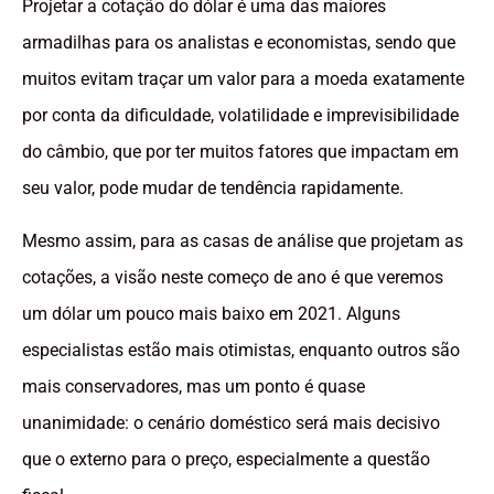
Projetar a cotação do dólar é uma das maiores
armadilhas para os analistas e economistas, sendo que
muitos evitam traçar um valor para a moeda exatamente
por conta da dificuldade, volatilidade e imprevisibilidade
do câmbio, que por ter muitos fatores que impactam em
seu valor, pode mudar de tendência rapidamente.
Mesmo assim, para as casas de análise que projetam as
cotações, a visão neste começo de ano é que veremos
um dólar um pouco mais baixo em 2021. Alguns
especialistas estão mais otimistas, enquanto outros são
mais conservadores, mas um ponto é quase
unanimidade: o cenário doméstico será mais decisivo
que o externo para o preço, especialmente a questão