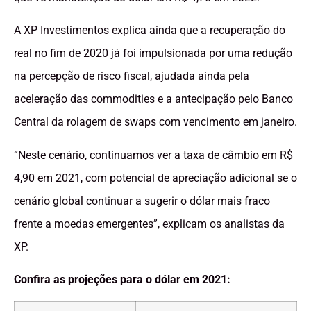
A XP Investimentos explica ainda que a recuperação do
real no fim de 2020 já foi impulsionada por uma redução
na percepção de risco fiscal, ajudada ainda pela
aceleração das commodities e a antecipação pelo Banco
Central da rolagem de swaps com vencimento em janeiro.
“Neste cenário, continuamos ver a taxa de câmbio em R$
4,90 em 2021, com potencial de apreciação adicional se o
cenário global continuar a sugerir o dólar mais fraco
frente a moedas emergentes”, explicam os analistas da
XP.
Confira as projeções para o dólar em 2021: