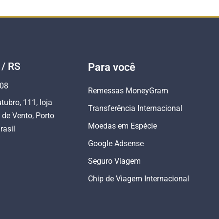
 / RS
Para você
808
Remessas MoneyGram
tubro, 111, loja
Transferência Internacional
 de Vento, Porto
Moedas em Espécie
rasil
Google Adsense
Seguro Viagem
Chip de Viagem Internacional