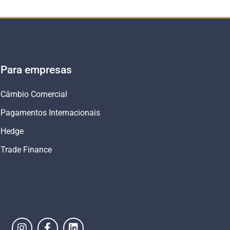
Para empresas
Câmbio Comercial
Pagamentos Internacionais
Hedge
Trade Finance