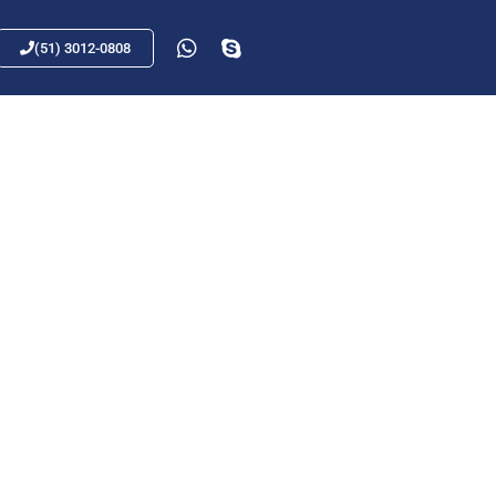
(51) 3012-0808